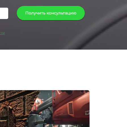
Получить консультацию
сти