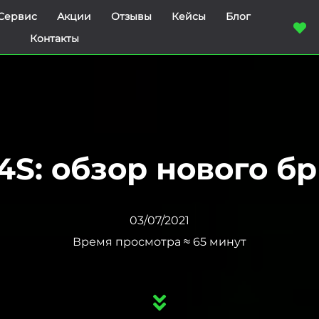
Сервис
Акции
Отзывы
Кейсы
Блог
Контакты
4S: обзор нового б
03/07/2021
Время просмотра ≈ 65 минут