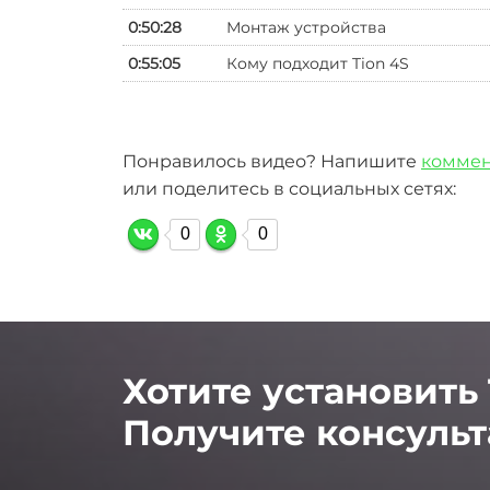
0:50:28
Монтаж устройства
0:55:05
Кому подходит Tion 4S
Понравилось видео?
Напишите
комме
или поделитесь в социальных сетях:
0
0
Хотите установить 
Получите консульт