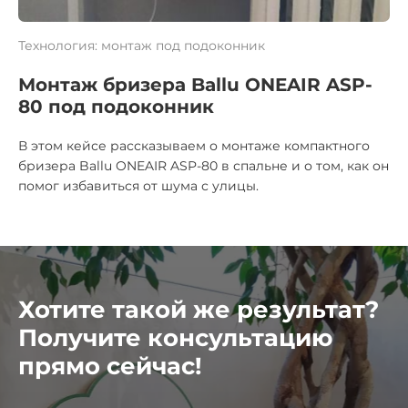
Технология: монтаж под подоконник
Монтаж бризера Ballu ONEAIR ASP-
80 под подоконник
В этом кейсе рассказываем о монтаже компактного
бризера Ballu ONEAIR ASP-80 в спальне и о том, как он
помог избавиться от шума с улицы.
Хотите такой же результат?
Получите консультацию
прямо сейчас!