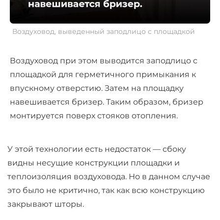
Воздуховод, выведенный заподлицо с площадкой
Воздуховод при этом выводится заподлицо с
площадкой для герметичного примыкания к
впускному отверстию. Затем на площадку
навешивается бризер. Таким образом, бризер
монтируется поверх стояков отопления.
У этой технологии есть недостаток — сбоку
видны несущие конструкции площадки и
теплоизоляция воздуховода. Но в данном случае
это было не критично, так как всю конструкцию
закрывают шторы.