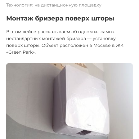
Технология: на дистанционную площадку
Монтаж бризера поверх шторы
В этом кейсе рассказываем об одном из самых
нестандартных монтажей бризера — установку
поверх шторы. Объект расположен в Москве в ЖК
«Green Park».