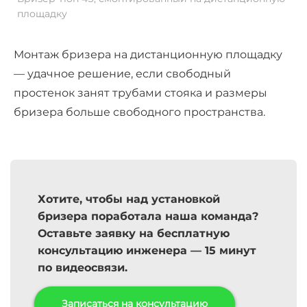
площадку
Монтаж бризера на дистанционную площадку
— удачное решение, если свободный
простенок занят трубами стояка и размеры
бризера больше свободного пространства.
Хотите, чтобы над установкой
бризера поработала наша команда?
Оставьте заявку на бесплатную
консультацию инженера — 15 минут
по видеосвязи.
Записаться на консультацию