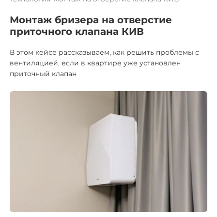
Монтаж бризера на отверстие
приточного клапана КИВ
В этом кейсе рассказываем, как решить проблемы с
вентиляцией, если в квартире уже установлен
приточный клапан