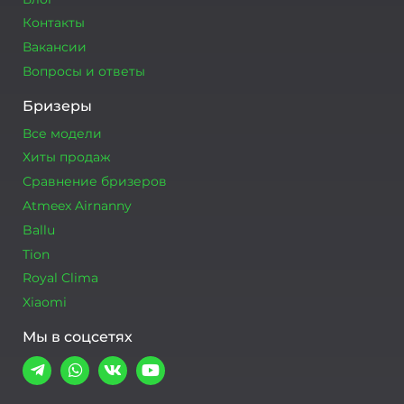
Контакты
Вакансии
Вопросы и ответы
Бризеры
Все модели
Хиты продаж
Сравнение бризеров
Atmeex Airnanny
Ballu
Tion
Royal Clima
Xiaomi
Мы в соцсетях