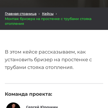
›
›
Главная страница
Кейсы
Монтаж бризера на простенке с трубами стояка
отопления
В этом кейсе рассказываем, как
установить бризер на простенке с
трубами стояка отопления.
Команда проекта:
Сергей Юрочкин