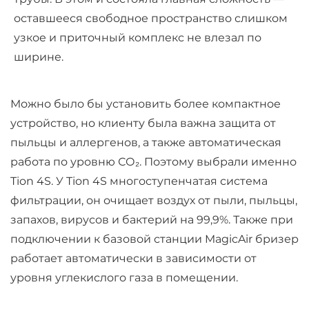
оставшееся свободное пространство слишком
узкое и приточный комплекс не влезал по
ширине.
Можно было бы установить более компактное
устройство, но клиенту была важна защита от
пыльцы и аллергенов, а также автоматическая
работа по уровню СО₂. Поэтому выбрали именно
Tion 4S. У Tion 4S многоступенчатая система
фильтрации, он очищает воздух от пыли, пыльцы,
запахов, вирусов и бактерий на 99,9%. Также при
подключении к базовой станции MagicAir бризер
работает автоматически в зависимости от
уровня углекислого газа в помещении.