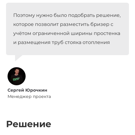
Поэтому нужно было подобрать решение,
которое позволит разместить бризер с
учётом ограниченной ширины простенка
и размещения труб стояка отопления
Сергей Юрочкин
Менеджер проекта
Решение