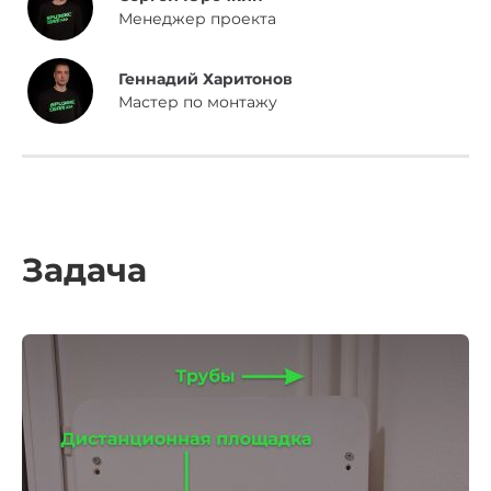
Менеджер проекта
Геннадий Харитонов
Мастер по монтажу
Задача