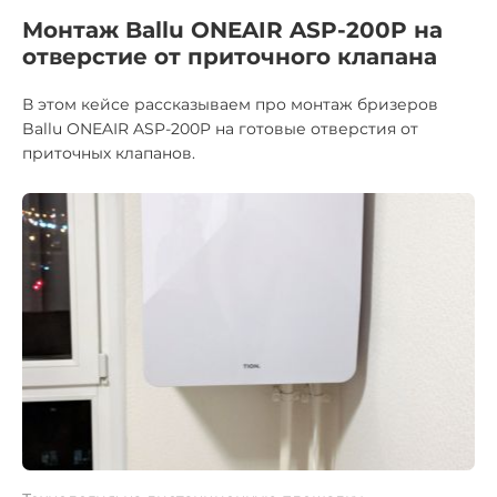
Монтаж Ballu ONEAIR ASP-200P на
отверстие от приточного клапана
В этом кейсе рассказываем про монтаж бризеров
Ballu ONEAIR ASP-200P на готовые отверстия от
приточных клапанов.