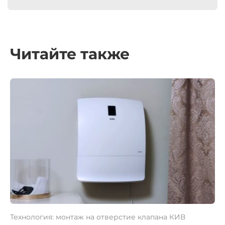
Читайте также
Технология: монтаж на отверстие клапана КИВ