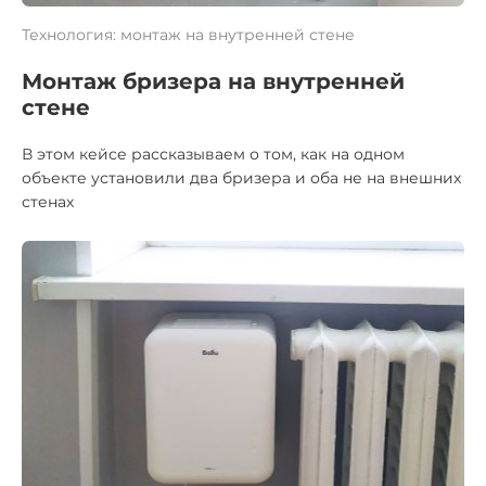
Технология: монтаж на внутренней стене
Монтаж бризера на внутренней
стене
В этом кейсе рассказываем о том, как на одном
объекте установили два бризера и оба не на внешних
стенах