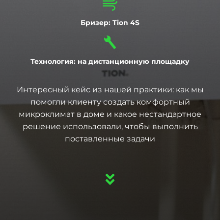
Бризер: Tion 4S
Технология: на дистанционную площадку
Интересный кейс из нашей практики: как мы
помогли клиенту создать комфортный
микроклимат в доме и какое нестандартное
решение использовали, чтобы выполнить
поставленные задачи