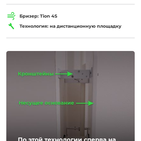
Бризер:
Tion 4S
Технология:
на дистанционную площадку