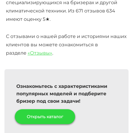
специализирующихся на бризерах и другой
климатической техники. Из 671 отзывов 634
имеют оценку 5★.
С отзывами о нашей работе и историями наших
клиентов вы можете ознакомиться в
разделе
«Отзывы»
.
Ознакомьтесь с характеристиками
популярных моделей и подберите
бризер под свои задачи!
Открыть каталог