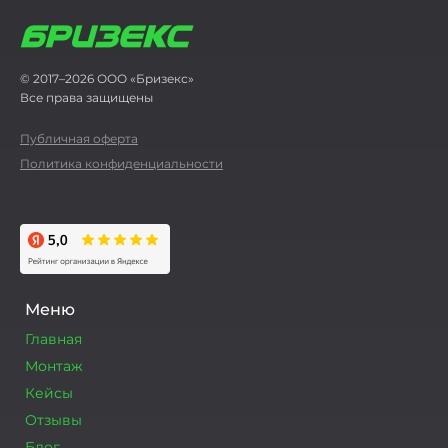
© 2017–2026 ООО «Бризекс»
Все права защищены
Публичная оферта
Политика конфиденциальности
Меню
Главная
Монтаж
Кейсы
Отзывы
Блог