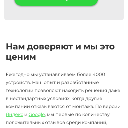
Нам доверяют и мы это
ценим
Ежегодно мы устанавливаем более 4000
устройств. Наш опыт и разработанные
технологии позволяют находить решения даже
в нестандартных условиях, когда другие
компании отказываются от монтажа. По версии
Яндекс
и
Google
, мы первые по количеству
положительных отзывов среди компаний,