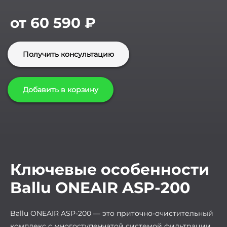
от 60 590
₽
Получить консультацию
Добавить в корзину
Ключевые особенности
Ballu ONEAIR ASP-200
Ballu ONEAIR ASP-200 — это приточно-очистительный
комплекс с многоступенчатой системой фильтрации.