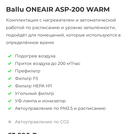
Ballu ONEAIR ASP-200 WARM
Комплектация с нагревателем и автоматической
работой по расписанию и уровню запылённости,
подойдёт для помещений, которые используются в
определённое время
Подогрев воздуха
Приток воздуха до 200 м³/час
Префильтр
Фильтр F5
Фильтр HEPA H11
Угольный фильтр
УФ-лампа и ионизатор
Автоуправление по PM2.5 и расписанию
Автоуправление по CO2