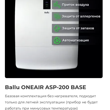
Ballu ONEAIR ASP-200 BASE
Базовая комплектация без нагревателя, подходит
только для летней эксплуатации (прибор не будет
работать при минусовых температурах)