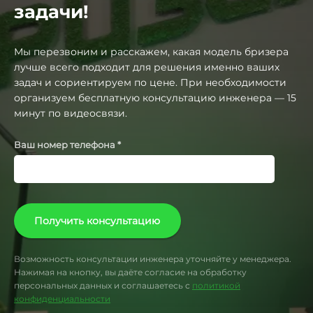
задачи!
Мы перезвоним и расскажем, какая модель бризера
лучше всего подходит для решения именно ваших
задач и сориентируем по цене. При необходимости
организуем бесплатную консультацию инженера — 15
минут по видеосвязи.
Ваш номер телефона *
Получить консультацию
Возможность консультации инженера уточняйте у менеджера.
Нажимая на кнопку, вы даёте согласие на обработку
персональных данных и соглашаетесь с
политикой
конфиденциальности