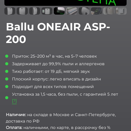
Ballu ONEAIR ASP-
200
Приток: 25–200 м³ в час, на 5–7 человек
Задерживает до 99,9% пыли и аллергенов
Тихо работает: от 19 дБ, мягкий звук
Плоский корпус: легко вписать в дизайн
Подходит для всех типов помещений
Установка за 1,5 часа, без пыли, с гарантией 5 лет
[?]
Наличие:
на складе в Москве и Санкт-Петербурге,
доставка по РФ
Оплата:
наличными, по карте, в рассрочку без %