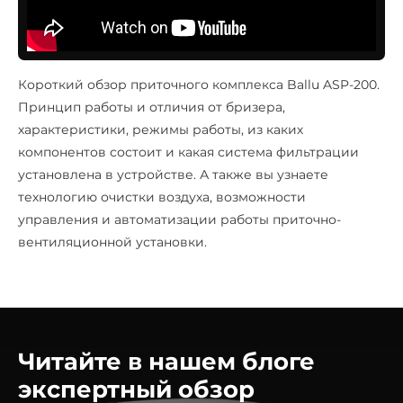
Короткий обзор приточного комплекса Ballu ASP-200.
Принцип работы и отличия от бризера,
характеристики, режимы работы, из каких
компонентов состоит и какая система фильтрации
установлена в устройстве. А также вы узнаете
технологию очистки воздуха, возможности
управления и автоматизации работы приточно-
вентиляционной установки.
Читайте в нашем блоге
экспертный обзор