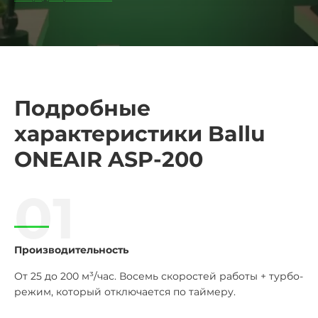
Подробные
характеристики Ballu
ONEAIR ASP-200
01
Производительность
От 25 до 200 м³/час. Восемь скоростей работы + турбо-
режим, который отключается по таймеру.