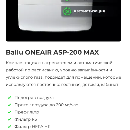
Ballu ONEAIR ASP-200 MAX
Комплектация с нагревателем и автоматической
работой по расписанию, уровню запылённости и
углекислого газа, подойдёт для помещений, которые
используются постоянно: гостиная, детская, кабинет
Подогрев воздуха
Приток воздуха до 200 м³/час
Префильтр
Фильтр F5
Фильтр HEPA H11