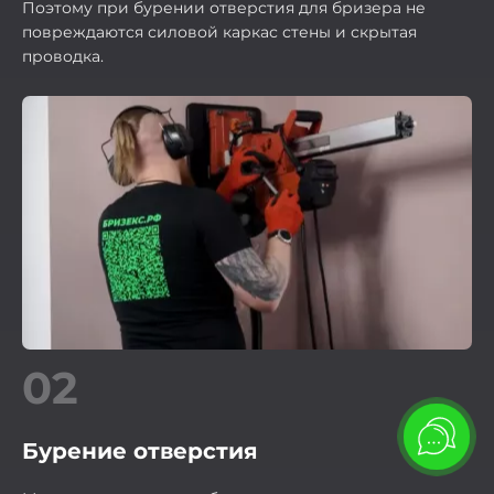
Поэтому при бурении отверстия для бризера не
повреждаются силовой каркас стены и скрытая
проводка.
02
Бурение отверстия