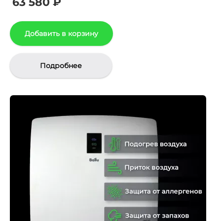
63 580 ₽
Добавить в корзину
Подробнее