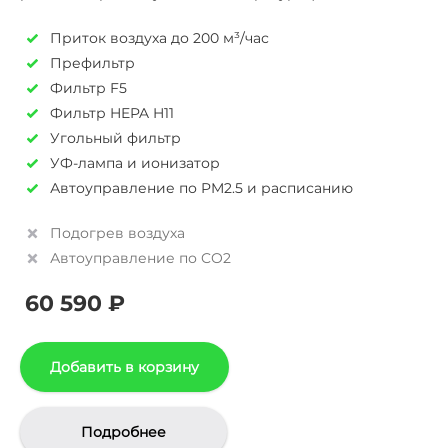
Приток воздуха до 200 м³/час
Префильтр
Фильтр F5
Фильтр HEPA H11
Угольный фильтр
УФ-лампа и ионизатор
Автоуправление по PM2.5 и расписанию
Подогрев воздуха
Автоуправление по CO2
60 590
₽
Добавить в корзину
Подробнее