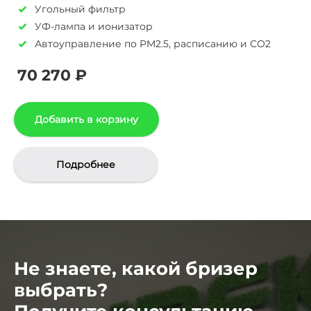
Угольный фильтр
УФ-лампа и ионизатор
Автоуправление по PM2.5, расписанию и СО2
70 270 ₽
Добавить в корзину
Подробнее
Не знаете, какой бризер
выбрать?