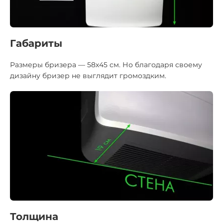
Габариты
Размеры бризера — 58х45 см. Но благодаря своему
дизайну бризер не выглядит громоздким.
Толщина