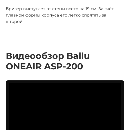
Бризер выступает от стены всего на 19 см. За счёт
плавной формы корпуса его легко спрятать за
шторой.
Видеообзор Ballu
ONEAIR ASP-200