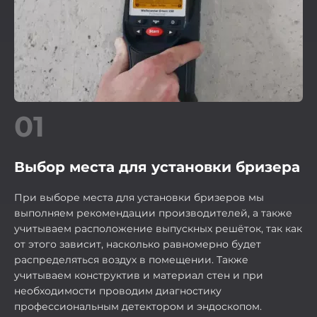
01
Выбор места для установки бризера
При выборе места для установки бризеров мы
выполняем рекомендации производителей, а также
учитываем расположение выпускных решёток, так как
от этого зависит, насколько равномерно будет
распределяться воздух в помещении. Также
учитываем конструктив и материал стен и при
необходимости проводим диагностику
профессиональным детектором и эндоскопом.