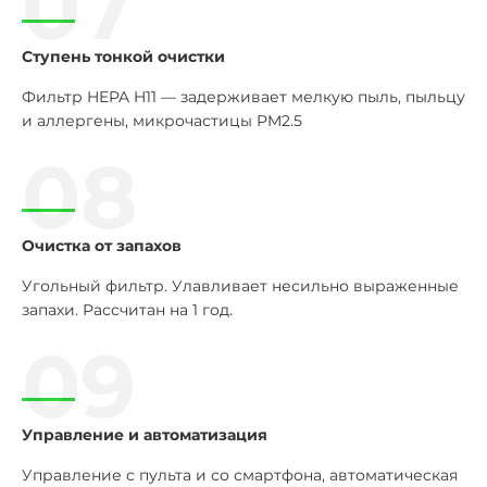
07
Ступень тонкой очистки
Фильтр HEPA H11 — задерживает мелкую пыль, пыльцу
и аллергены, микрочастицы PM2.5
08
Очистка от запахов
Угольный фильтр. Улавливает несильно выраженные
запахи. Рассчитан на 1 год.
09
Управление и автоматизация
Управление с пульта и со смартфона, автоматическая