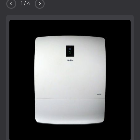
1
/
4