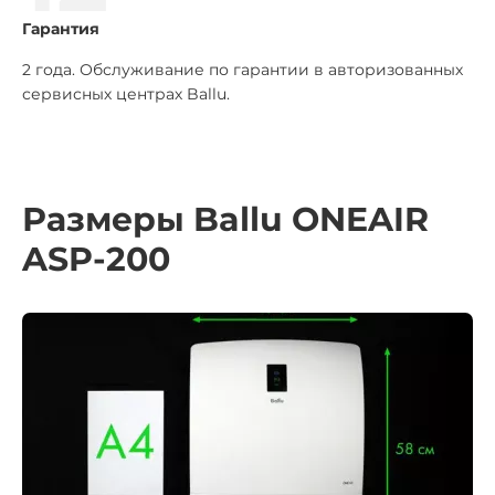
Гарантия
2 года. Обслуживание по гарантии в авторизованных
сервисных центрах Ballu.
Размеры Ballu ONEAIR
ASP-200