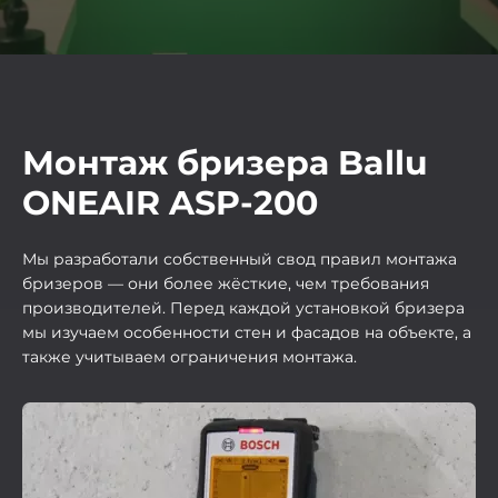
Монтаж бризера Ballu
ONEAIR ASP-200
Мы разработали собственный свод правил монтажа
бризеров — они более жёсткие, чем требования
производителей. Перед каждой установкой бризера
мы изучаем особенности стен и фасадов на объекте, а
также учитываем ограничения монтажа.