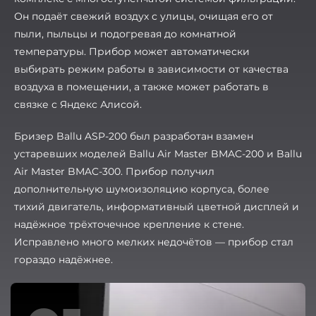
Он подаёт свежий воздух с улицы, очищая его от
пыли, пыльцы и подогревая до комнатной
температуры. Прибор может автоматически
выбирать режим работы в зависимости от качества
воздуха в помещении, а также может работать в
связке с Яндекс Алисой.
Бризер Ballu ASP-200 был разработан взамен
устаревших моделей Ballu Air Master BMAC-200 и Ballu
Air Master BMAC-300. Прибор получил
дополнительную шумоизоляцию корпуса, более
тихий двигатель, информативный цветной дисплей и
надёжное трёхточечное крепление к стене.
Исправлено много мелких недочётов — прибор стал
гораздо надёжнее.