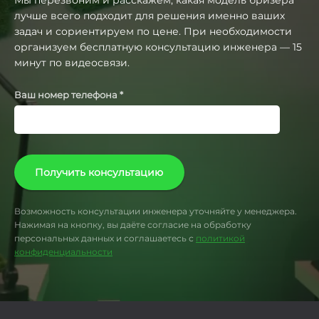
лучше всего подходит для решения именно ваших
задач и сориентируем по цене. При необходимости
организуем бесплатную консультацию инженера — 15
минут по видеосвязи.
Ваш номер телефона *
Получить консультацию
Возможность консультации инженера уточняйте у менеджера.
Нажимая на кнопку, вы даёте согласие на обработку
персональных данных и соглашаетесь с
политикой
конфиденциальности