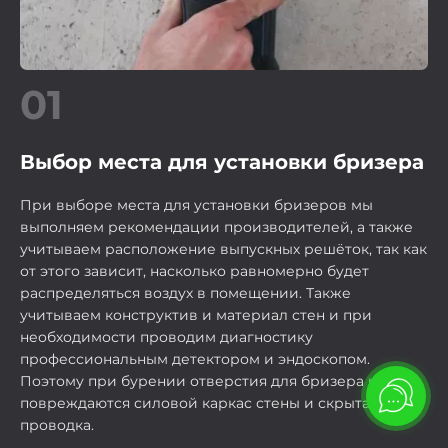
01
Выбор места для установки бризера
При выборе места для установки бризеров мы
выполняем рекомендации производителей, а также
учитываем расположение выпускных решёток, так как
от этого зависит, насколько равномерно будет
распределяться воздух в помещении. Также
учитываем конструктив и материал стен и при
необходимости проводим диагностику
профессиональным детектором и эндоскопом.
Поэтому при бурении отверстия для бризера не
повреждаются силовой каркас стены и скрытая
проводка.