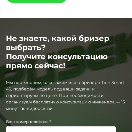
Не знаете, какой бризер
выбрать?
Получите консультацию
прямо сейчас!
Мы перезвоним, расскажем всё о бризере Tion Smart
4S, подберём модель под ваши задачи и
сориентируем по цене. При необходимости
организуем бесплатную консультацию инженера — 15
минут по видеосвязи.
Ваш номер телефона *