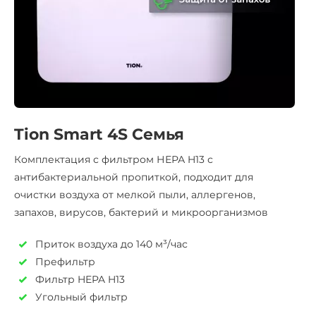
Tion Smart 4S Семья
Комплектация с фильтром НЕРА H13 с
антибактериальной пропиткой, подходит для
очистки воздуха от мелкой пыли, аллергенов,
запахов, вирусов, бактерий и микроорганизмов
Приток воздуха до 140 м³/час
Префильтр
Фильтр HEPA H13
Угольный фильтр