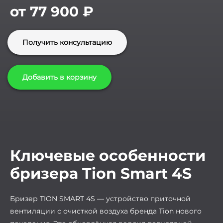
от 77 900
₽
Получить консультацию
Добавить в корзину
Ключевые особенности
бризера Tion Smart 4S
Бризер TION SMART
4S
— устройство приточной
вентиляции с очисткой воздуха бренда Tion нового