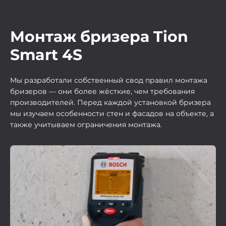
Монтаж бризера Tion
Smart 4S
Мы разработали собственный свод правил монтажа
бризеров — они более жёсткие, чем требования
производителей. Перед каждой установкой бризера
мы изучаем особенности стен и фасадов на объекте, а
также учитываем ограничения монтажа.