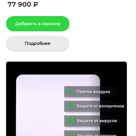
77 900 ₽
Добавить в корзину
Подробнее