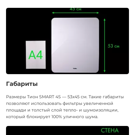
Габариты
Размеры Тион SMART
4S
—
53х45 см.
Такие габариты
позволяют использовать фильтры увеличенной
площади и толстый слой тепло- и шумоизоляции,
который блокирует 100% уличного шума.