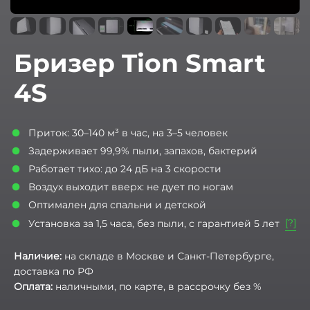
Бризер Tion Smart
4S
Приток: 30–140 м³ в час, на 3–5 человек
Задерживает 99,9% пыли, запахов, бактерий
Работает тихо: до 24 дБ на 3 скорости
Воздух выходит вверх: не дует по ногам
Оптимален для спальни и детской
[?]
Установка за 1,5 часа, без пыли, с гарантией 5 лет
Наличие:
на складе в Москве и Санкт-Петербурге,
доставка по РФ
Оплата:
наличными, по карте, в рассрочку без %