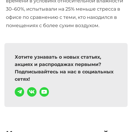
времени в условиях относительной влажности
30–60%, испытывали на 25% меньше стресса в
офисе по сравнению с теми, кто находился в
помещениях с более сухим воздухом.
Хотите узнавать о новых статьях,
акциях и распродажах первыми?
Подписывайтесь на нас в социальных
сетях!