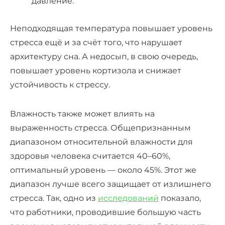
давление.
Неподходящая температура повышает
уровень
стресса
ещё и за счёт того, что нарушает
архитектуру сна. А недосып, в свою очередь,
повышает уровень кортизола и снижает
устойчивость к стрессу.
Влажность также может влиять на
выраженность стресса. Общепризнанным
диапазоном относительной влажности для
здоровья человека считается 40–60%,
оптимальный уровень — около 45%. Этот же
диапазон лучше всего защищает от излишнего
стресса. Так, одно из
исследований
показало,
что работники, проводившие большую часть