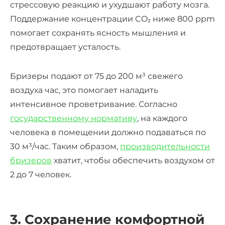
стрессовую реакцию и ухудшают работу мозга.
Поддержание концентрации CO₂ ниже 800 ppm
помогает сохранять ясность мышления и
предотвращает усталость.
Бризеры подают от 75 до 200 м³ свежего
воздуха час, это помогает наладить
интенсивное проветривание. Согласно
государственному нормативу
, на каждого
человека в помещении должно подаваться по
30 м³/час. Таким образом,
производительности
бризеров
хватит, чтобы обеспечить воздухом от
2 до 7 человек.
3. Сохранение комфортной