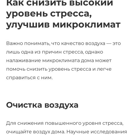
Как снизить высокий
уровень стресса,
улучшив микроклимат
Важно понимать, что качество воздуха — это
лишь одна из причин стресса, однако
налаживание микроклимата дома может
помочь снизить
уровень стресса
и легче
справиться с ним.
Очистка воздуха
Для снижения
повышенного уровня стресса
,
о
чищайте воздух дома. Научные исследования