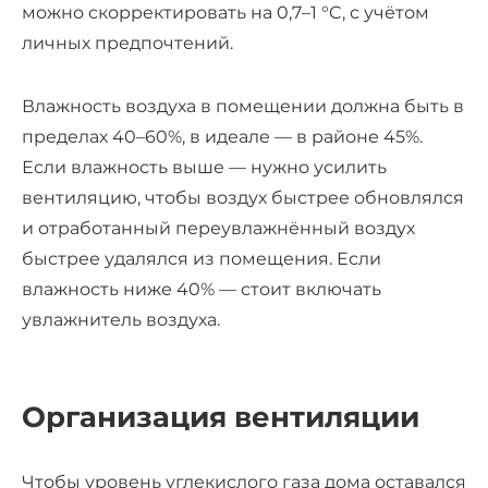
можно скорректировать на 0,7–1 °C, с учётом
личных предпочтений.
Влажность воздуха в помещении должна быть в
пределах 40–60%, в идеале — в районе 45%.
Если влажность выше — нужно усилить
вентиляцию, чтобы воздух быстрее обновлялся
и отработанный переувлажнённый воздух
быстрее удалялся из помещения. Если
влажность ниже 40% — стоит включать
увлажнитель воздуха.
Организация вентиляции
Чтобы уровень углекислого газа дома оставался