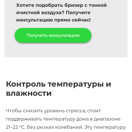
Хотите подобрать бризер с тонкой
очисткой воздуха? Получите
консультацию прямо сейчас!
Получить консультацию
Контроль температуры и
влажности
Чтобы
снизить уровень стресса,
стоит
поддерживать температуру дома в диапазоне
21–22 °C, без резких колебаний. Эту температуру