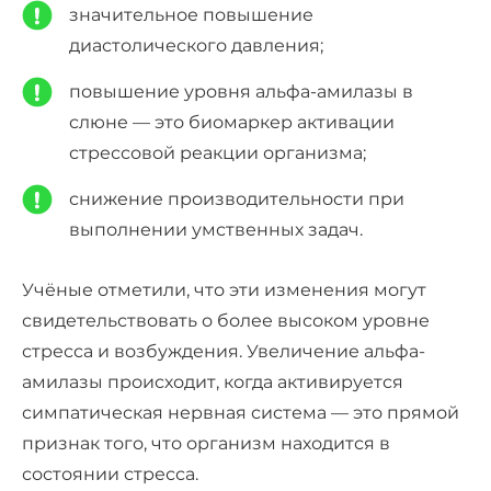
значительное повышение
диастолического давления;
повышение уровня альфа-амилазы в
слюне — это биомаркер активации
стрессовой реакции организма;
снижение производительности при
выполнении умственных задач.
Учёные отметили, что эти изменения могут
свидетельствовать о более
высоком уровне
стресса
и возбуждения. Увеличение альфа-
амилазы происходит, когда активируется
симпатическая нервная система — это прямой
признак того, что организм находится в
состоянии стресса.