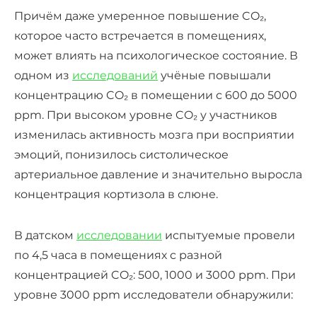
Причём даже умеренное повышение CO₂,
которое часто встречается в помещениях,
может влиять на психологическое состояние. В
одном из
исследований
учёные повышали
концентрацию CO₂ в помещении с 600 до 5000
ppm. При высоком уровне CO₂ у участников
изменилась активность мозга при восприятии
эмоций, понизилось систолическое
артериальное давление и значительно выросла
концентрация кортизола в слюне.
В датском
исследовании
испытуемые провели
по 4,5 часа в помещениях с разной
концентрацией CO₂: 500, 1000 и 3000 ppm. При
уровне 3000 ppm исследователи обнаружили: