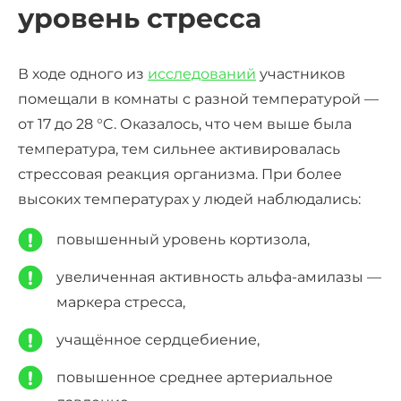
уровень стресса
В ходе одного из
исследований
участников
помещали в комнаты с разной температурой —
от 17 до 28 °C. Оказалось, что чем выше была
температура, тем сильнее активировалась
стрессовая реакция организма. При более
высоких температурах у людей наблюдались:
повышенный уровень кортизола,
увеличенная активность альфа-амилазы —
маркера стресса,
учащённое сердцебиение,
повышенное среднее артериальное