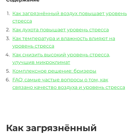
Как загрязнённый воздух повышает уровень
стресса
Как духота повышает уровень стресса
Как температура и влажность влияют на
уровень стресса
Как снизить высокий уровень стресса,
улучшив микроклимат
Комплексное решение: бризеры
FAQ: самые частые вопросы о том, как
связано качество воздуха и
уровень стресса
Как загрязнённый