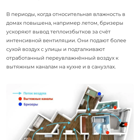
В периоды, когда относительная влажность в
домах повышена, например летом, бризеры
ускоряют вывод теплоизбытков за счёт
интенсивной вентиляции. Они подают более
сухой воздух с улицы и подталкивают
отработанный переувлажнённый воздух к
вытяжным каналам на кухне и в санузлах.