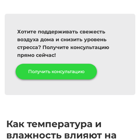
Хотите поддерживать свежесть
воздуха дома и
снизить уровень
стресса
? Получите консультацию
прямо сейчас!
Получить консультацию
Как температура и
влажность влияют на