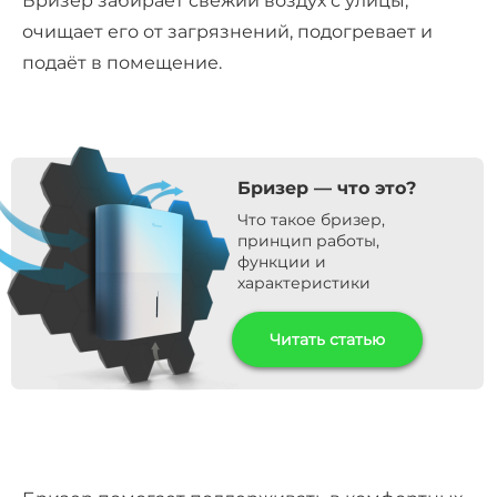
Бризер забирает свежий воздух с улицы,
очищает его от загрязнений, подогревает и
подаёт в помещение.
Бризер — что это?
Что такое бризер,
принцип работы,
функции и
характеристики
Читать статью