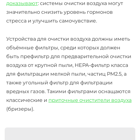
доказывают
: системы очистки воздуха могут
значительно снизить уровень гормонов
стресса и улучшить самочувствие.
Устройства для очистки воздуха должны иметь
объёмные фильтры, среди которых должен
быть префильтр для предварительной очистки
воздуха от крупной пыли, HEPA-фильтр класса
для фильтрации мелкой пыли, частиц PM2.5, а
также угольный фильтр для фильтрации
вредных газов. Такими фильтрами оснащаются
классические и
приточные очистители воздуха
(бризеры).