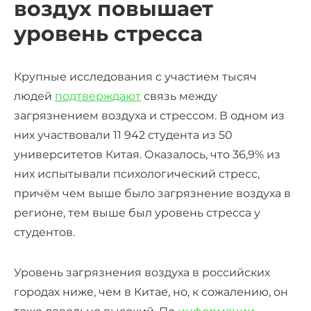
воздух повышает
уровень стресса
Крупные исследования с участием тысяч
людей
подтверждают
связь между
загрязнением воздуха и стрессом. В одном из
них участвовали 11 942 студента из 50
университетов Китая. Оказалось, что 36,9% из
них испытывали психологический стресс,
причём чем выше было загрязнение воздуха в
регионе, тем выше был
уровень стресса
у
студентов.
Уровень загрязнения воздуха в российских
городах ниже, чем в Китае, но, к сожалению, он