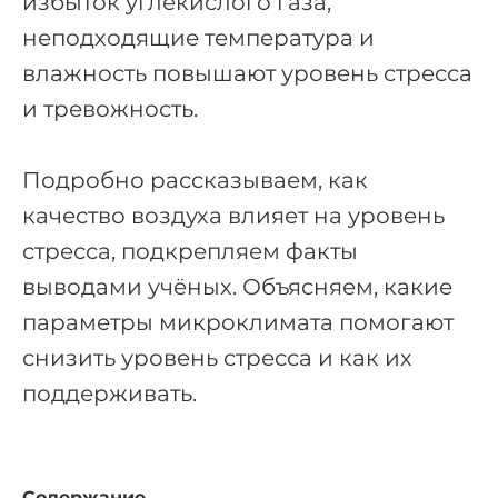
избыток углекислого газа,
неподходящие температура и
влажность повышают уровень стресса
и тревожность.
Подробно рассказываем, как
качество воздуха влияет на уровень
стресса, подкрепляем факты
выводами учёных. Объясняем, какие
параметры микроклимата помогают
снизить уровень стресса и как их
поддерживать.
Содержание