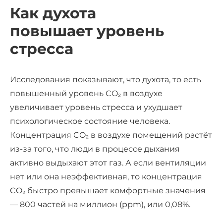
Как духота
повышает
уровень
стресса
Исследования показывают, что духота, то есть
повышенный уровень CO₂ в воздухе
увеличивает
уровень стресса
и ухудшает
психологическое состояние человека.
Концентрация CO₂ в воздухе помещений растёт
из-за того, что люди в процессе дыхания
активно выдыхают этот газ. А если вентиляции
нет или она неэффективная, то концентрация
CO₂ быстро превышает комфортные значения
— 800 частей на миллион (ppm), или 0,08%.