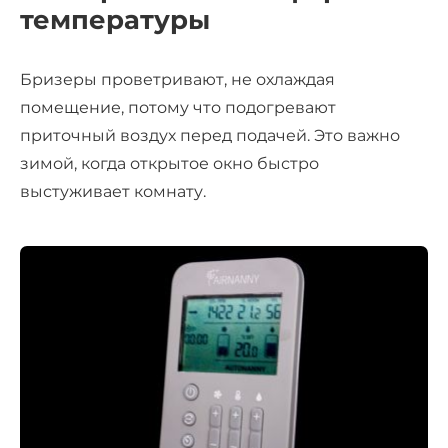
температуры
Бризеры проветривают, не охлаждая
помещение, потому что подогревают
приточный воздух перед подачей. Это важно
зимой, когда открытое окно быстро
выстуживает комнату.