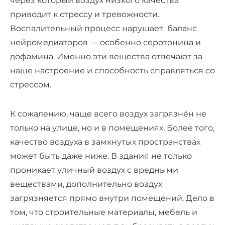
через который воздух низкого качества
приводит к стрессу и тревожности.
Воспалительный процесс нарушает баланс
нейромедиаторов — особенно серотонина и
дофамина. Именно эти вещества отвечают за
наше настроение и способность справляться со
стрессом.
К сожалению, чаще всего воздух загрязнён не
только на улице, но и в помещениях. Более того,
качество воздуха в замкнутых пространствах
может быть даже ниже. В здания не только
проникает уличный воздух с вредными
веществами, дополнительно воздух
загрязняется прямо внутри помещений. Дело в
том, что строительные материалы, мебель и