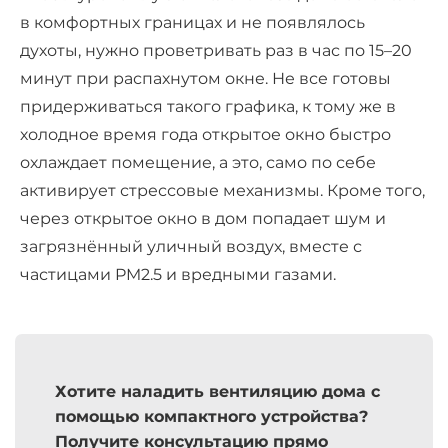
в комфортных границах и не появлялось
духоты, нужно проветривать раз в час по 15–20
минут при распахнутом окне. Не все готовы
придерживаться такого графика, к тому же в
холодное время года открытое окно быстро
охлаждает помещение, а это, само по себе
активирует стрессовые механизмы. Кроме того,
через открытое окно в дом попадает шум и
загрязнённый уличный воздух, вместе с
частицами PM2.5 и вредными газами.
Хотите
наладить вентиляцию дома с
помощью компактного устройства
?
Получите консультацию прямо