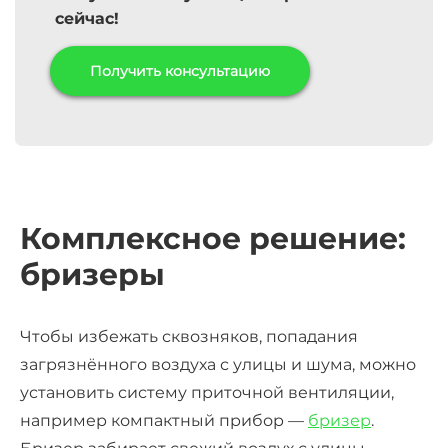
сейчас!
Получить консультацию
Комплексное решение:
бризеры
Чтобы избежать сквозняков, попадания
загрязнённого воздуха с улицы и шума, можно
установить систему приточной вентиляции,
например компактный прибор —
бризер
.