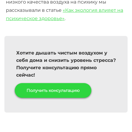
низкого качества воздуха на психику мы
рассказывали в статье
«Как экология влияет на
психическое здоровье»
.
Хотите дышать чистым воздухом у
себя дома и
снизить уровень стресса
?
Получите консультацию прямо
сейчас!
Получить консультацию