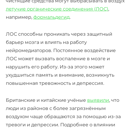
чистящие средства могут выбрасывать в воздух
летучие органические соединения (ЛОС)
,
например,
формальдегид
.
ЛОС способны проникать через защитный
барьер мозга и влиять на работу
нейромедиаторов. Постоянное воздействие
ЛОС может вызвать воспаление в мозге и
нарушить его работу. Из-за этого может
ухудшиться память и внимание, возникнуть
повышенная тревожность и депрессия.
Британские и китайские учёные
выявили
, что
люди из районов с более загрязнённым
воздухом чаще обращаются за помощью из-за
тревоги и депрессии. Подробнее о влиянии