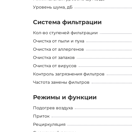
Уровень шума, дБ
Система фильтрации
Кол-во ступеней фильтрации
Очистка от пыли и пуха
Очистка от аллергенов
Очистка от запахов
Очистка от вирусов
Контроль загрязнения фильтров
Частота замены фильтров
Режимы и функции
Подогрев воздуха
Приток
Рециркуляция