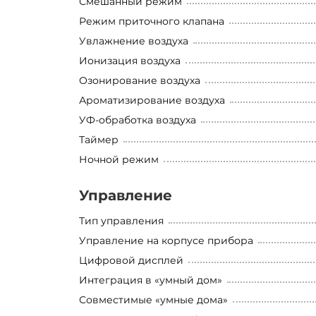
Смешанный режим
Режим приточного клапана
Увлажнение воздуха
Ионизация воздуха
Озонирование воздуха
Ароматизирование воздуха
УФ-обработка воздуха
Таймер
Ночной режим
Управление
Тип управления
Управление на корпусе прибора
Цифровой дисплей
Интеграция в «умный дом»
Совместимые «умные дома»