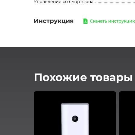
Управление со смартфона
Инструкция
Скачать инструкци
Похожие товары