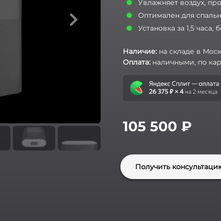
Увлажняет воздух, пр
Оптимален для спальн
Установка за 1,5 часа, 
Наличие:
на складе в Моск
Оплата:
наличными, по кар
105 500
₽
Получить консультаци