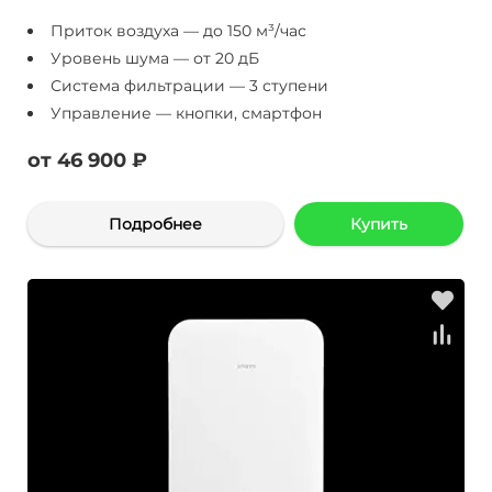
Приток воздуха — до 150 м³/час
Уровень шума — от 20 дБ
Система фильтрации — 3 ступени
Управление — кнопки, смартфон
от 46 900 ₽
Подробнее
Купить