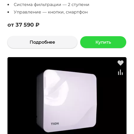
Система фильтрации — 2 ступени
Управление — кнопки, смартфон
от 37 590 ₽
Подробнее
Купить