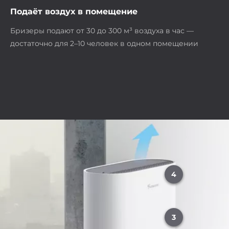
Подаёт воздух в помещение
Бризеры подают от 30 до 300 м³ воздуха в час —
достаточно для 2–10 человек в одном помещении
4
3