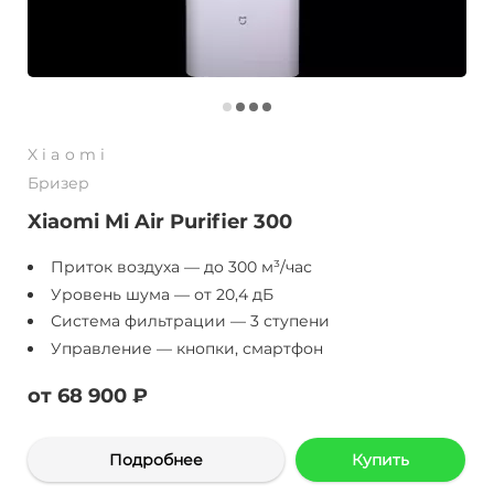
Xiaomi
Бризер
Xiaomi Mi Air Purifier 300
Приток воздуха — до 300 м³/час
Уровень шума — от 20,4 дБ
Система фильтрации — 3 ступени
Управление — кнопки, смартфон
от 68 900 ₽
Подробнее
Купить