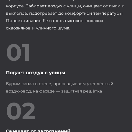
корпусе. Забирает воздух с улицы, очищает от пыли и
выхлопов, подогревает до комфортной температуры.
Проветривание без открытых окон: никаких
сквозняков и уличного шума.
01
Подаёт воздух с улицы
Бурим канал в стене, прокладываем утеплённый
воздуховод, на фасаде — защитная решётка
02
Очищает от загрязнений