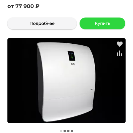
от 77 900 ₽
Подробнее
Купить