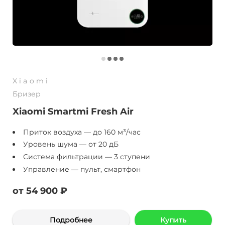
Xiaomi
Бризер
Xiaomi Smartmi Fresh Air
Приток воздуха — до 160 м³/час
Уровень шума — от 20 дБ
Система фильтрации — 3 ступени
Управление — пульт, смартфон
от 54 900 ₽
Подробнее
Купить