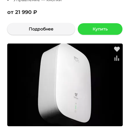
от 21 990 ₽
Подробнее
Купить