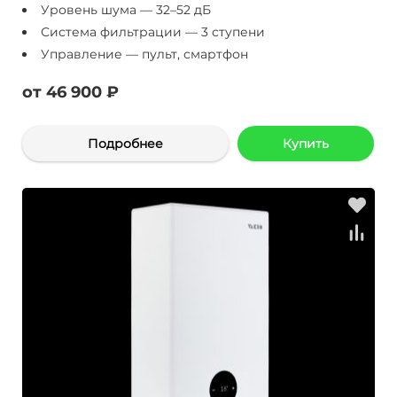
Уровень шума — 32–52 дБ
Система фильтрации — 3 ступени
Управление — пульт, смартфон
от 46 900 ₽
Подробнее
Купить