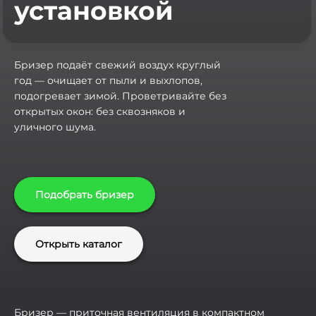
установкой
Бризер подаёт свежий воздух круглый
год — очищает от пыли и выхлопов,
подогревает зимой. Проветривайте без
открытых окон: без сквозняков и
уличного шума.
Подобрать бризер
Открыть каталог
Бризер — приточная вентиляция в компактном