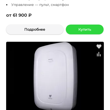
Управление — пульт, смартфон
от 61 900 ₽
Подробнее
Купить