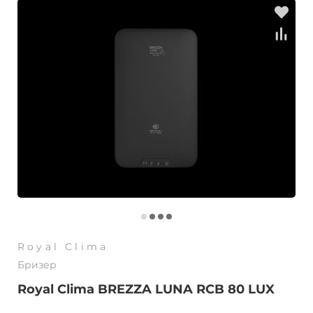
Royal Clima
Бризер
Royal Clima BREZZA LUNA RCB 80 LUX