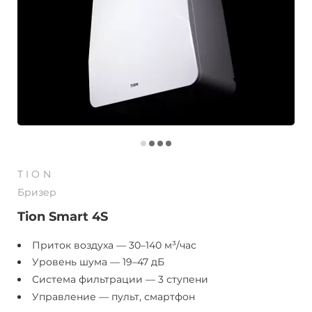
TION
Бризер
Tion Smart 4S
Приток воздуха — 30–140 м³/час
Уровень шума — 19–47 дБ
Система фильтрации — 3 ступени
Управление — пульт, смартфон