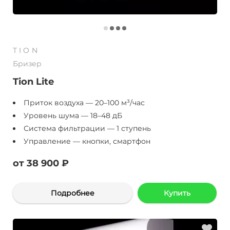
TION
Бризер
Tion Lite
Приток воздуха — 20–100 м³/час
Уровень шума — 18–48 дБ
Система фильтрации — 1 ступень
Управление — кнопки, смартфон
от 38 900 ₽
Подробнее
Купить