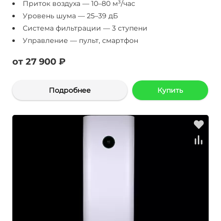
Приток воздуха — 10–80 м³/час
Уровень шума — 25–39 дБ
Система фильтрации — 3 ступени
Управление — пульт, смартфон
от 27 900 ₽
Подробнее
Купить