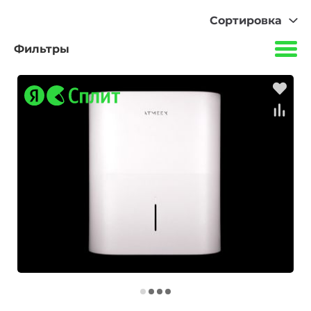
Сортировка
Фильтры