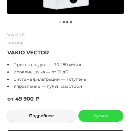
VAKIO
Бризер
VAKIO VECTOR
Приток воздуха — 30–180 м³/час
Уровень шума — от 19 дБ
Система фильтрации — 1 ступень
Управление — пульт, смартфон
от 49 900 ₽
Подробнее
Купить