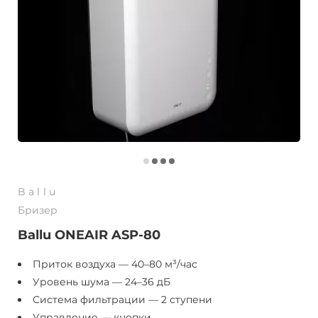
Ballu
Бризер
Ballu ONEAIR ASP-80
Приток воздуха — 40–80 м³/час
Уровень шума — 24–36 дБ
Система фильтрации — 2 ступени
Управление — кнопки