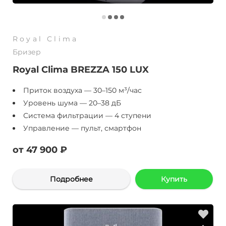
Royal Clima
Бризер
Royal Clima BREZZA 150 LUX
Приток воздуха — 30–150 м³/час
Уровень шума — 20–38 дБ
Система фильтрации — 4 ступени
Управление — пульт, смартфон
от 47 900 ₽
Подробнее
Купить