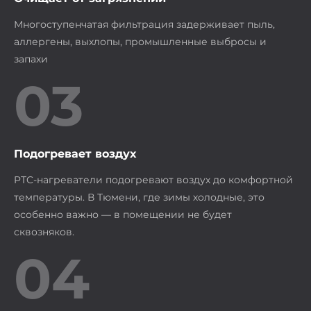
Многоступенчатая фильтрация задерживает пыль,
аллергены, выхлопы, промышленные выбросы и
запахи
03
Подогревает воздух
PTC-нагреватели подогревают воздух до комфортной
температуры. В Тюмени, где зимы холодные, это
особенно важно — в помещении не будет
сквозняков.
04