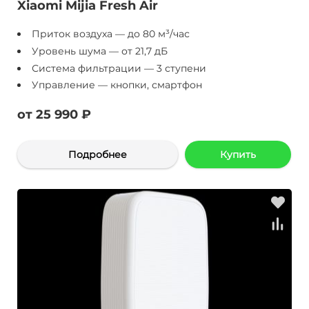
Xiaomi Mijia Fresh Air
Приток воздуха — до 80 м³/час
Уровень шума — от 21,7 дБ
Система фильтрации — 3 ступени
Управление — кнопки, смартфон
от 25 990 ₽
Подробнее
Купить