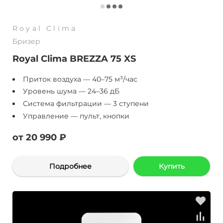
Royal Clima
Бризер
Royal Clima BREZZA 75 XS
Приток воздуха — 40–75 м³/час
Уровень шума — 24–36 дБ
Система фильтрации — 3 ступени
Управление — пульт, кнопки
от 20 990 ₽
Подробнее
Купить