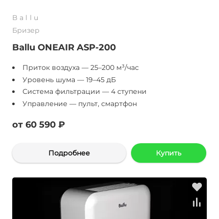
Ballu
Бризер
Ballu ONEAIR ASP-200
Приток воздуха — 25–200 м³/час
Уровень шума — 19–45 дБ
Система фильтрации — 4 ступени
Управление — пульт, смартфон
от 60 590 ₽
Подробнее
Купить