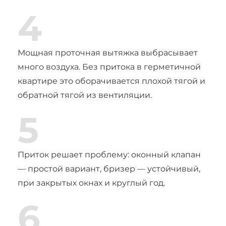
4
Мощная проточная вытяжка выбрасывает
много воздуха. Без притока в герметичной
квартире это оборачивается плохой тягой и
обратной тягой из вентиляции.
5
Приток решает проблему: оконный клапан
— простой вариант, бризер — устойчивый,
при закрытых окнах и круглый год.
6