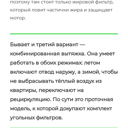
поэтому там стоит только жировой фильтр,
который ловит частички жира и защищает
мотор.
Бывает и третий вариант —
комбинированная вытяжка. Она умеет
работать в обоих режимах: летом
включают отвод наружу, а зимой, чтобы
не выбрасывать тёплый воздух из
квартиры, переключают на
рециркуляцию. По сути это проточная
модель, к которой докупают комплект
угольных фильтров.