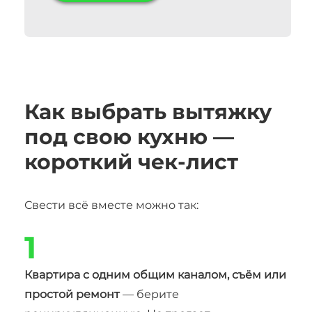
Как выбрать вытяжку
под свою кухню —
короткий чек-лист
Свести всё вместе можно так:
1
Квартира с одним общим каналом, съём или
простой ремонт
— берите