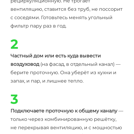
рециркуляционную. Не трогает
вентиляцию, ставится без труб, не поссорит
с соседями. Готовьтесь менять угольный
фильтр пару раз в год.
2
Частный дом или есть куда вывести
воздуховод
(на фасад, в отдельный канал) —
берите проточную. Она уберёт из кухни и
запах, и пар, и лишнее тепло.
3
Подключаете проточную к общему каналу
—
только через комбинированную решётку,
не перекрывая вентиляцию, и с мощностью