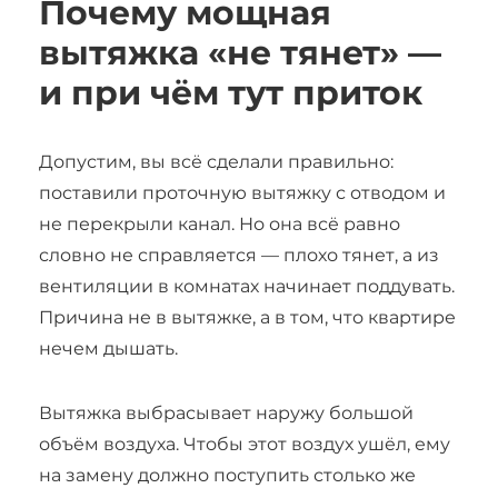
Почему мощная
вытяжка «не тянет» —
и при чём тут приток
Допустим, вы всё сделали правильно:
поставили проточную вытяжку с отводом и
не перекрыли канал. Но она всё равно
словно не справляется — плохо тянет, а из
вентиляции в комнатах начинает поддувать.
Причина не в вытяжке, а в том, что квартире
нечем дышать.
Вытяжка выбрасывает наружу большой
объём воздуха. Чтобы этот воздух ушёл, ему
на замену должно поступить столько же