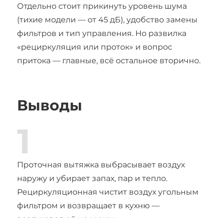
Отдельно стоит прикинуть уровень шума
(тихие модели — от 45 дБ), удобство замены
фильтров и тип управления. Но развилка
«рециркуляция или проток» и вопрос
притока — главные, всё остальное вторично.
Выводы
1
Проточная вытяжка выбрасывает воздух
наружу и убирает запах, пар и тепло.
Рециркуляционная чистит воздух угольным
фильтром и возвращает в кухню —