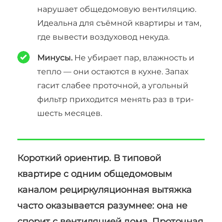
нарушает общедомовую вентиляцию.
Идеальна для съёмной квартиры и там,
где вывести воздуховод некуда.
Минусы.
Не убирает пар, влажность и
тепло — они остаются в кухне. Запах
гасит слабее проточной, а угольный
фильтр приходится менять раз в три-
шесть месяцев.
Короткий ориентир. В типовой
квартире с одним общедомовым
каналом рециркуляционная вытяжка
часто оказывается разумнее: она не
спорит с вентиляцией дома. Проточная