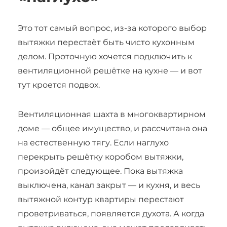
Это тот самый вопрос, из-за которого выбор
вытяжки перестаёт быть чисто кухонным
делом. Проточную хочется подключить к
вентиляционной решётке на кухне — и вот
тут кроется подвох.
Вентиляционная шахта в многоквартирном
доме — общее имущество, и рассчитана она
на естественную тягу. Если наглухо
перекрыть решётку коробом вытяжки,
произойдёт следующее. Пока вытяжка
выключена, канал закрыт — и кухня, и весь
вытяжной контур квартиры перестают
проветриваться, появляется духота. А когда