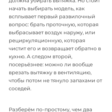
должна убирать вытяжка. Но стоит
начать выбирать модель, как
всплывает первый развилочный
вопрос: брать проточную, которая
выбрасывает воздух наружу, или
рециркуляционную, которая
чистит его и возвращает обратно в
кухню. А следом второй,
посерьёзнее: можно ли вообще
врезать вытяжку в вентиляцию,
чтобы потом не тянуло запахами от
соседей.
Разберём по-простому, чем два