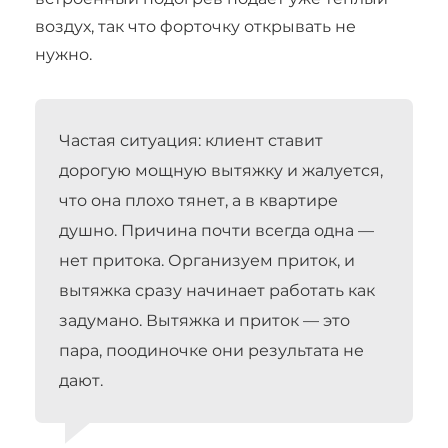
воздух, так что форточку открывать не
нужно.
Частая ситуация: клиент ставит
дорогую мощную вытяжку и жалуется,
что она плохо тянет, а в квартире
душно. Причина почти всегда одна —
нет притока. Организуем приток, и
вытяжка сразу начинает работать как
задумано. Вытяжка и приток — это
пара, поодиночке они результата не
дают.