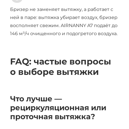
Бризер не заменяет вытяжку, а работает с
ней в паре: вытяжка убирает воздух, бризер
восполняет свежим. AIRNANNY A7 подаёт до
146 м³/ч очищенного и подогретого воздуха.
FAQ: частые вопросы
о выборе вытяжки
Что лучше —
рециркуляционная или
проточная вытяжка?