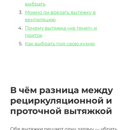
выбрать
Можно ли врезать вытяжку в
вентиляцию
Почему вытяжка «не тянет» и
приток
Как выбрать под свою кухню
В чём разница между
рециркуляционной и
проточной вытяжкой
Обе вытяжки решают одну задачу — убрать