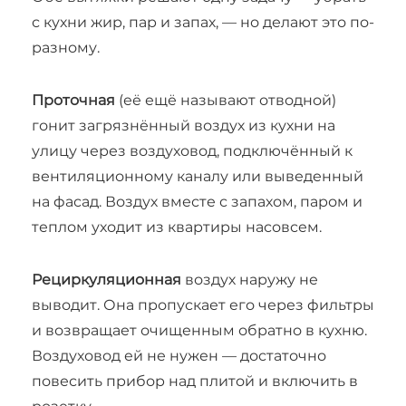
с кухни жир, пар и запах, — но делают это по-
разному.
Проточная
(её ещё называют отводной)
гонит загрязнённый воздух из кухни на
улицу через воздуховод, подключённый к
вентиляционному каналу или выведенный
на фасад. Воздух вместе с запахом, паром и
теплом уходит из квартиры насовсем.
Рециркуляционная
воздух наружу не
выводит. Она пропускает его через фильтры
и возвращает очищенным обратно в кухню.
Воздуховод ей не нужен — достаточно
повесить прибор над плитой и включить в