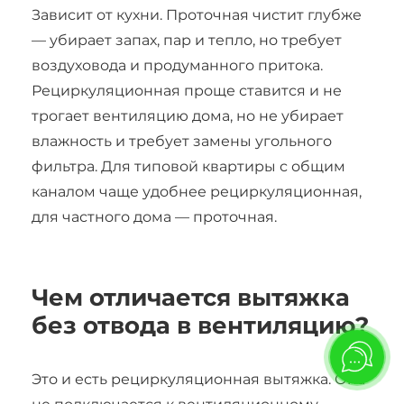
Зависит от кухни. Проточная чистит глубже
— убирает запах, пар и тепло, но требует
воздуховода и продуманного притока.
Рециркуляционная проще ставится и не
трогает вентиляцию дома, но не убирает
влажность и требует замены угольного
фильтра. Для типовой квартиры с общим
каналом чаще удобнее рециркуляционная,
для частного дома — проточная.
Чем отличается вытяжка
без отвода в вентиляцию?
Это и есть рециркуляционная вытяжка. Она