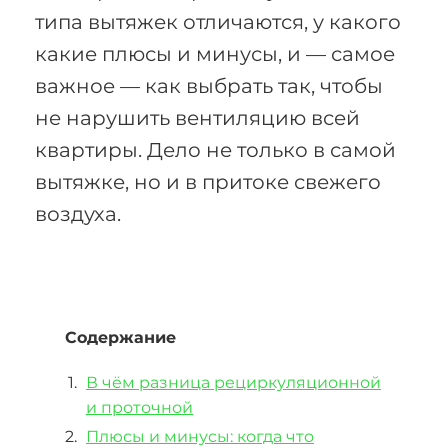
типа вытяжек отличаются, у какого
какие плюсы и минусы, и — самое
важное — как выбрать так, чтобы
не нарушить вентиляцию всей
квартиры. Дело не только в самой
вытяжке, но и в притоке свежего
воздуха.
Содержание
В чём разница рециркуляционной
и проточной
Плюсы и минусы: когда что