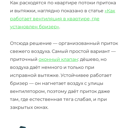
Как расходятся по квартире потоки притока
и вытяжки, наглядно показано в статье
«Как
работает вентиляция в квартире, где
установлен бризер»
.
Отсюда решение — организованный приток
свежего воздуха. Самый простой вариант —
приточный
оконный клапан
: дёшево, но
воздуха даёт немного и только при
исправной вытяжке. Устойчивее работает
бризер — он нагнетает воздух с улицы
вентилятором, поэтому даёт приток даже
там, где естественная тяга слабая, и при
закрытых окнах.