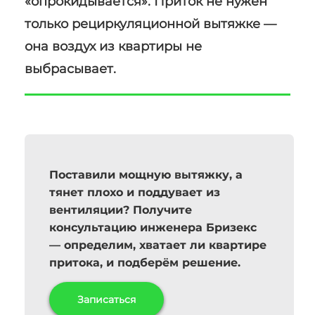
«опрокидывается». Приток не нужен
только рециркуляционной вытяжке —
она воздух из квартиры не
выбрасывает.
Поставили мощную вытяжку, а
тянет плохо и поддувает из
вентиляции? Получите
консультацию инженера Бризекс
— определим, хватает ли квартире
притока, и подберём решение.
Записаться