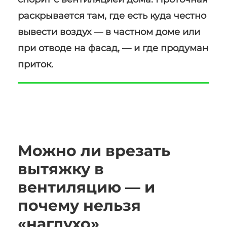
раскрывается там, где есть куда честно
вывести воздух — в частном доме или
при отводе на фасад, — и где продуман
приток.
Можно ли врезать
вытяжку в
вентиляцию — и
почему нельзя
«наглухо»