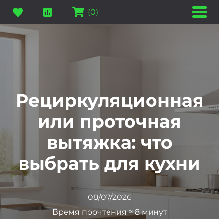
(
0
)
Рециркуляционная
или проточная
вытяжка: что
выбрать для кухни
08/07/2026
Время прочтения ≈ 8 минут