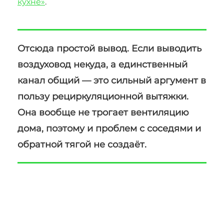
кухне»
.
Отсюда простой вывод. Если выводить
воздуховод некуда, а единственный
канал общий — это сильный аргумент в
пользу рециркуляционной вытяжки.
Она вообще не трогает вентиляцию
дома, поэтому и проблем с соседями и
обратной тягой не создаёт.