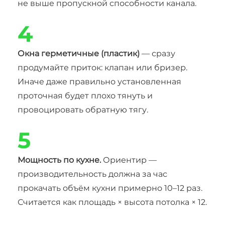
не выше пропускной способности канала.
4
Окна герметичные (пластик)
— сразу
продумайте приток: клапан или бризер.
Иначе даже правильно установленная
проточная будет плохо тянуть и
провоцировать обратную тягу.
5
Мощность по кухне.
Ориентир —
производительность должна за час
прокачать объём кухни примерно 10–12 раз.
Считается как площадь × высота потолка × 12.