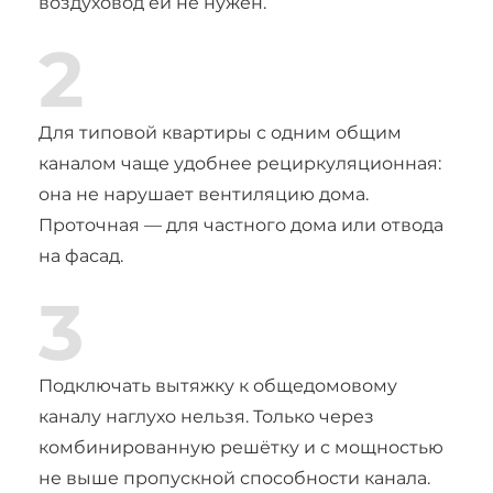
воздуховод ей не нужен.
2
Для типовой квартиры с одним общим
каналом чаще удобнее рециркуляционная:
она не нарушает вентиляцию дома.
Проточная — для частного дома или отвода
на фасад.
3
Подключать вытяжку к общедомовому
каналу наглухо нельзя. Только через
комбинированную решётку и с мощностью
не выше пропускной способности канала.