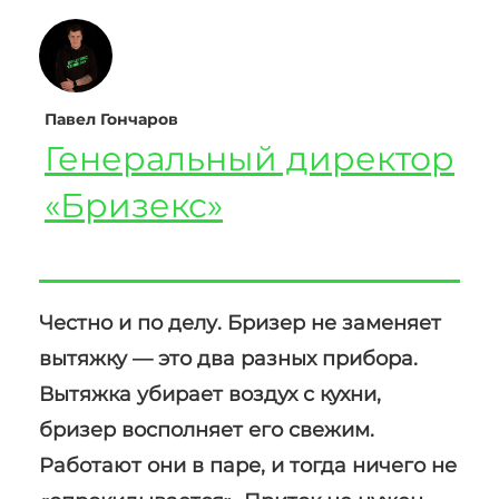
Павел Гончаров
Генеральный директор
«Бризекс»
Честно и по делу. Бризер не заменяет
вытяжку — это два разных прибора.
Вытяжка убирает воздух с кухни,
бризер восполняет его свежим.
Работают они в паре, и тогда ничего не