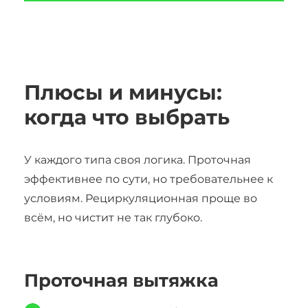
Плюсы и минусы:
когда что выбрать
У каждого типа своя логика. Проточная
эффективнее по сути, но требовательнее к
условиям. Рециркуляционная проще во
всём, но чистит не так глубоко.
Проточная вытяжка