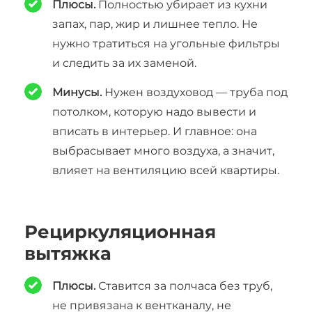
Плюсы.
Полностью убирает из кухни
запах, пар, жир и лишнее тепло. Не
нужно тратиться на угольные фильтры
и следить за их заменой.
Минусы.
Нужен воздуховод — труба под
потолком, которую надо вывести и
вписать в интерьер. И главное: она
выбрасывает много воздуха, а значит,
влияет на вентиляцию всей квартиры.
Рециркуляционная
вытяжка
Плюсы.
Ставится за полчаса без труб,
не привязана к вентканалу, не