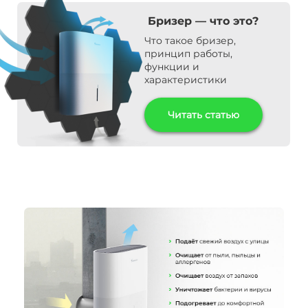
Бризер — что это?
Что такое бризер,
принцип работы,
функции и
характеристики
Читать статью