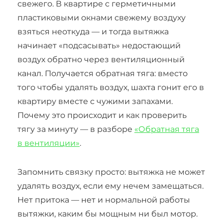
свежего. В квартире с герметичными
пластиковыми окнами свежему воздуху
взяться неоткуда — и тогда вытяжка
начинает «подсасывать» недостающий
воздух обратно через вентиляционный
канал. Получается обратная тяга: вместо
того чтобы удалять воздух, шахта гонит его в
квартиру вместе с чужими запахами.
Почему это происходит и как проверить
тягу за минуту — в разборе
«Обратная тяга
в вентиляции»
.
Запомнить связку просто: вытяжка не может
удалять воздух, если ему нечем замещаться.
Нет притока — нет и нормальной работы
вытяжки, каким бы мощным ни был мотор.