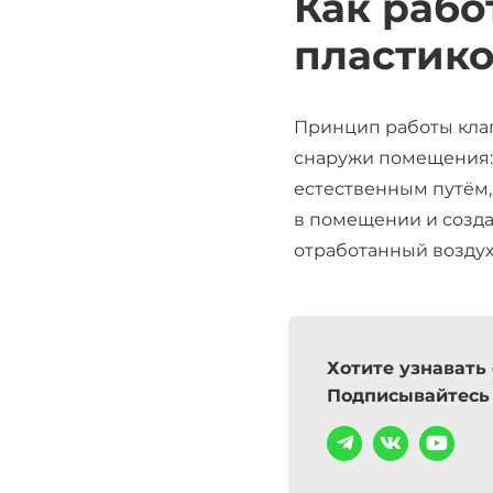
Как рабо
пластико
Принцип работы клап
снаружи помещения: 
естественным путём,
в помещении и создаё
отработанный воздух
Хотите узнавать
Подписывайтесь 