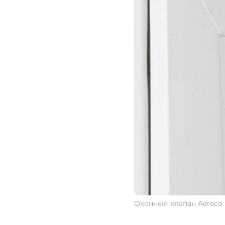
Оконный клапан Aereco