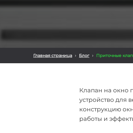
›
›
Главная страница
Блог
Приточные клапа
Клапан на окно 
устройство для 
конструкцию окн
работы и эффект