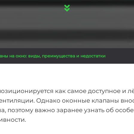
ны на окно: виды, преимущества и недостатки
позиционируется как самое доступное и лё
вентиляции. Однако оконные клапаны вно
а, поэтому важно заранее узнать об особе
ивности.