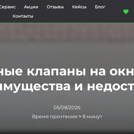
Сервис
Акции
Отзывы
Кейсы
Блог
Контакты
ые клапаны на окн
имущества и недост
05/08/2026
Время прочтения ≈ 8 минут