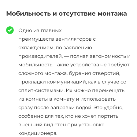
Мобильность и отсутствие монтажа
Одно из главных
преимуществ
вентиляторов с
охлаждением
, по заявлению
производителей, — полная автономность и
мобильность. Такие устройства не требуют
сложного монтажа, б
у
рения отверстий,
прокладки коммуникаций, как в случае со
сплит-системами
. Их можно перемещать
из комнаты в комнату и использовать
сразу после заправки водой. Это удобно,
особенно для тех, кто не хочет портить
внешний вид стен при установке
кондиционера.