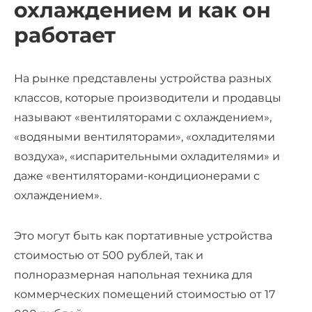
охлаждением и как он
работает
На рынке представлены устройства разных
классов, которые производители и продавцы
называют «вентиляторами с охлаждением»,
«водяными вентиляторами», «охладителями
воздуха», «испарительными охладителями» и
даже «вентиляторами-кондиционерами с
охлаждением».
Это могут быть как портативные устройства
стоимостью от 500 рублей, так и
полноразмерная напольная техника для
коммерческих помещений стоимостью от 17