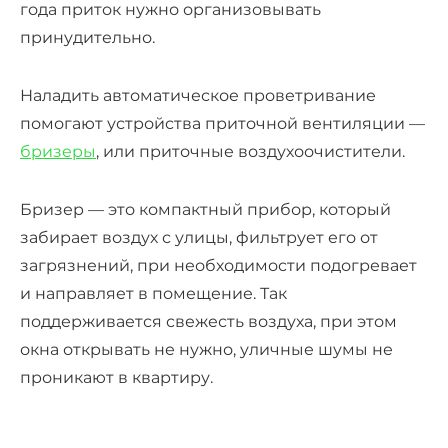
года приток нужно организовывать
принудительно.
Наладить автоматическое проветривание
помогают устройства приточной вентиляции —
бризеры
, или приточные воздухоочистители.
Бризер — это компактный прибор, который
забирает воздух с улицы, фильтрует его от
загрязнений, при необходимости подогревает
и направляет в помещение. Так
поддерживается свежесть воздуха, при этом
окна открывать не нужно, уличные шумы не
проникают в квартиру.