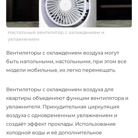
Настольный
вентилятор с охлаждением и
увлажнением
Вентиляторы с охлаждением воздуха
могут
быть
напольными
, настольными, при этом все
модели мобильные, их легко перемещать.
Вентиляторы с охлаждением воздуха для
квартиры объединяют функции вентилятора и
увлажнителя. Принудительная циркуляция
воздуха с одновременным увлажнением и
создаёт эффект прохлады. Использование
холодной воды и её дополнительное