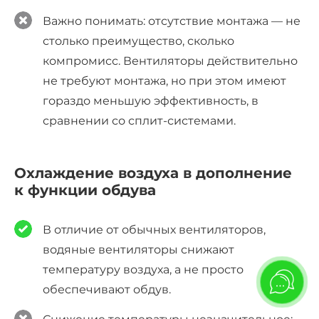
В
ажно понимать: отсутствие монтажа — не
столько преимущество, сколько
компромисс. Вентиляторы действительно
не требуют монтажа, но при этом имеют
гораздо меньшую эффективность, в
сравнении со сплит-системами.
Охлаждение воздуха в дополнение
к функции обдува
В отличие от обычных вентиляторов,
водяные вентиляторы
снижают
температуру воздуха, а не просто
обеспечивают обдув.