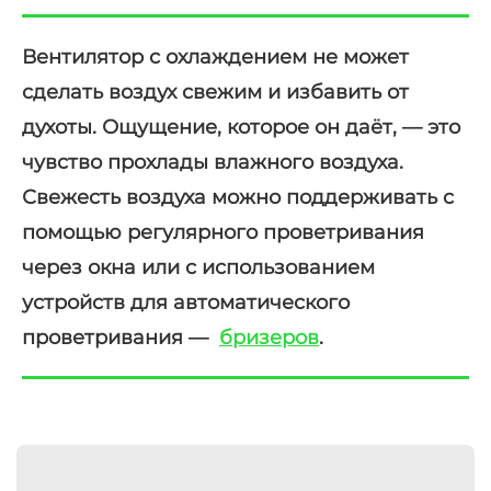
Вентилятор с охлаждением
не может
сделать воздух свежим и избавить от
духоты. Ощущение, которое он даёт, — это
чувство прохлады влажного воздуха.
Свежесть воздуха можно
поддерживат
ь с
помощью регулярного проветривания
через окна или с использованием
устройств для автоматического
проветривания —
бризеров
.