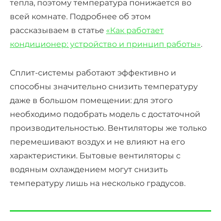
тепла, поэтому температура понижается во
всей комнате. Подробнее об этом
рассказываем в статье
«Как работает
кондиционер: устройство и принцип работы»
.
Сплит-системы работают эффективно и
способны значительно снизить температуру
даже в большом помещении: для этого
необходимо подобрать модель с достаточной
производительностью. Вентиляторы же только
перемешивают воздух и не влияют на его
характеристики
. Бытовые в
ентиляторы с
водяным охлаждением
могут снизить
температуру лишь на несколько градусов.