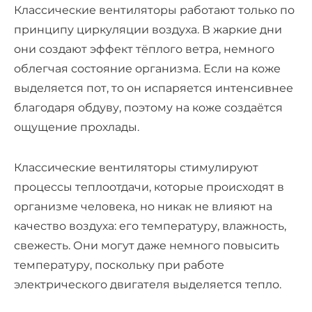
Классические вентиляторы работают только по
принципу циркуляции воздуха. В жаркие дни
они создают эффект тёплого ветра,
немного
облегчая состояние организма. Если на коже
выделяется пот, то он испаряется интенсивнее
благодаря обдуву, поэтому на коже создаётся
ощущение прохлады.
Классические вентиляторы стимулируют
процессы теплоотдачи, которые происходят в
организме человека, но никак не влияют на
качество воздуха: его температуру, влажность,
свежесть. Они могут даже немного повысить
температуру, поскольку при работе
электрического двигателя выделяется тепло.