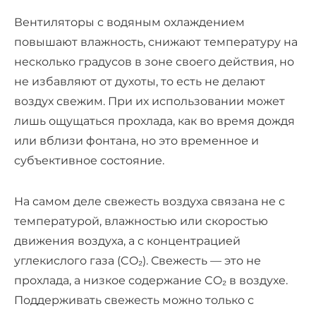
Вентиляторы с водяным охлаждением
повышают влажность, снижают температуру на
несколько градусов в зоне своего действия, но
не избавляют от духоты, то есть не делают
воздух свежим. При их использовании может
лишь ощущаться прохлада, как во время дождя
или вблизи фонтана, но это временное и
субъективное состояние.
На самом деле свежесть воздуха связана не с
температурой, влажностью или скоростью
движения воздуха, а с концентрацией
углекислого газа (CO₂). Свежесть — это не
прохлада, а низкое содержание CO₂ в воздухе.
Поддерживать свежесть можно только с