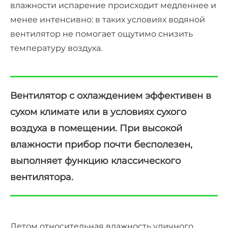
влажности испарение происходит медленнее и
менее интенсивно: в таких условиях
водяной
вентилятор
не помогает ощутимо снизить
температуру воздуха.
Вентилятор с охлаждением эффективен в
сухом климате или в условиях сухого
воздуха в помещении. При высокой
влажности прибор почти бесполезен,
выполняет функцию классического
вентилятора.
Летом относительная влажность уличного