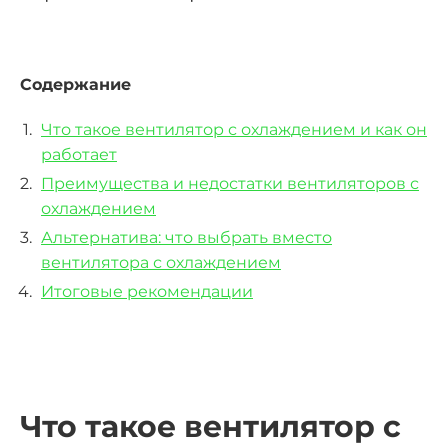
Содержание
Что такое вентилятор с охлаждением и как он
работает
Преимущества и недостатки вентиляторов с
охлаждением
Альтернатива: что выбрать вместо
вентилятора с охлаждением
Итоговые рекомендации
Что такое вентилятор с