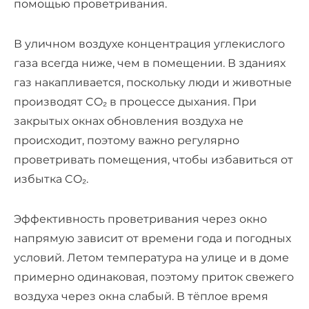
помощью проветривания.
В уличном воздухе концентрация углекислого
газа всегда ниже, чем в помещении. В зданиях
газ накапливается, поскольку люди и животные
производят CO₂ в процессе дыхания. При
закрытых окнах обновления воздуха не
происходит, поэтому важно регулярно
проветривать помещения, чтобы избавиться от
избытка CO₂
.
Эффективность проветривания через окно
напрямую зависит от времени года и погодных
условий. Летом температура на улице и в доме
примерно одинаковая, поэтому приток свежего
воздуха через окна слабый. В тёплое время