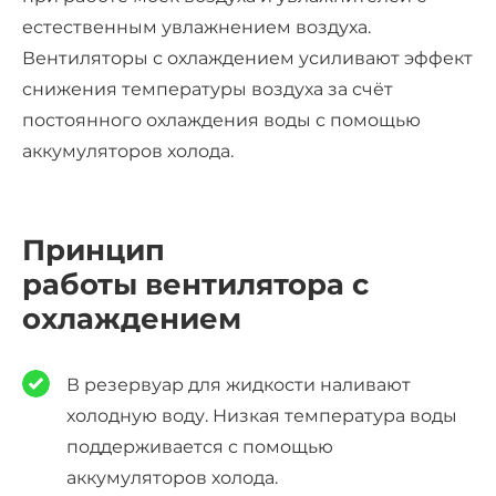
естественным увлажнением воздуха.
Вентиляторы с охлаждением усиливают эффект
снижения температуры воздуха за счёт
постоянного охлаждения воды с помощью
аккумуляторов холода.
Принцип
работы
вентилятора с
охлаждением
В резервуар для жидкости наливают
холодную воду. Низкая температура воды
поддерживается с помощью
аккумуляторов холода.