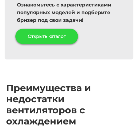
Ознакомьтесь с характеристиками
популярных моделей и подберите
бризер под свои задачи!
Открыть каталог
Преимущества и
недостатки
вентиляторов с
охлаждением