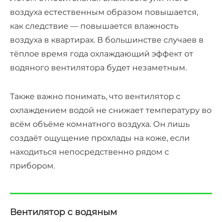
воздуха естественным образом повышается,
как следствие — повышается влажность
воздуха в квартирах. В большинстве случаев в
тёплое время года охлаждающий эффект от
водяного вентилятора
будет незаметным.
Также важно понимать, что в
ентилятор с
охлаждением водой
не снижает температуру во
всём объёме комнатного воздуха. Он лишь
создаёт ощущение прохлады на коже, если
находиться непосредственно рядом с
прибором.
Вентилятор с водяным