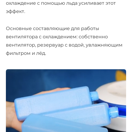
охлаждение с помощью льда усиливает этот
эффект.
Основные составляющие для работы
вентилятора с охлаждением
: собственно
вентилятор, резервуар с водой, увлажняющим
фильтром и лёд.