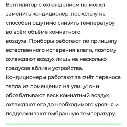
Вентилятор с охлаждением
не может
заменить кондиционер, поскольку не
способен ощутимо снизить температуру
во всём объёме комнатного
воздуха.
Приборы работают по принципу
естественного испарения влаг
и, поэтому
охлаждают воздух лишь на несколько
градусов вблизи устройства.
Кондиционеры работают за счёт переноса
тепла из помещения на улицу: они
обрабатывают весь комнатный воздух,
охлаждают его до необходимого уровня и
поддерживают выбранную температуру.