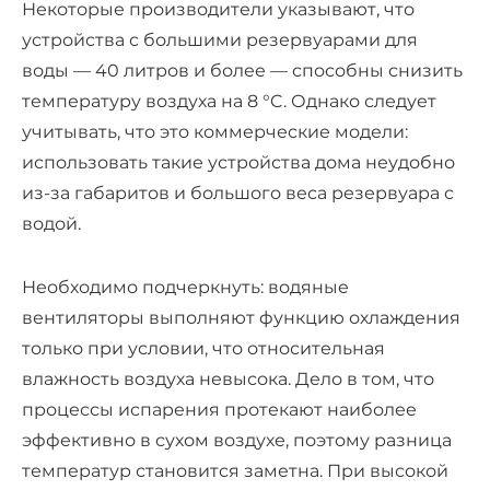
Некоторые производители указывают, что
устройства с большими резервуарами для
воды — 40 литров и более — способны снизить
температуру воздуха на 8 °C. Однако следует
учитывать, что это коммерческие модели:
использовать такие устройства дома
неудобно
из-за габаритов и большого веса резервуара с
водой.
Необходимо подчеркнуть:
водяные
вентиляторы
выполняют функцию охлаждения
только при условии, что относительная
влажность воздуха невысока. Дело в том, что
процессы испарения протекают наиболее
эффективно в сухом воздухе, поэтому разница
температур становится заметна. При высокой