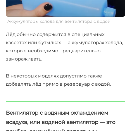
Аккумуляторы холода для
вентилятора с водой
Лёд обычно содержится в специальных
кассетах или бутылках — аккумуляторах холода,
которые необходимо предварительно
замораживать.
В некоторых моделях допустимо также
добавлять лёд прямо в резервуар с водой.
Вентилятор с водяным охлаждением
воздуха,
или
водяной вентилятор
— это