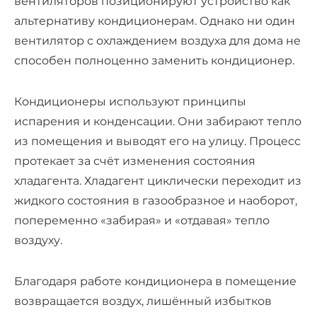
вентиляторов
позиционируют устройство как
альтернативу кондиционерам. Однако ни один
вентилятор с охлаждением воздуха для дома
не
способен полноценно заменить кондиционер.
Кондиционеры
используют принципы
испарения и конденсации. Они забирают тепло
из помещения и выводят его на улицу.
Процесс
протекает за счёт изменения состояния
хладагента. Хладагент циклически переходит из
жидкого состояния в газообразное и наоборот,
попеременно «забирая» и «отдавая» тепло
воздуху.
Благодаря работе кондиционера в помещение
возвращается воздух, лишённый избытков