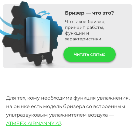
Бризер — что это?
Что такое бризер,
принцип работы,
функции и
характеристики
Читать статью
Для
тех, кому необходима функция увлажнения,
на рынке есть модель бризера со встроенным
ультразвуковым увлажнителем воздуха —
ATMEEX AIRNANNY A7
.