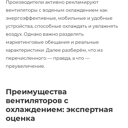
Производители активно рекламируют
вентиляторы с водяным охлаждением
как
энергоэффективные, мобильные и удобные
устройства, способные охлаждать и увлажнять
воздух. Однако важно разделять
маркетинговые обещания и реальные
характеристики. Далее разберём, что из
перечисленного — правда, а что —
преувеличение.
Преимущества
вентиляторов с
охлаждением
: экспертная
оценка