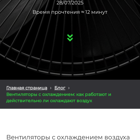
28/07/2025
Время прочтения ≈ 12 минут
›
›
Главная страница
Блог
Вентиляторы с охлаждением: как работают и
действительно ли охлаждают воздух
Вентиляторы с охлаждением воздуха