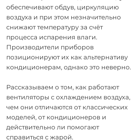
обеспечивают обдув, циркуляцию
воздуха и при этом незначительно
снижают температуру за счёт
процесса испарения влаги.
Производители приборов
позиционируют их как альтернативу
кондиционерам, однако это неверно.
Рассказываем о том, как работают
вентиляторы с охлаждением воздуха,
чем они отличаются от классических
моделей, от кондиционеров и
действительно ли помогают
справиться с жарой.