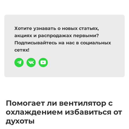
Хотите узнавать о новых статьях,
акциях и распродажах первыми?
Подписывайтесь на нас в социальных
сетях!
Помогает ли
вентилятор с
охлаждением
избавиться от
духоты