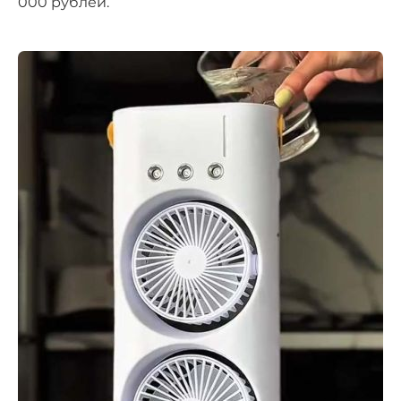
000 рублей.