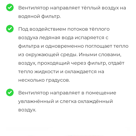
Вентилятор направляет тёплый воздух на
водяной фильтр.
Под воздействием потоков тёплого
воздуха ледяная вода испаряется с
фильтра и одновременно поглощает тепло
из окружающей среды. Иными словами,
воздух, проходящий через фильтр, отдаёт
тепло жидкости и охлаждается на
несколько градусов.
Вентилятор направляет в помещение
увлажнённый и слегка охлаждённый
воздух.