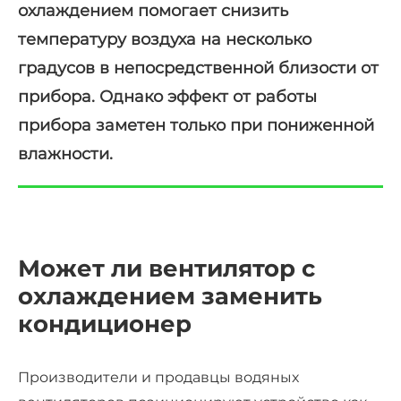
охлаждением
помогает снизить
температуру воздуха на несколько
градусов в непосредственной близости от
прибора. Однако эффект от работы
прибора заметен только при
пониженной
влажности.
Может ли
вентилятор с
охлаждением
заменить
кондиционер
Производители и продавцы
водяных