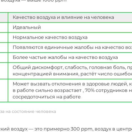
Качество воздуха и влияние на человека
Идеальный
Нормальное качество воздуха
Появляются единичные жалобы на качество во
Более частые жалобы на качество воздуха
Общий дискомфорт, слабость, головная боль, 
концентрацией внимания, растёт число ошибок
Может вызвать отклонения в здоровье людей, 
в работе сильно возрастает , 70% сотрудников 
сосредоточиться на работе
за на состояние человека
ский воздух — это примерно 300 ppm, воздух в центр