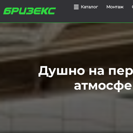
Монтаж
Каталог
Душно на пер
атмосфе