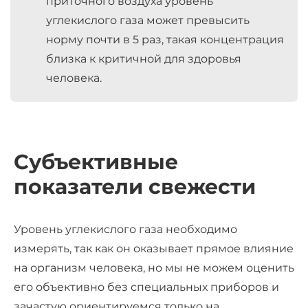
приточного воздуха уровень
углекислого газа может превысить
норму почти в 5 раз, такая концентрация
близка к критичной для здоровья
человека.
Субъективные
показатели свежести
Уровень углекислого газа необходимо
измерять, так как он оказывает прямое влияние
на организм человека, но мы не можем оценить
его объективно без специальных приборов и
зачастую ориентируемся только на