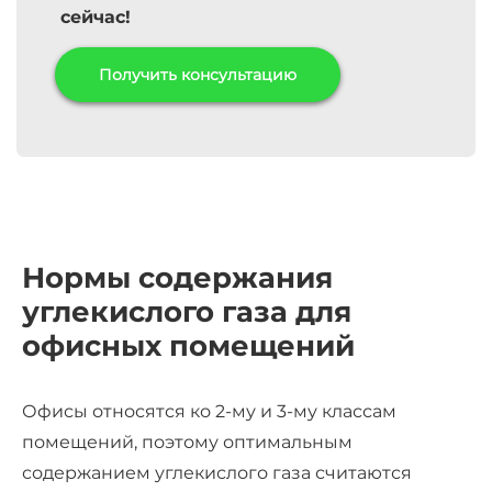
сейчас!
Получить консультацию
Нормы содержания
углекислого газа для
офисных помещений
Офисы относятся ко 2-му и 3-му классам
помещений, поэтому оптимальным
содержанием углекислого газа считаются