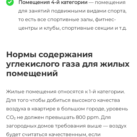
Помещения 4-й категории
— помещения
для занятий подвижными видами спорта,
то есть все спортивные залы, фитнес-
центры и клубы, спортивные секции и т.д.
Нормы содержания
углекислого газа для жилых
помещений
Жилые помещения относятся к 1-й категории.
Для того чтобы добиться высокого качества
воздуха в квартире в большом городе, уровень
CO₂ не должен превышать 800 ppm. Для
загородных домов требования выше — воздух
будет считаться качественным, если