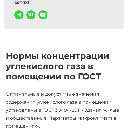
сетях!
Нормы концентрации
углекислого газа в
помещении по ГОСТ
Оптимальные и допустимые значения
содержания углекислого газа в помещении
установлены в ГОСТ 30494-2011 «Здания жилые
и общественные. Параметры микроклимата в
помещениях».