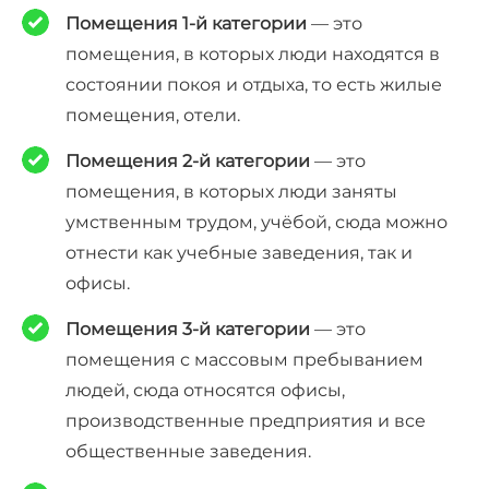
Помещения 1-й категории
— это
помещения, в которых люди находятся в
состоянии покоя и отдыха, то есть жилые
помещения, отели.
Помещения 2-й категории
— это
помещения, в которых люди заняты
умственным трудом, учёбой, сюда можно
отнести как учебные заведения, так и
офисы.
Помещения 3-й категории
— это
помещения с массовым пребыванием
людей, сюда относятся офисы,
производственные предприятия и все
общественные заведения.