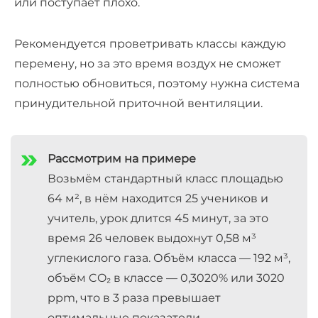
или поступает плохо.
Рекомендуется проветривать классы каждую
перемену, но за это время воздух не сможет
полностью обновиться, поэтому нужна система
принудительной приточной вентиляции.
Рассмотрим на примере
Возьмём стандартный класс площадью
64 м², в нём находится 25 учеников и
учитель, урок длится 45 минут, за это
время 26 человек выдохнут 0,58 м³
углекислого газа. Объём класса — 192 м³,
объём CO₂ в классе — 0,3020% или 3020
ppm, что в 3 раза превышает
оптимальные показатели.