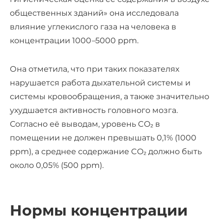
общественных зданий» она исследовала
влияние углекислого газа на человека в
концентрации 1000
–
5000 ppm.
Она отметила, что при таких показателях
нарушается работа дыхательной системы и
системы кровообращения, а также значительно
ухудшается активность головного мозга.
Согласно её выводам, уровень CO₂ в
помещении не должен превышать 0,1% (1000
ррm), а среднее содержание CO₂ должно быть
около 0,05% (500 ррm).
Нормы концентрации