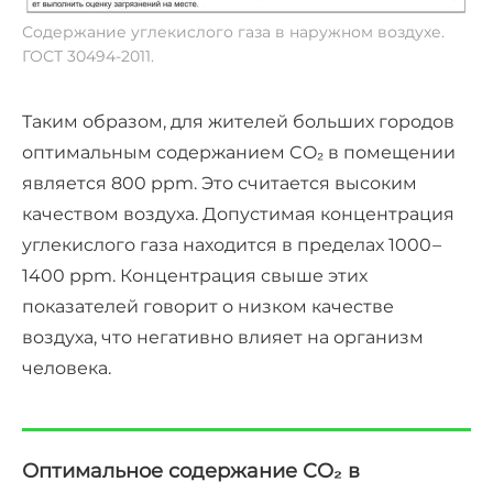
Содержание углекислого газа в наружном воздухе.
ГОСТ 30494-2011.
Таким образом, для жителей больших городов
оптимальным содержанием CO₂ в помещении
является 800 ppm. Это считается высоким
качеством воздуха. Допустимая концентрация
углекислого газа находится в пределах 1000
–
1400 ppm. Концентрация свыше этих
показателей говорит о низком качестве
воздуха, что негативно влияет на организм
человека.
Оптимальное содержание CO₂ в