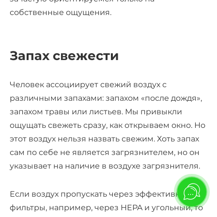
собственные ощущения.
Запах свежести
Человек ассоциирует свежий воздух с
различными запахами: запахом «после дождя»,
запахом травы или листьев. Мы привыкли
ощущать свежеть сразу, как открываем окно. Но
этот воздух нельзя назвать свежим. Хоть запах
сам по себе не является загрязнителем, но он
указывает на наличие в воздухе загрязнителя.
Если воздух пропускать через эффективные
фильтры, например, через HEPA и угольный, то