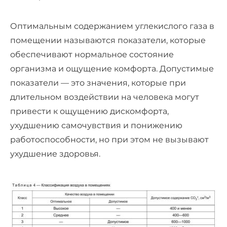
Оптимальным содержанием углекислого газа в
помещении называются показатели, которые
обеспечивают нормальное состояние
организма и ощущение комфорта. Допустимые
показатели — это значения, которые при
длительном воздействии на человека могут
привести к ощущению дискомфорта,
ухудшению самочувствия и понижению
работоспособности, но при этом не вызывают
ухудшение здоровья.