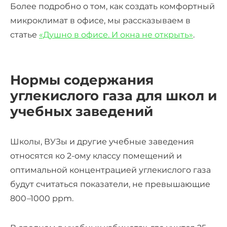
Более подробно о том, как создать комфортный
микроклимат в офисе, мы рассказываем в
статье
«Душно в офисе. И окна не открыть»
.
Нормы содержания
углекислого газа для школ и
учебных заведений
Школы, ВУЗы и другие учебные заведения
относятся ко 2-ому классу помещений и
оптимальной концентрацией углекислого газа
будут считаться показатели, не превышающие
800
–
1000 ppm.