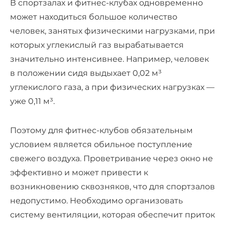
В спортзалах и фитнес-клубах одновременно
может находиться большое количество
человек, занятых физическими нагрузками, при
которых углекислый газ вырабатывается
значительно интенсивнее. Например, человек
в положении сидя выдыхает 0,02 м³
углекислого газа, а при физических нагрузках —
уже 0,11 м³.
Поэтому для фитнес-клубов обязательным
условием является обильное поступление
свежего воздуха. Проветривание через окно не
эффективно и может привести к
возникновению сквозняков, что для спортзалов
недопустимо. Необходимо организовать
систему вентиляции, которая обеспечит приток