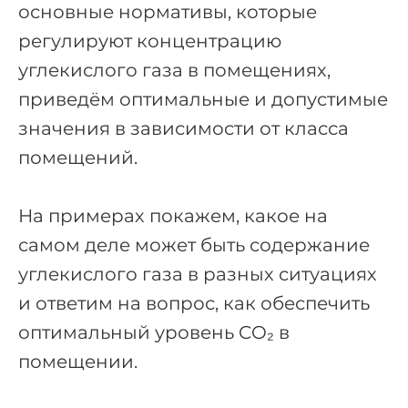
основные нормативы, которые
регулируют концентрацию
углекислого газа в помещениях,
приведём оптимальные и допустимые
значения в зависимости от класса
помещений.
На примерах покажем, какое на
самом деле может быть содержание
углекислого газа в разных ситуациях
и ответим на вопрос, как обеспечить
оптимальный уровень CO₂ в
помещении.