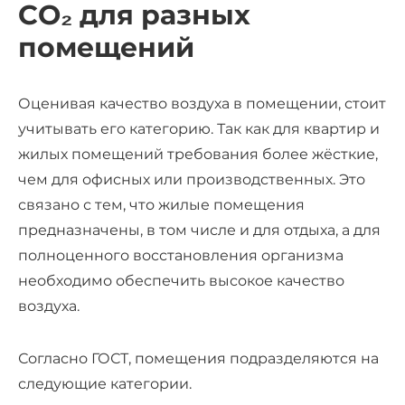
CO
₂
для разных
помещений
Оценивая качество воздуха в помещении, стоит
учитывать его категорию. Так как для квартир и
жилых помещений требования более жёсткие,
чем для офисных или производственных. Это
связано с тем, что жилые помещения
предназначены, в том числе и для отдыха, а для
полноценного восстановления организма
необходимо обеспечить высокое качество
воздуха.
Согласно ГОСТ, помещения подразделяются на
следующие категории.