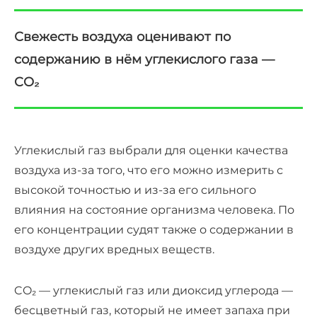
Свежесть воздуха оценивают по
содержанию в нём углекислого газа —
CO
₂
Углекислый газ выбрали для оценки качества
воздуха из-за того, что его можно измерить с
высокой точностью и из-за его сильного
влияния на состояние организма человека. По
его концентрации судят также о содержании в
воздухе других вредных веществ.
CO₂ — углекислый газ или диоксид углерода —
бесцветный газ, который не имеет запаха при