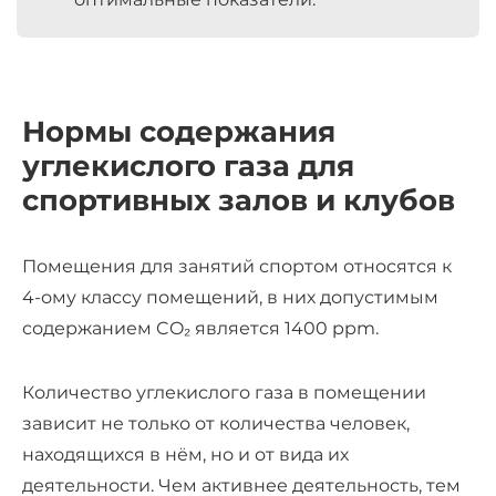
Нормы содержания
углекислого газа для
спортивных залов и клубов
Помещения для занятий спортом относятся к
4-ому классу помещений, в них допустимым
содержанием CO₂ является 1400 ppm.
Количество углекислого газа в помещении
зависит не только от количества человек,
находящихся в нём, но и от вида их
деятельности. Чем активнее деятельность, тем