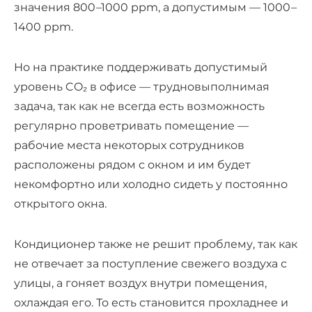
значения 800
–
1000 ppm, а допустимым — 1000
–
1400 ppm.
Но на практике поддерживать допустимый
уровень CO₂ в офисе — трудновыполнимая
задача, так как не всегда есть возможность
регулярно проветривать помещение —
рабочие места некоторых сотрудников
расположены рядом с окном и им будет
некомфортно или холодно сидеть у постоянно
открытого окна.
Кондиционер также не решит проблему, так как
не отвечает за поступление свежего воздуха с
улицы, а гоняет воздух внутри помещения,
охлаждая его. То есть становится прохладнее и