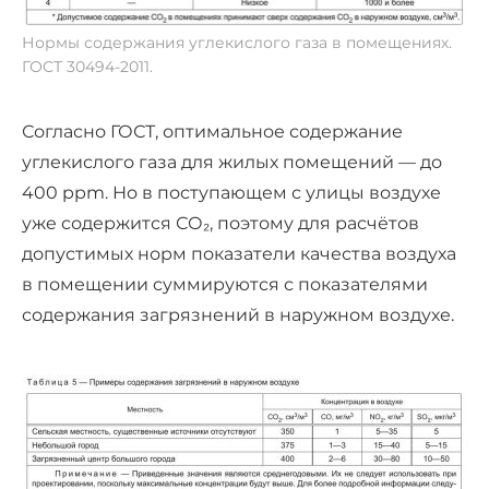
Нормы содержания углекислого газа в помещениях.
ГОСТ 30494-2011.
Согласно ГОСТ, оптимальное содержание
углекислого газа для жилых помещений — до
400 ppm. Но в поступающем с улицы воздухе
уже содержится СО₂, поэтому для расчётов
допустимых норм показатели качества воздуха
в помещении суммируются с показателями
содержания загрязнений в наружном воздухе.