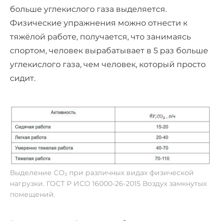
больше углекислого газа выделяется.
Физические упражнения можно отнести к
тяжёлой работе, получается, что занимаясь
спортом, человек вырабатывает в 5 раз больше
углекислого газа, чем человек, который просто
сидит.
Выделение CO₂ при различных видах физической
нагрузки. ГОСТ Р ИСО 16000-26-2015 Воздух замкнутых
помещений.