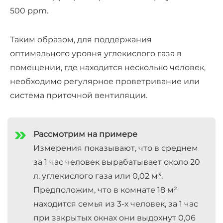
500 ppm.
Таким образом, для поддержания
оптимального уровня углекислого газа в
помещении, где находится несколько человек,
необходимо регулярное проветривание или
система приточной вентиляции.
Рассмотрим на примере
Измерения показывают, что в среднем
за 1 час человек вырабатывает около 20
л. углекислого газа или 0,02 м³.
Предположим, что в комнате 18 м²
находится семья из 3-х человек, за 1 час
при закрытых окнах они выдохнут 0,06