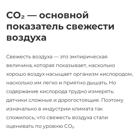
СО
₂
— основной
показатель свежести
воздуха
Свежесть воздуха — это эмпирическая
величина, которая показывает, насколько
хорошо воздух насыщает организм кислородом,
насколько им легко и приятно дышать. Но
содержание кислорода трудно измерять:
датчики сложные и дорогостоящие. Поэтому
изначально в индустрии климата так
сложилось, что свежесть воздуха стали
оценивать по уровню CO₂.