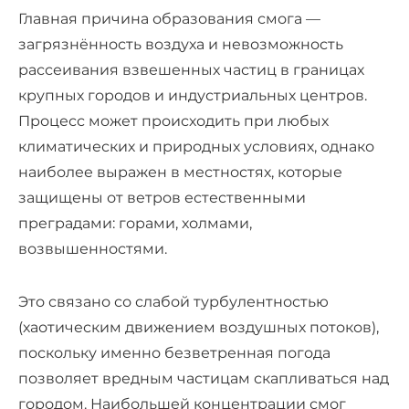
Главная причина образования смога —
загрязнённость воздуха и невозможность
рассеивания взвешенных частиц в границах
крупных городов и индустриальных центров.
Процесс может происходить при любых
климатических и природных условиях, однако
наиболее выражен в местностях, которые
защищены от ветров естественными
преградами: горами, холмами,
возвышенностями.
Это связано со слабой турбулентностью
(хаотическим движением воздушных потоков),
поскольку именно безветренная погода
позволяет вредным частицам скапливаться над
городом. Наибольшей концентрации смог