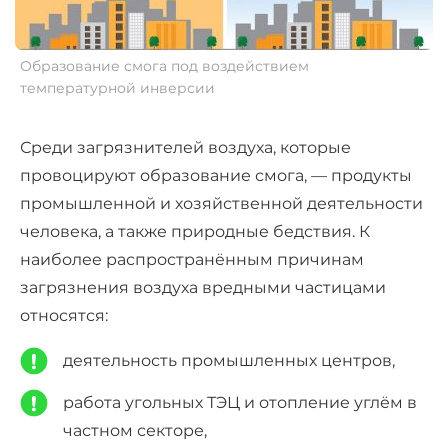
Образование смога под воздействием
температурной инверсии
Среди загрязнителей воздуха, которые
провоцируют образование смога, — продукты
промышленной и хозяйственной деятельности
человека, а также природные бедствия. К
наиболее распространённым причинам
загрязнения воздуха вредными частицами
относятся:
деятельность промышленных центров,
работа угольных ТЭЦ и отопление углём в
частном секторе,