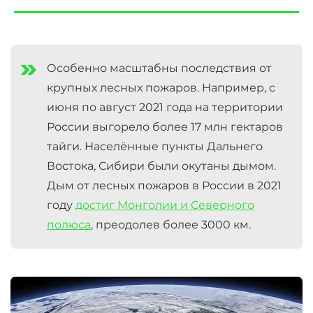
Особенно масштабны последствия от
крупных лесных пожаров. Например, с
июня по август 2021 года на территории
России выгорело более 17 млн гектаров
тайги. Населённые пункты Дальнего
Востока, Сибири были окутаны дымом.
Дым от лесных пожаров в России в 2021
году
достиг Монголии и Северного
полюса
, преодолев более 3000 км.