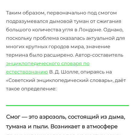
Таким образом, первоначально под смогом
подразумевался дымовой туман от сжигания
большого количества угля в Лондоне. Однако,
поскольку проблема оказалась актуальной для
многих крупных городов мира, значение
термина было расширено. Автор-составитель
энциклопедического словаря по
естествознанию
В. Д. Шолле, опираясь на
«Советский энциклопедический словарь», даёт
такое определение:
Смог — это аэрозоль, состоящий из дыма,
тумана и пыли. Возникает в атмосфере