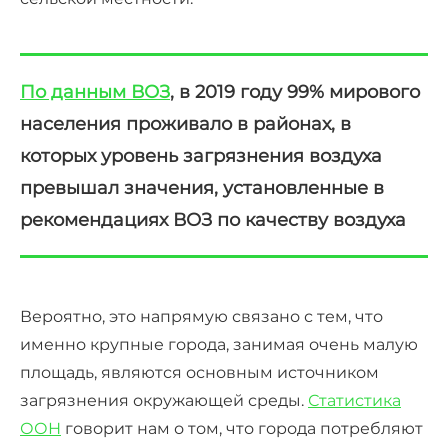
По данным ВОЗ
, в 2019 году 99% мирового
населения проживало в районах, в
которых уровень загрязнения воздуха
превышал значения, установленные в
рекомендациях ВОЗ по качеству воздуха
Вероятно, это напрямую связано с тем, что
именно крупные города, занимая очень малую
площадь, являются основным источником
загрязнения окружающей среды.
Статистика
ООН
говорит нам о том, что города потребляют