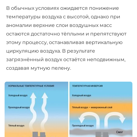
В обычных условиях ожидается понижение
температуры воздуха с высотой, однако при
аномалии верхние слои воздушных масс
остаются достаточно тёплыми и препятствуют
этому процессу, останавливая вертикальную
циркуляцию воздуха. В результате
загрязнённый воздух остаётся неподвижным,
создавая мутную пелену.