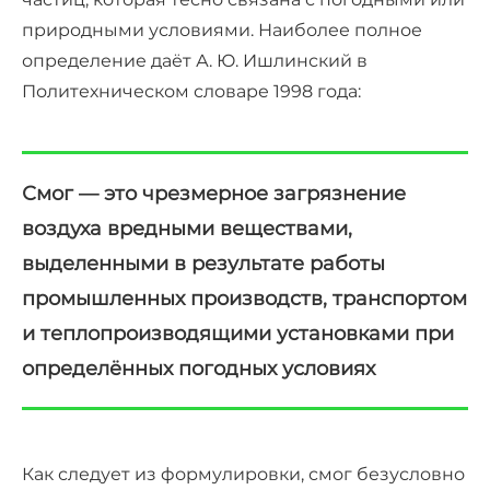
природными условиями. Наиболее полное
определение даёт А. Ю. Ишлинский в
Политехническом словаре 1998 года:
Смог — это чрезмерное загрязнение
воздуха вредными веществами,
выделенными в результате работы
промышленных производств, транспортом
и теплопроизводящими установками при
определённых погодных условиях
Как следует из формулировки, смог безусловно