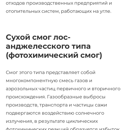
отходов производственных предприятий и
отопительных систем, работающих на угле.
Сухой смог лос-
анджелесского типа
(фотохимический смог)
Смог этого типа представляет собой
многокомпонентную смесь газов и
аэрозольных частиц первичного и вторичного
происхождения. Газообразные выбросы
производств, транспорта и частицы сажи
подвергаются воздействию солнечного
излучения, в результате циклических
фотохимических реакций образуется избыток