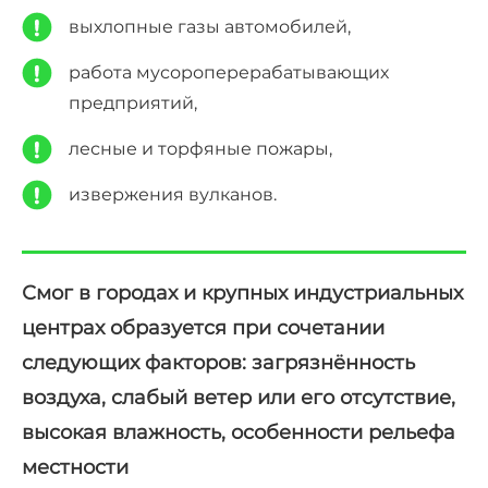
выхлопные газы автомобилей,
работа мусороперерабатывающих
предприятий,
лесные и торфяные пожары,
извержения вулканов.
Смог в городах и крупных индустриальных
центрах образуется при сочетании
следующих факторов: загрязнённость
воздуха, слабый ветер или его отсутствие,
высокая влажность, особенности рельефа
местности