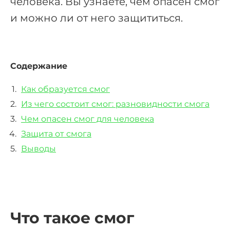
человека. Вы узнаете, чем опасен смог
и можно ли от него защититься.
Содержание
Как образуется смог
Из чего состоит смог: разновидности смога
Чем опасен смог для человека
Защита от смога
Выводы
Что такое смог