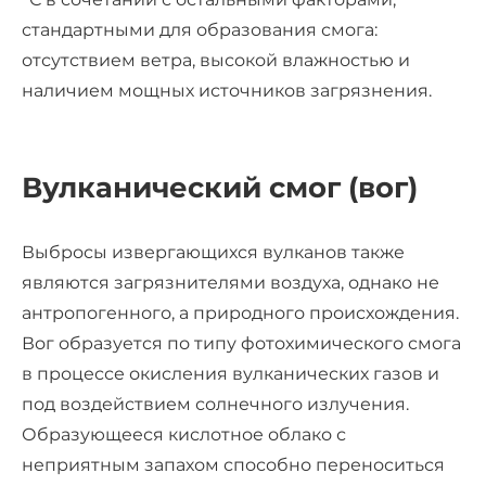
стандартными для образования смога:
отсутствием ветра, высокой влажностью и
наличием мощных источников загрязнения.
Вулканический смог (вог)
Выбросы извергающихся вулканов также
являются загрязнителями воздуха, однако не
антропогенного, а природного происхождения.
Вог образуется по типу фотохимического смога
в процессе окисления вулканических газов и
под воздействием солнечного излучения.
Образующееся кислотное облако с
неприятным запахом способно переноситься