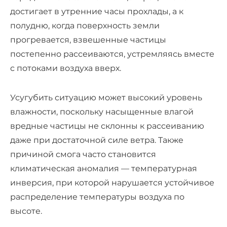
достигает в утренние часы прохлады, а к
полудню, когда поверхность земли
прогревается, взвешенные частицы
постепенно рассеиваются, устремляясь вместе
с потоками воздуха вверх.
Усугубить ситуацию может высокий уровень
влажности, поскольку насыщенные влагой
вредные частицы не склонны к рассеиванию
даже при достаточной силе ветра. Также
причиной смога часто становится
климатическая аномалия — температурная
инверсия, при которой нарушается устойчивое
распределение температуры воздуха по
высоте.