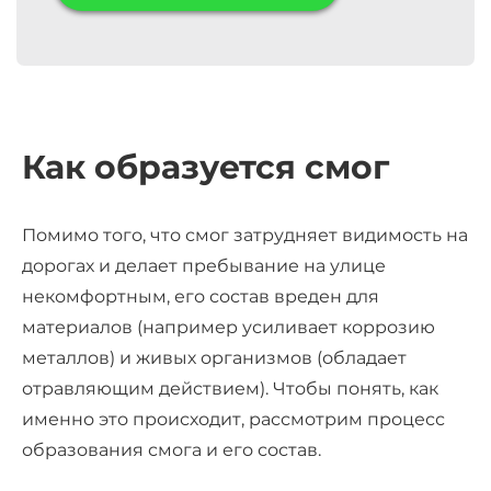
Как образуется смог
Помимо того, что смог затрудняет видимость на
дорогах и делает пребывание на улице
некомфортным, его состав вреден для
материалов (например усиливает коррозию
металлов) и живых организмов (обладает
отравляющим действием). Чтобы понять, как
именно это происходит, рассмотрим процесс
образования смога и его состав.