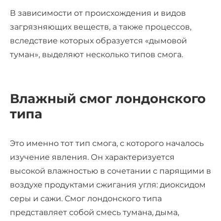
В зависимости от происхождения и видов
загрязняющих веществ, а также процессов,
вследствие которых образуется «дымовой
туман», выделяют несколько типов смога.
Влажный смог лондонского
типа
Это именно тот тип смога, с которого началось
изучение явления. Он характеризуется
высокой влажностью в сочетании с парящими в
воздухе продуктами сжигания угля: диоксидом
серы и сажи. Смог лондонского типа
представляет собой смесь тумана, дыма,