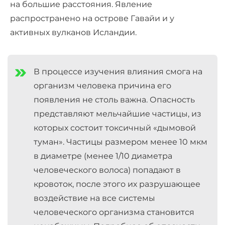
на большие расстояния. Явление
распространено на острове Гавайи и у
активных вулканов Исландии.
В процессе изучения влияния смога на
организм человека причина его
появления не столь важна. Опасность
представляют мельчайшие частицы, из
которых состоит токсичный «дымовой
туман». Частицы размером менее 10 мкм
в диаметре (менее 1/10 диаметра
человеческого волоса) попадают в
кровоток, после этого их разрушающее
воздействие на все системы
человеческого организма становится