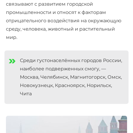
связывают с развитием городской
промышленности и относят к факторам
отрицательного воздействия на окружающую
среду, человека, животный и растительный
мир.
Среди густонаселённых городов России,
наиболее подверженных смогу, —
Москва, Челябинск, Магнитогорск, Омск,
Новокузнецк, Красноярск, Норильск,
Чита