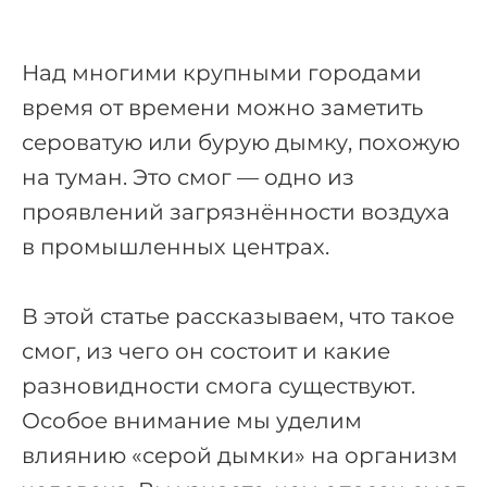
Над многими крупными городами
время от времени можно заметить
сероватую или бурую дымку, похожую
на туман. Это смог — одно из
проявлений загрязнённости воздуха
в промышленных центрах.
В этой статье рассказываем, что такое
смог, из чего он состоит и какие
разновидности смога существуют.
Особое внимание мы уделим
влиянию «серой дымки» на организм