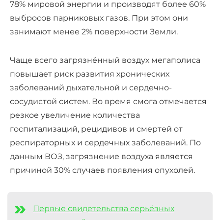
78% мировой энергии и производят более 60%
выбросов парниковых газов. При этом они
занимают менее 2% поверхности Земли.
Чаще всего загрязнённый воздух мегаполиса
повышает риск развития хронических
заболеваний дыхательной и сердечно-
сосудистой систем. Во время смога отмечается
резкое увеличение количества
госпитализаций, рецидивов и смертей от
респираторных и сердечных заболеваний. По
данным ВОЗ, загрязнение воздуха является
причиной 30% случаев появления опухолей.
Первые свидетельства серьёзных