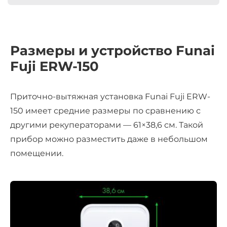
Размеры и устройство Funai
Fuji ERW-150
Приточно-вытяжная установка Funai Fuji ERW-
150 имеет средние размеры по сравнению с
другими рекуператорами — 61×38,6 см. Такой
прибор можно разместить даже в небольшом
помещении.