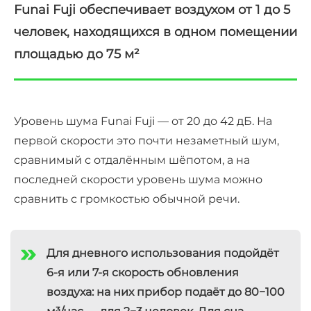
Funai Fuji обеспечивает воздухом от 1 до 5
человек, находящихся в одном помещении
площадью до 75 м²
Уровень шума Funai Fuji — от 20 до 42 дБ. На
первой скорости это почти незаметный шум,
сравнимый с отдалённым шёпотом, а на
последней скорости уровень шума можно
сравнить с громкостью обычной речи.
Для дневного использования подойдёт
6-я или 7-я скорость обновления
воздуха: на них прибор подаёт до 80−100