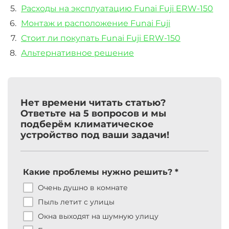
Расходы на эксплуатацию Funai Fuji ERW-150
Монтаж и расположение Funai Fuji
Стоит ли покупать Funai Fuji ERW-150
Альтернативное решение
Нет времени читать статью?
Ответьте на 5 вопросов и мы
подберём климатическое
устройство под ваши задачи!
Какие проблемы нужно решить? *
Ка
тр
Очень душно в комнате
Пыль летит с улицы
ус
Окна выходят на шумную улицу