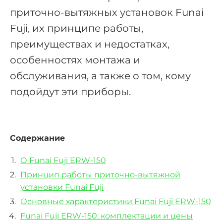
приточно-вытяжных установок Funai
Fuji, их принципе работы,
преимуществах и недостатках,
особенностях монтажа и
обслуживания, а также о том, кому
подойдут эти приборы.
Содержание
О Funai Fuji ERW-150
Принцип работы приточно-вытяжной
установки Funai Fuji
Основные характеристики Funai Fuji ERW-150
Funai Fuji ERW-150: комплектации и цены