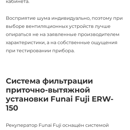
кабинета.
Восприятие шума индивидуально, поэтому при
выборе вентиляционных устройств лучше
опираться не на заявленные производителем
характеристики, а на собственные ощущения
при тестировании прибора.
Система фильтрации
приточно-вытяжной
установки Funai Fuji ERW-
150
Рекуператор Funai Fuji оснащён системой