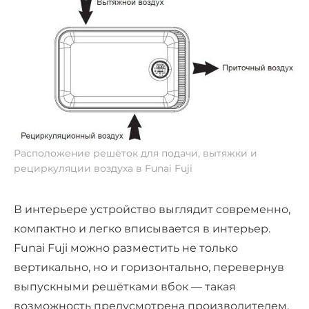
Расположение решёток для подачи, вытяжки и
рециркуляции воздуха в Funai Fuji
В интерьере устройство выглядит современно,
компактно и легко вписывается в интерьер.
Funai Fuji можно разместить не только
вертикально, но и горизонтально, перевернув
выпускными решётками вбок — такая
возможность предусмотрена производителем.