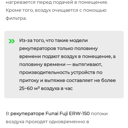
нагревается перед подачей в помещение.
Кроме того, воздух очищается с помощью
фильтра.
Из-за того, что такие модели
рекуператоров только половину
времени подают воздух в помещение, а
половину времени — вытягивают,
производительность устройств по
притоку и вытяжке составляет не более
25−60 м³ воздуха в час
В
рекуператоре Funai Fuji ERW-150
потоки
воздуха проходят одновременно в