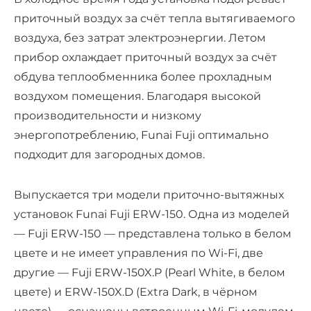
приточный воздух за счёт тепла вытягиваемого
воздуха, без затрат электроэнергии. Летом
прибор охлаждает приточный воздух за счёт
обдува теплообменника более прохладным
воздухом помещения. Благодаря высокой
производительности и низкому
энергопотреблению, Funai Fuji оптимально
подходит для загородных домов.
Выпускается три модели приточно-вытяжных
установок Funai Fuji ERW-150. Одна из моделей
— Fuji ERW-150 — представлена только в белом
цвете и не имеет управления по Wi-Fi, две
другие — Fuji ERW-150X.P (Pearl White, в белом
цвете) и ERW-150X.D (Extra Dark, в чёрном