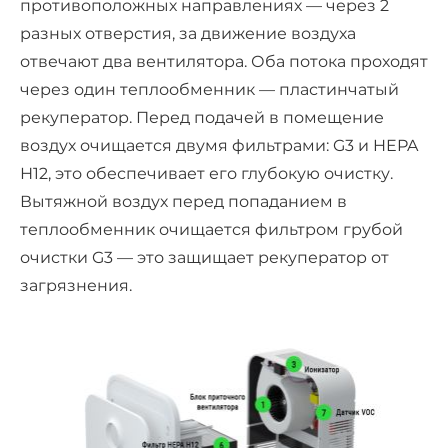
противоположных направлениях — через 2
разных отверстия, за движение воздуха
отвечают два вентилятора. Оба потока проходят
через один теплообменник — пластинчатый
рекуператор. Перед подачей в помещение
воздух очищается двумя фильтрами: G3 и HEPA
Н12, это обеспечивает его глубокую очистку.
Вытяжной воздух перед попаданием в
теплообменник очищается фильтром грубой
очистки G3 — это защищает рекуператор от
загрязнения.