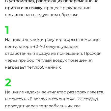
В
устройствах, работающих попеременно на
приток и вытяжку
, процесс рекуперации
организован следующим образом:
1
На цикле «выдоха» рекуператоры с помощью
вентилятора 40–70 секунд удаляют
отработанный воздух из помещения. Проходя
через прибор, тёплый воздух помещения
нагревает теплообменник.
2
На цикле «вдоха» вентилятор разворачивается,
и приточный воздух в течение 40–70 секунд
проходит через теплообменник, где