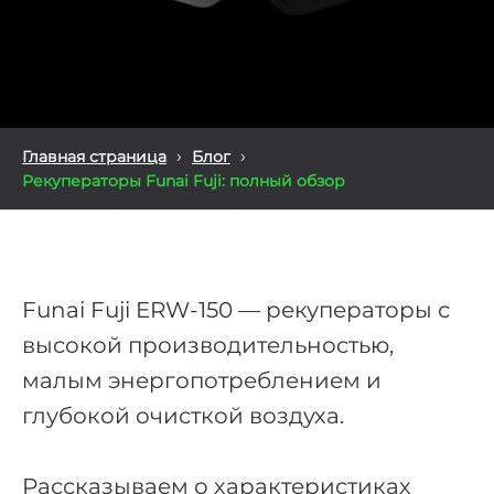
›
›
Главная страница
Блог
Рекуператоры Funai Fuji: полный обзор
Funai Fuji ERW-150 — рекуператоры с
высокой производительностью,
малым энергопотреблением и
глубокой очисткой воздуха.
Рассказываем о характеристиках