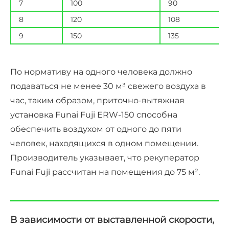
7
100
90
8
120
108
9
150
135
По нормативу на одного человека должно
подаваться не менее 30 м³ свежего воздуха в
час, таким образом, приточно-вытяжная
установка Funai Fuji ERW-150 способна
обеспечить воздухом от одного до пяти
человек, находящихся в одном помещении.
Производитель указывает, что рекуператор
Funai Fuji рассчитан на помещения до 75 м².
В зависимости от выставленной скорости,