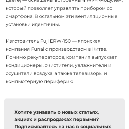
цвете) — оснащены встроенным Wi-Fi-модулем,
который позволяет управлять прибором со
смартфона. В остальном эти вентиляционные
установки идентичны.
Изготовитель Fuji ERW-150 — японская
компания Funai с производством в Китае.
Помимо рекуператоров, компания выпускает
кондиционеры, очистители, увлажнители и
осушители воздуха, а также телевизоры и
компьютерную периферию.
Хотите узнавать о новых статьях,
акциях и распродажах первыми?
Подписывайтесь на нас в социальных