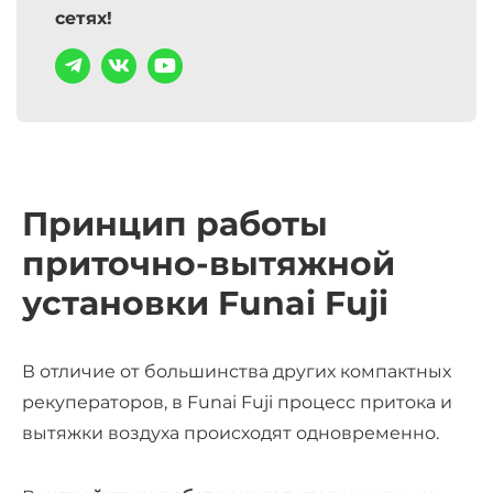
сетях!
Принцип работы
приточно-вытяжной
установки Funai Fuji
В отличие от большинства других компактных
рекуператоров, в Funai Fuji процесс притока и
вытяжки воздуха происходят одновременно.