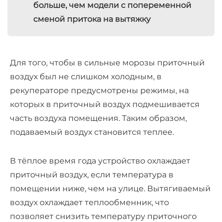
больше, чем модели с попеременной
сменой притока на вытяжку
Для того, чтобы в сильные морозы приточный
воздух был не слишком холодным, в
рекуператоре предусмотрены режимы, на
которых в приточный воздух подмешивается
часть воздуха помещения. Таким образом,
подаваемый воздух становится теплее.
В тёплое время года устройство охлаждает
приточный воздух, если температура в
помещении ниже, чем на улице. Вытягиваемый
воздух охлаждает теплообменник, что
позволяет снизить температуру приточного