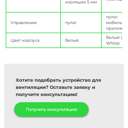
изоляции 5 мм
пульт,
Управление
пульт
мобильно
приложен
белый (Pe
Цвет корпуса
белый
White)
Хотите подобрать устройство для
вентиляции? Оставьте заявку и
получите консультацию!
Получить консультацию