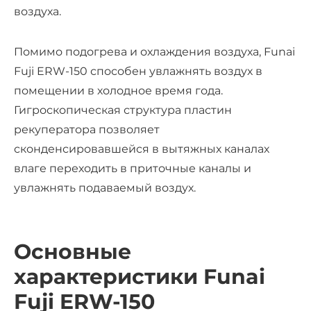
воздуха.
Помимо подогрева и охлаждения воздуха, Funai
Fuji ERW-150 способен увлажнять воздух в
помещении в холодное время года.
Гигроскопическая структура пластин
рекуператора позволяет
сконденсировавшейся в вытяжных каналах
влаге переходить в приточные каналы и
увлажнять подаваемый воздух.
Основные
характеристики Funai
Fuji ERW-150