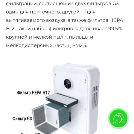
фильтрации, состоящей из двух фильтров G3:
один для приточного, другой — для
вытягиваемого воздуха, а также фильтра HEPA
H12. Такой набор фильтров задерживает 99,5%
крупной и мелкой пыли, пыльцы и
мелкодисперсных частиц PM2.5.