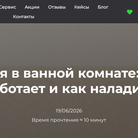
Сервис
Акции
Отзывы
Кейсы
Блог
Контакты
 в ванной комнате
ботает и как налад
19/06/2026
Время прочтения ≈ 10 минут