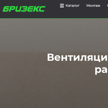
Монтаж
Каталог
Вентиляция
ра