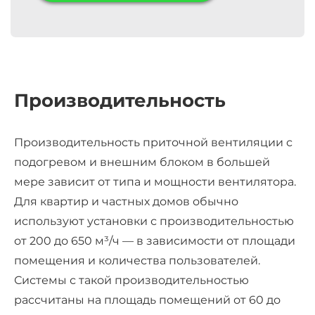
Производительность
Производительность
приточной вентиляции с
подогревом
и внешним блоком в большей
мере зависит от типа и мощности вентилятора.
Для квартир и частных домов обычно
используют установки с производительностью
от 200 до 650 м³/ч — в зависимости от площади
помещения и количества пользователей.
Системы с такой производительностью
рассчитаны на площадь помещений от 60 до