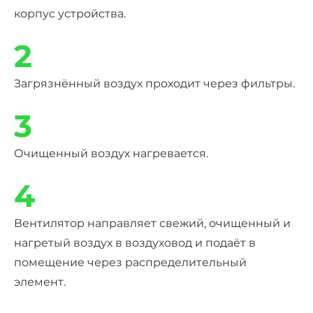
корпус устройств
а
.
2
Загрязнённый воздух проходит через фильтры.
3
Очищенный воздух нагревается.
4
Вентилятор направляет свежий, очищенный и
нагретый воздух в воздуховод и подаёт в
помещение через распределительный
элемент.