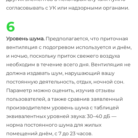
согласовывать с УК или надзорными органами.
6
Уровень шума.
Предполагается, что
приточная
вентиляция с подогревом
используется и днём,
и ночью, поскольку приток свежего воздуха
необходим в течение всего дня. Вентиляция не
должна издавать шум, нарушающий вашу
постоянную деятельность, отдых, ночной сон.
Параметр можно оценить, изучив отзывы
пользователей, а также сравнив заявленный
производителем уровень шума с
таблицей
эквивалентных уровней звука
: 30–40 дБ —
норма постоянного шума для жилых
помещений днём, с 7 до 23 часов.