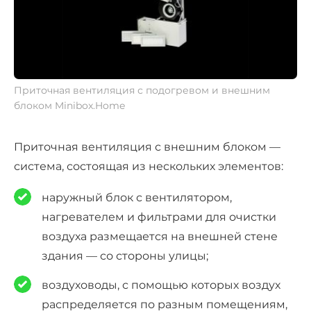
Приточная вентиляция с подогревом и внешним
блоком Minibox.Home
Приточная вентиляция с внешним блоком —
система, состоящая из нескольких элементов:
наружный блок с вентилятором,
нагревателем и фильтрами для очистки
воздуха размещается на внешней стене
здания — со стороны улицы;
воздуховоды, с помощью которых воздух
распределяется по разным помещениям,