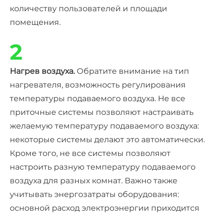
количеству пользователей и площади
помещения.
2
Нагрев воздуха.
Обратите внимание на тип
нагревателя, возможность регулирования
температуры подаваемого воздуха. Не все
приточные системы позволяют настраивать
желаемую температуру подаваемого воздуха:
некоторые системы делают это автоматически
.
Кроме того, не все системы позволяют
настроить разную температуру подаваемого
воздуха для разных комнат. Важно также
учитывать энергозатраты оборудования:
основной расход электроэнергии приходится