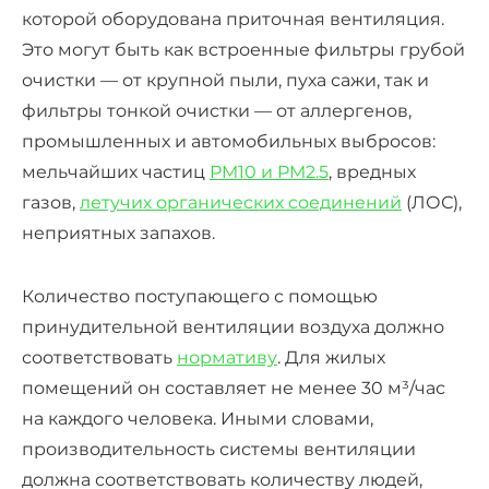
которой оборудована приточная вентиляция.
Это могут быть как встроенные фильтры грубой
очистки — от крупной пыли, пуха сажи, так и
фильтры тонкой очистки — от аллергенов,
промышленных и автомобильных выбросов:
мельчайших частиц
PM10 и PM2.5
, вредных
газов,
летучих органических соединений
(ЛОС),
неприятных запахов.
Количество поступающего с помощью
принудительной вентиляции воздуха должно
соответствовать
нормативу
. Для жилых
помещений он составляет не менее 30 м³/час
на каждого человека. Иными словами,
производительность системы вентиляции
должна соответствовать количеству людей,