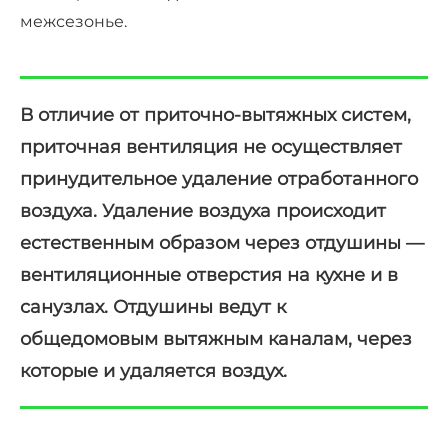
межсезонье.
В отличие от приточно-вытяжных систем,
приточная вентиляция не осуществляет
принудительное удаление отработанного
воздуха. Удаление воздуха происходит
естественным образом через отдушины —
вентиляционные отверстия на кухне и в
санузлах. Отдушины ведут к
общедомовым
вытяжным каналам, через
которые и удаляется воздух.