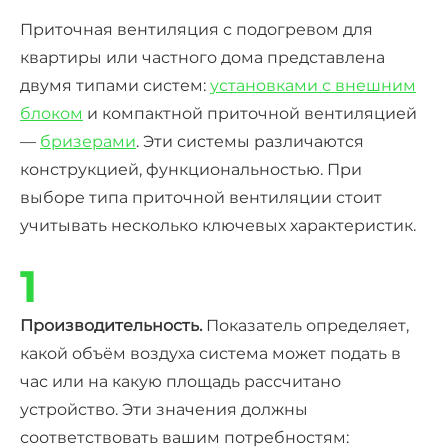
Приточная вентиляция с подогревом
для
квартиры или частного дома представлена
двумя типами систем:
установками с внешним
блоком
и компактной приточной вентиляцией
—
бризерами
. Эти системы различаются
конструкцией, функциональностью. При
выборе типа приточной вентиляции стоит
учитывать несколько ключевых характеристик.
1
Производительность.
Показатель определяет,
какой объём воздуха система может подать в
час или на какую площадь рассчитано
устройство. Эти значения должны
соответствовать вашим потребностям: