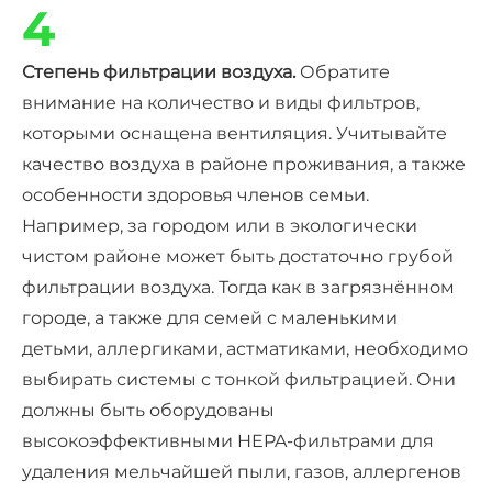
4
Степень фильтрации воздуха.
Обратите
внимание на количество и виды фильтров,
которыми оснащена вентиляция. Учитывайте
качество воздуха в районе проживания, а также
особенности здоровья членов семьи.
Например, за городом или в экологически
чистом районе может быть достаточно грубой
фильтрации воздуха. Тогда как в загрязнённом
городе, а также для семей с маленькими
детьми, аллергиками, астматиками, необходимо
выбирать системы с тонкой фильтрацией. Они
должны быть оборудованы
высокоэффективными HEPA-фильтрами для
удаления мельчайшей пыли, газов, аллергенов