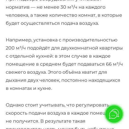
норматив — не менее 30 м³/ч на каждого
человека, а также количество комнат, в которые
будет осуществляться подача воздуха.
Например, установка с производительностью
200 м³/ч подойдёт для двухкомнатной квартиры
с отдельной кухней: в этом случае в каждое
помещение в среднем будет подаваться 66 м³/ч
свежего воздуха. Этого объёма хватит для
дыхания двух человек, постоянно находящихся
в комнатах и кухне.
Однако стоит учитывать, что регулировать
скорость подачи воздуха в каждое помещение
не получится. В результате такая