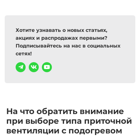
Хотите узнавать о новых статьях,
акциях и распродажах первыми?
Подписывайтесь на нас в социальных
сетях!
На что обратить внимание
при выборе типа
приточной
вентиляции с подогревом