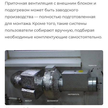
Приточная вентиляция с внешним блоком и
подогревом может быть заводского
производства — полностью подготовленная
для монтажа. Кроме того, такие системы
пользователи собирают вручную, подбирая
необходимые комплектующие самостоятельно.