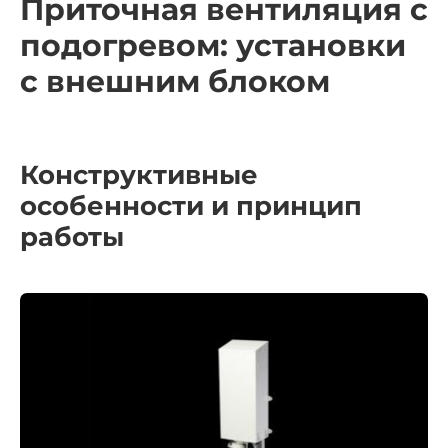
Приточная вентиляция с
подогревом:
установки
с внешним блоком
Конструктивные
особенности и принцип
работы