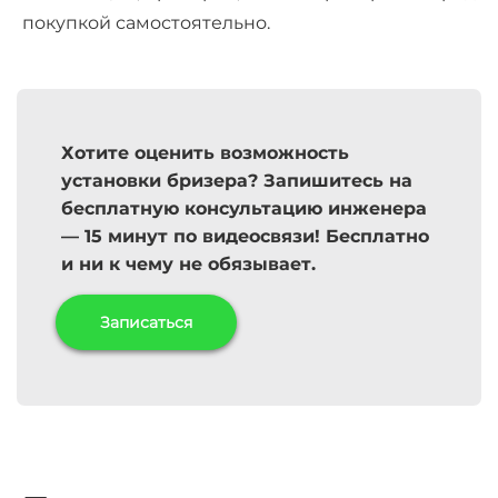
покупкой самостоятельно.
Хотите оценить возможность
установки бризера? Запишитесь на
бесплатную консультацию инженера
— 15 минут по видеосвязи! Бесплатно
и ни к чему не обязывает.
Записаться