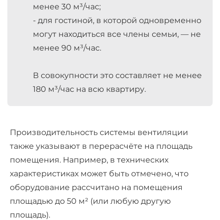
менее 30 м³/час;
- для гостиной, в которой одновременно
могут находиться все члены семьи, — не
менее 90 м³/час.
В совокупности это составляет не менее
180 м³/час на всю квартиру.
Производительность системы вентиляции
также указывают в перерасчёте на площадь
помещения. Например, в технических
характеристиках может быть отмечено, что
оборудование рассчитано на помещения
площадью до 50 м² (или любую другую
площадь).