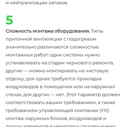
и нейтрализации запахов.
5
Сложность монтажа оборудования.
Типы
приточной вентиляции с подогревом
значительно различаются сложностью
монтажных работ: одни системы нужно
устанавливать на стадии чернового ремонта,
другие — можно монтировать на чистовую
отделку, для одних требуется прокладка
воздуховодов в помещении или на наружных
стенах, для других — нет. Этот параметр должен
соответствовать вашим требованиям, а также
требованиям управляющей компании (УК):
монтаж наружных блоков, воздуховодов и
других элементов в некоторых случаях нужно