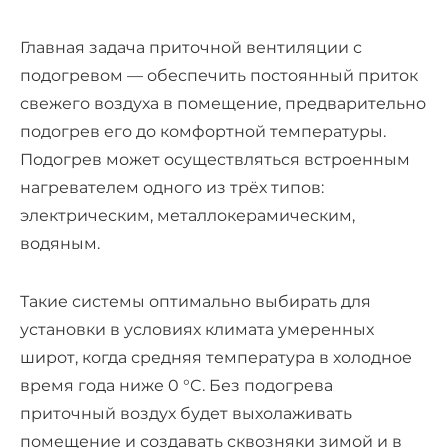
Главная задача п
риточной вентиляции с
подогревом
— обеспечить постоянный приток
свежего воздуха в помещение, предварительно
подогрев его до комфортной температуры.
Подогрев может осуществляться встроенным
нагревателем одного из трёх типов:
электрическим, металлокерамическим,
водяным.
Такие системы оптимально выбирать для
установки в условиях климата умеренных
широт, когда средняя температура в холодное
время года ниже 0 °C. Без подогрева
приточный воздух будет выхолаживать
помещение и создавать сквозняки зимой и в