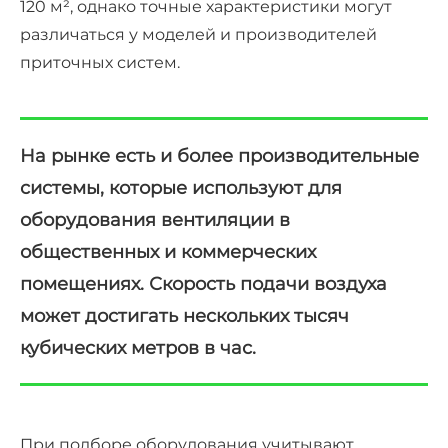
120 м², однако точные характеристики могут
различаться у моделей и производителей
приточных систем.
На рынке есть и более производительные
системы, которые используют для
оборудования вентиляции в
общественных и коммерческих
помещениях. Скорость подачи воздуха
может достигать нескольких тысяч
кубических метров в час.
При подборе оборудования учитывают