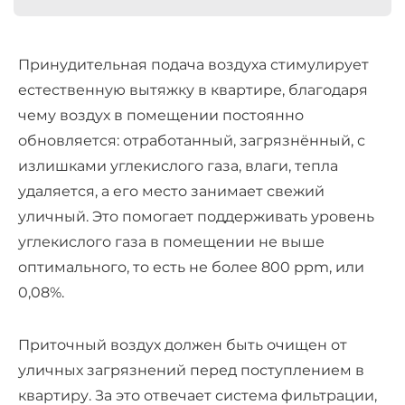
Принудительная подача воздуха стимулирует
естественную вытяжку в квартире, благодаря
чему воздух в помещении постоянно
обновляется: отработанный, загрязнённый, с
излишками углекислого газа, влаги, тепла
удаляется, а его место занимает свежий
уличный. Это помогает поддерживать уровень
углекислого газа в помещении не выше
оптимального, то есть не более 800 ppm, или
0,08%.
Приточный воздух должен быть очищен от
уличных загрязнений перед поступлением в
квартиру. За это отвечает система фильтрации,