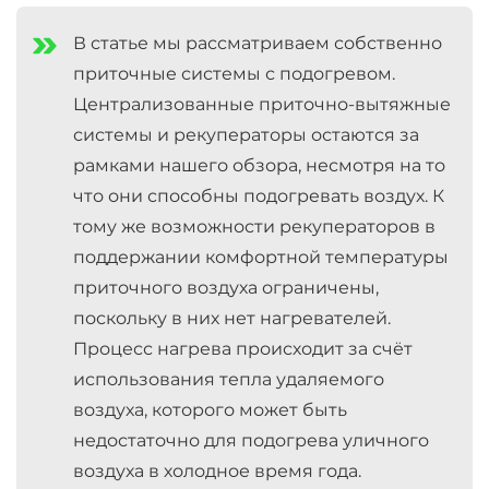
В статье мы рассматриваем собственно
приточные системы с подогревом.
Централизованные приточно-вытяжные
системы и рекуператоры остаются за
рамками нашего обзора, несмотря на то
что они способны подогревать воздух. К
тому же возможности рекуператоров в
поддержании комфортной температуры
приточного воздуха ограничены,
поскольку в них нет нагревателей.
Процесс нагрева происходит за счёт
использования тепла удаляемого
воздуха, которого может быть
недостаточно для подогрева уличного
воздуха в холодное время года.