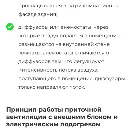
прокладываются
внутри
комнат или на
фасаде здания;
диффузоры или анемостат
ы, через
которые
возду
х подаётся в помещение,
размещаются на внутренней стене
комнаты: анемостаты отличаются от
диффузоров тем, что регулируют
интенсивность потока воздуха,
поступающего в помещение, диффузоры
только направляют поток.
Принцип работы приточной
вентиляции с внешним блоком и
электрическим подогревом