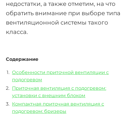
недостатки, а также отметим, на что
обратить внимание при выборе типа
вентиляционной системы такого
класса.
Содержание
Особенности приточной вентиляции с
подогревом
Приточная вентиляция с подогревом:
установки с внешним блоком
Компактная приточная вентиляция с
подогревом: бризеры