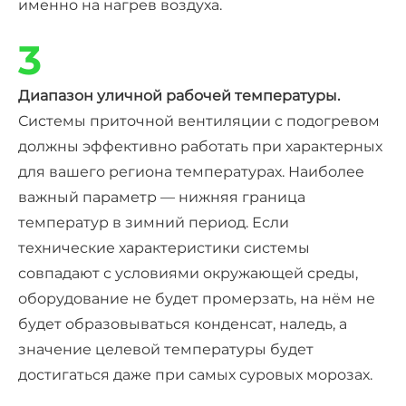
именно на нагрев воздуха.
3
Диапазон уличной рабочей температуры.
Системы
приточной вентиляции с подогревом
должны эффективно работать при характерных
для вашего региона температурах. Наиболее
важный параметр — нижняя граница
температур в зимний период. Если
технические характеристики системы
совпадают с условиями окружающей среды,
оборудование не будет промерзать, на нём не
будет образовываться
конденсат
, наледь, а
значение целевой температуры будет
достигаться даже при самых суровых морозах.