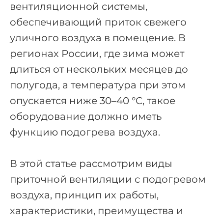
вентиляционной системы,
обеспечивающий приток свежего
уличного воздуха в помещение. В
регионах России, где зима может
длиться от нескольких месяцев до
полугода, а температура при этом
опускается ниже 30–40 °C, такое
оборудование должно иметь
функцию подогрева воздуха.
В этой статье рассмотрим виды
приточной вентиляции с подогревом
воздуха, принцип их работы,
характеристики, преимущества и