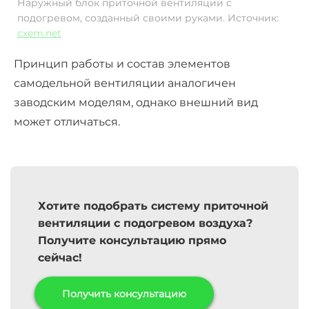
Наружный блок приточной вентиляции с
подогревом, созданный своими руками. Источник:
cxem.net
Принцип работы и состав элементов
самодельной вентиляции аналогичен
заводским моделям, однако внешний вид
может отличаться.
Хотите подобрать систему приточной
вентиляции с подогревом воздуха?
Получите консультацию прямо
сейчас!
Получить консультацию