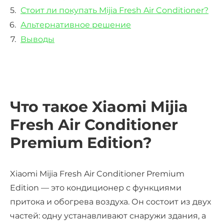
Стоит ли покупать Mijia Fresh Air Conditioner?
Альтернативное решение
Выводы
Что такое Xiaomi Mijia
Fresh Air Conditioner
Premium Edition?
Xiaomi Mijia Fresh Air Conditioner Premium
Edition — это кондиционер с функциями
притока и обогрева воздуха. Он состоит из двух
частей: одну устанавливают снаружи здания, а