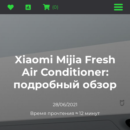
(
0
)
Xiaomi Mijia Fresh
Air Conditioner:
подробный обзор
28/06/2021
Время прочтения ≈ 12 минут