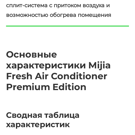
сплит-система с притоком воздуха и
возможностью обогрева помещения
Основные
характеристики Mijia
Fresh Air Conditioner
Premium Edition
Сводная таблица
характеристик