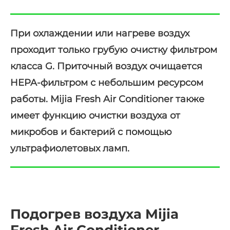
При охлаждении или нагреве воздух
проходит только грубую очистку фильтром
класса G. Приточный воздух очищается
HEPA-фильтром с небольшим ресурсом
работы. Mijia Fresh Air Conditioner также
имеет функцию очистки воздуха от
микробов и бактерий с помощью
ультрафиолетовых ламп.
Подогрев воздуха Mijia