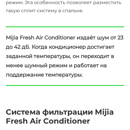
режим. Эта особенность позволяет разместить
такую сплит-систему в спальне.
Mijia Fresh Air Conditioner издаёт шум от 23
до 42 дБ. Когда кондиционер достигает
заданной температуры, он переходит в
менее шумный режим и работает на
поддержание температуры.
Система фильтрации Mijia
Fresh Air Conditioner