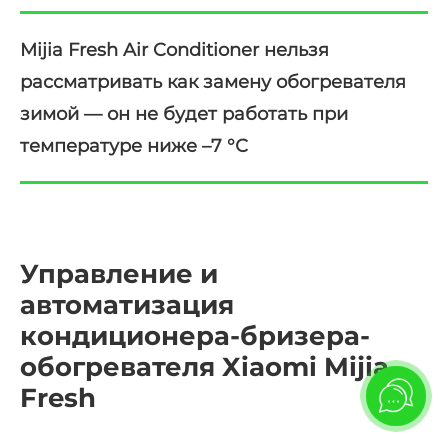
Mijia Fresh Air Conditioner нельзя
рассматривать как замену обогревателя
зимой — он не будет работать при
температуре ниже –7 °С
Управление и
автоматизация
кондиционера-бризера-
обогревателя Xiaomi Mijia
Fresh