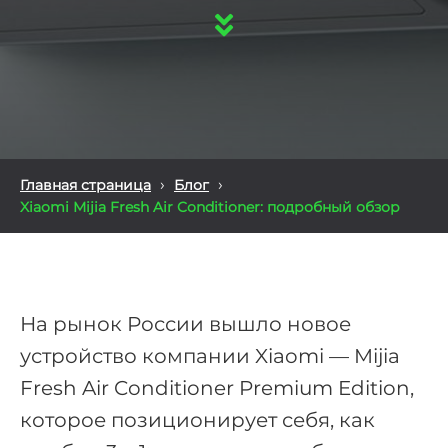
›
›
Главная страница
Блог
Xiaomi Mijia Fresh Air Conditioner: подробный обзор
На рынок России вышло новое
устройство компании Xiaomi — Mijia
Fresh Air Conditioner Premium Edition,
которое позиционирует себя, как