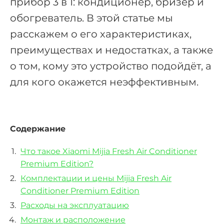
прибор 3 в 1: кондиционер, бризер и
обогреватель. В этой статье мы
расскажем о его характеристиках,
преимуществах и недостатках, а также
о том, кому это устройство подойдёт, а
для кого окажется неэффективным.
Содержание
Что такое Xiaomi Mijia Fresh Air Conditioner
Premium Edition?
Комплектации и цены Mijia Fresh Air
Conditioner Premium Edition
Расходы на эксплуатацию
Монтаж и расположение