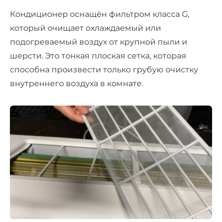
Кондиционер оснащён фильтром класса G,
который очищает охлаждаемый или
подогреваемый воздух от крупной пыли и
шерсти. Это тонкая плоская сетка, которая
способна произвести только грубую очистку
внутреннего воздуха в комнате.