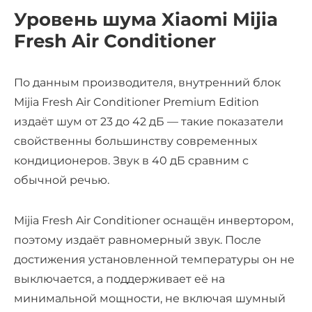
Уровень шума Xiaomi Mijia
Fresh Air Conditioner
По данным производителя, внутренний блок
Mijia Fresh Air Conditioner Premium Edition
издаёт шум от 23 до 42 дБ — такие показатели
свойственны большинству современных
кондиционеров. Звук в 40 дБ сравним с
обычной речью.
Mijia Fresh Air Conditioner оснащён инвертором,
поэтому издаёт равномерный звук. После
достижения установленной температуры он не
выключается, а поддерживает её на
минимальной мощности, не включая шумный