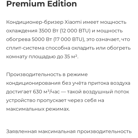
Premium Edition
Кондиционер-бризер Xiaomi имеет мощность
охлаждения 3500 Вт (12 000 BTU) и мощность
обогрева 5000 Вт (17 000 BTU), это означает, что
сплит-система способна охладить или обогреть
комнату площадью до 35 м².
Производительность в режиме
кондиционирования без учёта притока воздуха
достигает 630 м³/час — такой воздушный поток
устройство пропускает через себя на
максимальных режимах.
Заявленная максимальная производительность