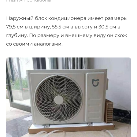
Fresh Air Conditioner
Наружный блок кондиционера имеет размеры
79,5 см в ширину, 55,5 см в высоту и 30,5 см в
глубину. По размеру и внешнему виду он схож
со своими аналогами.