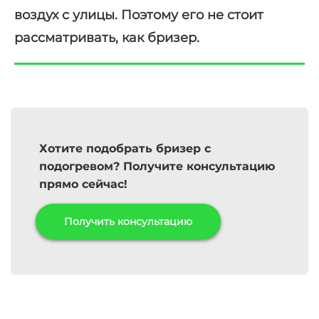
воздух с улицы. Поэтому его не стоит
рассматривать, как бризер.
Хотите подобрать бризер с
подогревом? Получите консультацию
прямо сейчас!
Получить консультацию