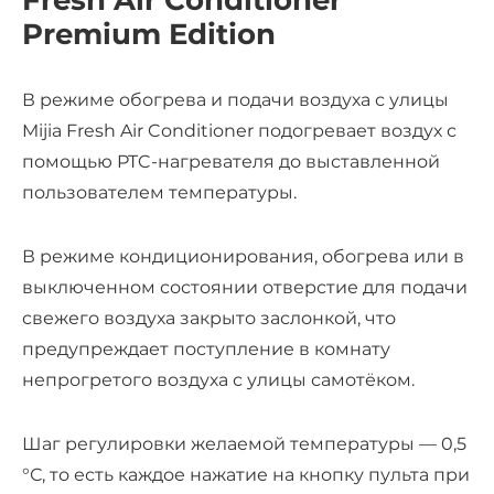
Fresh Air Conditioner
Premium Edition
В режиме обогрева и подачи воздуха с улицы
Mijia Fresh Air Conditioner подогревает воздух с
помощью PTC-нагревателя до выставленной
пользователем температуры.
В режиме кондиционирования, обогрева или в
выключенном состоянии отверстие для подачи
свежего воздуха закрыто заслонкой, что
предупреждает поступление в комнату
непрогретого воздуха с улицы самотёком.
Шаг регулировки желаемой температуры — 0,5
°С, то есть каждое нажатие на кнопку пульта при