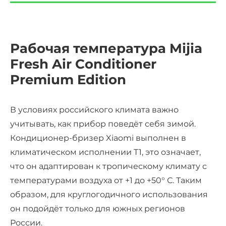
Рабочая температура Mijia
Fresh Air Conditioner
Premium Edition
В условиях российского климата важно
учитывать, как прибор поведёт себя зимой.
Кондиционер-бризер Xiaomi выполнен в
климатическом исполнении T1, это означает,
что он адаптирован к тропическому климату с
температурами воздуха от +1 до +50° С. Таким
образом, для круглогодичного использования
он подойдёт только для южных регионов
России.