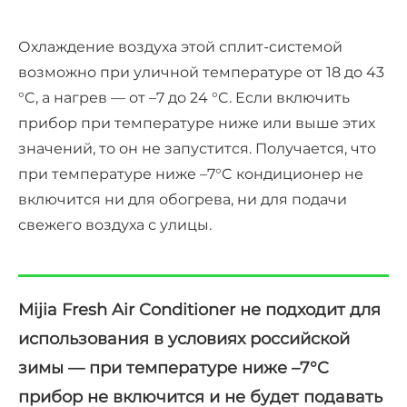
Охлаждение воздуха этой сплит-системой
возможно при уличной температуре от 18 до 43
°C, а нагрев — от –7 до 24 °C. Если включить
прибор при температуре ниже или выше этих
значений, то он не запустится. Получается, что
при температуре ниже –7°C кондиционер не
включится ни для обогрева, ни для подачи
свежего воздуха с улицы.
Mijia Fresh Air Conditioner не подходит для
использования в условиях российской
зимы — при температуре ниже –7°C
прибор не включится и не будет подавать