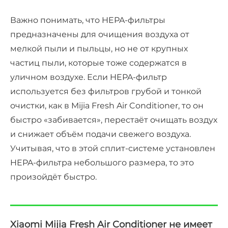
Важно понимать, что HEPA-фильтры
предназначены для очищения воздуха от
мелкой пыли и пыльцы, но не от крупных
частиц пыли, которые тоже содержатся в
уличном воздухе. Если HEPA-фильтр
используется без фильтров грубой и тонкой
очистки, как в Mijia Fresh Air Conditioner, то он
быстро «забивается», перестаёт очищать воздух
и снижает объём подачи свежего воздуха.
Учитывая, что в этой сплит-системе установлен
HEPA-фильтра небольшого размера, то это
произойдёт быстро.
Xiaomi Mijia Fresh Air Conditioner не имеет