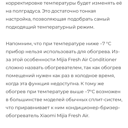
корректировке температуры будет изменять её
на полградуса. Это достаточно тонкая
настройка, позволяющая подобрать самый
подходящий температурный режим.
Напомним, что при температуре ниже –7 °С
прибор нельзя использовать для обогрева. Из-
за этой особенности Mijia Fresh Air Conditioner
сложно назвать обогревателем, так как обогрев
помещений нужен как раз в холодное время,
когда эта функция недоступна. К тому же
обогрев при температуре выше –7°С возможен
в большинстве моделей обычных сплит-систем,
что приравнивает к ним кондиционер-бризер-
обогреватель Xiaomi Mijia Fresh Air.