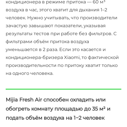
кондиционера в режиме притока — 60 м³
воздуха в час, этого хватит для дыхания 1–2
человек. Нужно учитывать, что производители
зачастую завышают показатели, указывая
результаты тестов при работе без фильтров. С
фильтрами объём притока воздуха
уменьшается в 2 раза. Если это касается и
кондиционера-бризера Xiaomi, то фактической
производительности по притоку хватит только
на одного человека.
Mijia Fresh Air способен охладить или
обогреть комнату площадью до 35 м² и
подать объём воздуха на 1−2 человек