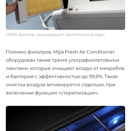
HEPA-фильтр, очищающий приточный воздух
Помимо фильтров, Mijia Fresh Air Conditioner
оборудован также тремя ультрафиолетовыми
лампами, которые очищают воздух от микробов
и бактерий с эффективностью до 99,9%. Такая
очистка воздуха активируется отдельно, при
включении функции «стерилизация».