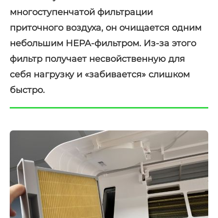
многоступенчатой фильтрации
приточного воздуха, он очищается одним
небольшим HEPA-фильтром. Из-за этого
фильтр получает несвойственную для
себя нагрузку и «забивается» слишком
быстро.