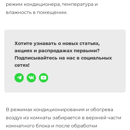
режим кондиционера, температура и
влажность в помещении.
Хотите узнавать о новых статьях,
акциях и распродажах первыми?
Подписывайтесь на нас в социальных
сетях!
В режимах кондиционирования и обогрева
воздух из комнаты забирается в верхней части
комнатного блока и после обработки