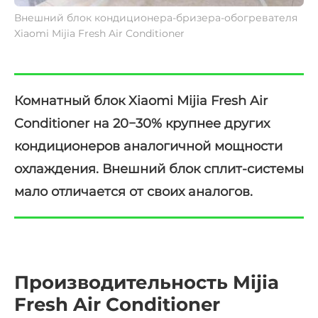
Внешний блок кондиционера-бризера-обогревателя
Xiaomi Mijia Fresh Air Conditioner
Комнатный блок Xiaomi Mijia Fresh Air
Conditioner на 20−30% крупнее других
кондиционеров аналогичной мощности
охлаждения. Внешний блок сплит-системы
мало отличается от своих аналогов.
Производительность Mijia
Fresh Air Conditioner