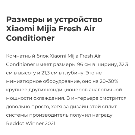
Размеры и устройство
Xiaomi Mijia Fresh Air
Conditioner
Комнатный блок Xiaomi Mijia Fresh Air
Conditioner имеет размеры 96 см в ширину, 32,3
см в высоту и 21,3 см в глубину. Это не
миниатюрное оборудование, оно на 20–30%
крупнее других кондиционеров аналогичной
мощности охлаждения. В интерьере смотрится
довольно просто, хотя за дизайн этой сплит-
системы производитель получил награду
Reddot Winner 2021.