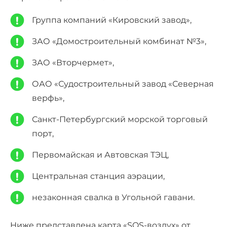
Группа компаний «Кировский завод»,
ЗАО «Домостроительный комбинат №3»,
ЗАО «Вторчермет»,
ОАО «Судостроительный завод «Северная
верфь»,
Санкт-Петербургский морской торговый
порт,
Первомайская и Автовская ТЭЦ,
Центральная станция аэрации,
незаконная свалка в Угольной гавани.
Ниже представлена карта «SOS-воздух» от