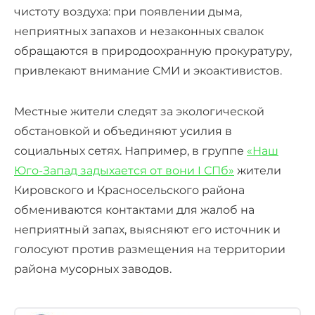
чистоту воздуха: при появлении дыма,
неприятных запахов и незаконных свалок
обращаются в природоохранную прокуратуру,
привлекают внимание СМИ и экоактивистов.
Местные жители следят за экологической
обстановкой и объединяют усилия в
социальных сетях. Например, в группе
«Наш
Юго-Запад задыхается от вони I СПб»
жители
Кировского и Красносельского района
обмениваются контактами для жалоб на
неприятный запах, выясняют его источник и
голосуют против размещения на территории
района мусорных заводов.