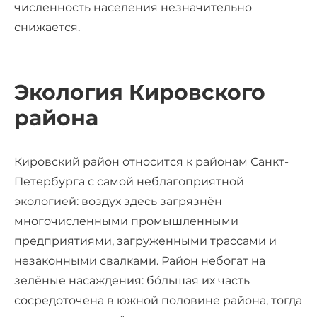
численность населения незначительно
снижается.
Экология Кировского
района
Кировский район относится к районам Санкт-
Петербурга с самой неблагоприятной
экологией: воздух здесь загрязнён
многочисленными промышленными
предприятиями, загруженными трассами и
незаконными свалками. Район небогат на
зелёные насаждения: бóльшая их часть
сосредоточена в южной половине района, тогда