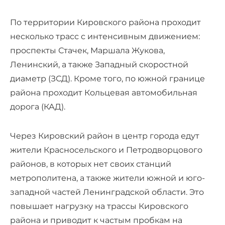
По территории Кировского района проходит
несколько трасс с интенсивным движением:
проспекты Стачек, Маршала Жукова,
Ленинский, а также Западный скоростной
диаметр (ЗСД). Кроме того, по южной границе
района проходит Кольцевая автомобильная
дорога (КАД).
Через Кировский район в центр города едут
жители Красносельского и Петродворцового
районов, в которых нет своих станций
метрополитена, а также жители южной и юго-
западной частей Ленинградской области. Это
повышает нагрузку на трассы Кировского
района и приводит к частым пробкам на