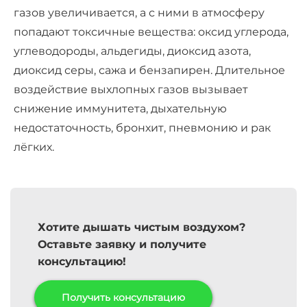
газов увеличивается, а с ними в атмосферу
попадают токсичные вещества: оксид углерода,
углеводороды, альдегиды, диоксид азота,
диоксид серы, сажа и бензапирен. Длительное
воздействие выхлопных газов вызывает
снижение иммунитета, дыхательную
недостаточность, бронхит, пневмонию и рак
лёгких.
Хотите дышать чистым воздухом?
Оставьте заявку и получите
консультацию!
Получить консультацию