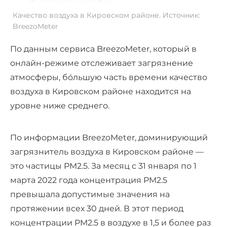
Качество воздуха в Кировском районе. Источник:
BreezoMeter
По данным сервиса BreezoMeter, который в
онлайн-режиме отслеживает загрязнение
атмосферы, бóльшую часть времени качество
воздуха в Кировском районе находится на
уровне ниже среднего.
По информации BreezoMeter, доминирующий
загрязнитель воздуха в Кировском районе —
это частицы PM2.5. За месяц с 31 января по 1
марта 2022 года концентрация PM2.5
превышала допустимые значения на
протяжении всех 30 дней. В этот период
концентрации PM2.5 в воздухе в 1,5 и более раз