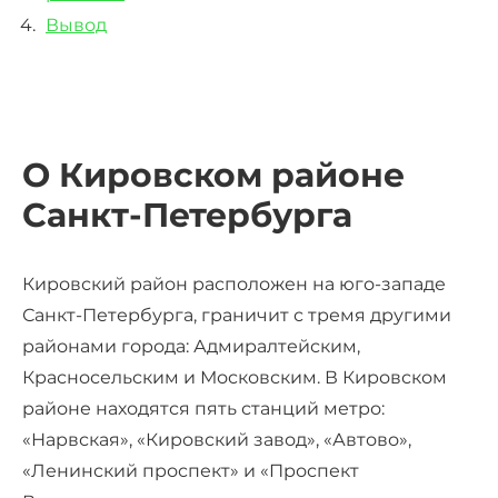
Вывод
О Кировском районе
Санкт-Петербурга
Кировский район расположен на юго-западе
Санкт-Петербурга, граничит с тремя другими
районами города: Адмиралтейским,
Красносельским и Московским. В Кировском
районе находятся пять станций метро:
«Нарвская», «Кировский завод», «Автово»,
«Ленинский проспект» и «Проспект