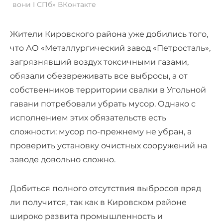
вони I СПб» ВКонтакте
Жители Кировского района уже добились того,
что АО «Металлургический завод «Петросталь»,
загрязнявший воздух токсичными газами,
обязали обезвреживать все выбросы, а от
собственников территории свалки в Угольной
гавани потребовали убрать мусор. Однако с
исполнением этих обязательств есть
сложности: мусор по-прежнему не убран, а
проверить установку очистных сооружений на
заводе довольно сложно.
Добиться полного отсутствия выбросов вряд
ли получится, так как в Кировском районе
широко развита промышленность и