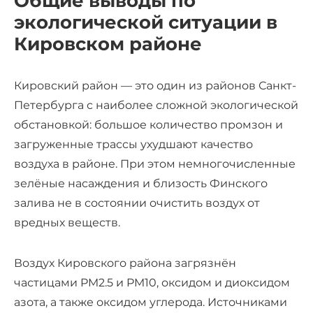
Общие выводы по
экологической ситуации в
Кировском районе
Кировский район — это один из районов Санкт-
Петербурга с наиболее сложной экологической
обстановкой: большое количество промзон и
загруженные трассы ухудшают качество
воздуха в районе. При этом немногочисленные
зелёные насаждения и близость Финского
залива не в состоянии очистить воздух от
вредных веществ.
Воздух Кировского района загрязнён
частицами PM2.5 и PM10, оксидом и диоксидом
азота, а также оксидом углерода. Источниками