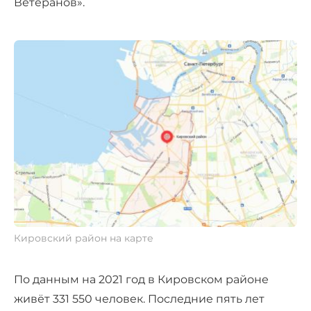
Ветеранов».
Кировский район на карте
По данным на 2021 год в Кировском районе
живёт 331 550 человек. Последние пять лет