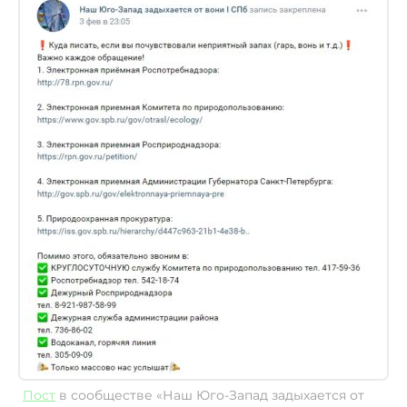
Пост
в сообществе «Наш Юго-Запад задыхается от