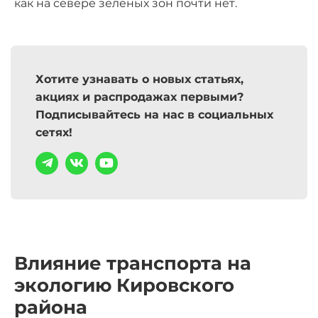
как на севере зелёных зон почти нет.
Хотите узнавать о новых статьях,
акциях и распродажах первыми?
Подписывайтесь на нас в социальных
сетях!
Влияние транспорта на
экологию Кировского
района