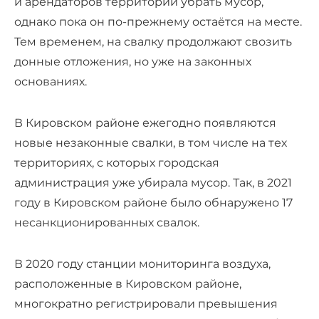
и арендаторов территорий убрать мусор,
однако пока он по-прежнему остаётся на месте.
Тем временем, на свалку продолжают свозить
донные отложения, но уже на законных
основаниях.
В Кировском районе ежегодно появляются
новые незаконные свалки, в том числе на тех
территориях, с которых городская
администрация уже убирала мусор. Так, в 2021
году в Кировском районе было обнаружено 17
несанкционированных свалок.
В 2020 году станции мониторинга воздуха,
расположенные в Кировском районе,
многократно регистрировали превышения