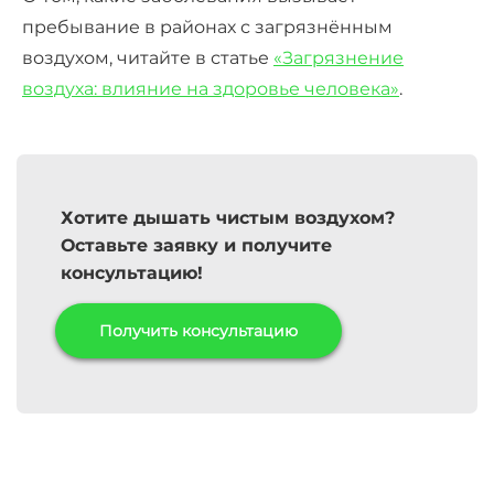
пребывание в районах с загрязнённым
воздухом, читайте в статье
«Загрязнение
воздуха: влияние на здоровье человека»
.
Хотите дышать чистым воздухом?
Оставьте заявку и получите
консультацию!
Получить консультацию