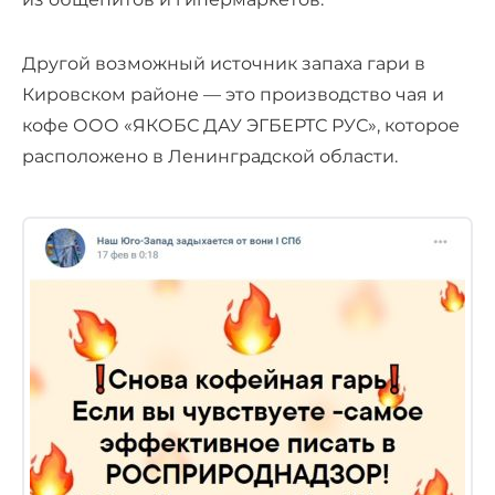
Другой возможный источник запаха гари в
Кировском районе — это производство чая и
кофе ООО «ЯКОБС ДАУ ЭГБЕРТС РУС», которое
расположено в Ленинградской области.