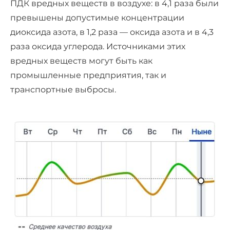
ПДК вредных веществ в воздухе: в 4,1 раза были
превышены допустимые концентрации
диоксида азота, в 1,2 раза — оксида азота и в 4,3
раза оксида углерода. Источниками этих
вредных веществ могут быть как
промышленные предприятия, так и
транспортные выбросы.