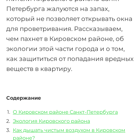
Петербурга жалуются на запах,
который не позволяет открывать окна
для проветривания. Рассказываем,
чем пахнет в Кировском районе, об
экологии этой части города и о том,
как защититься от попадания вредных
веществ в квартиру.
Содержание
О Кировском районе Санкт-Петербурга
Экология Кировского района
Как дышать чистым воздухом в Кировском
районе?