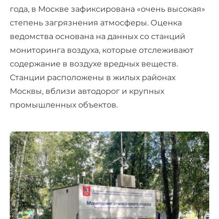
года, в Москве зафиксирована «очень высокая»
степень загрязнения атмосферы. Оценка
ведомства основана на данных со станций
мониторинга воздуха, которые отслеживают
содержание в воздухе вредных веществ.
Станции расположены в жилых районах
Москвы, вблизи автодорог и крупных
промышленных объектов.