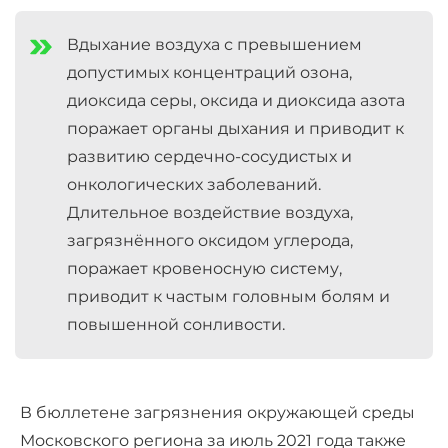
Вдыхание воздуха с превышением
допустимых концентраций озона,
диоксида серы, оксида и диоксида азота
поражает органы дыхания и приводит к
развитию сердечно-сосудистых и
онкологических заболеваний.
Длительное воздействие воздуха,
загрязнённого оксидом углерода,
поражает кровеносную систему,
приводит к частым головным болям и
повышенной сонливости.
В бюллетене загрязнения окружающей среды
Московского региона за июль 2021 года также