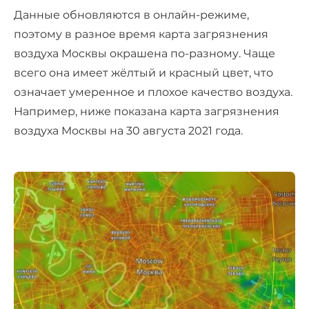
Данные обновляются в онлайн-режиме,
поэтому в разное время карта загрязнения
воздуха Москвы окрашена по-разному. Чаще
всего она имеет жёлтый и красный цвет, что
означает умеренное и плохое качество воздуха.
Например, ниже показана карта загрязнения
воздуха Москвы на 30 августа 2021 года.