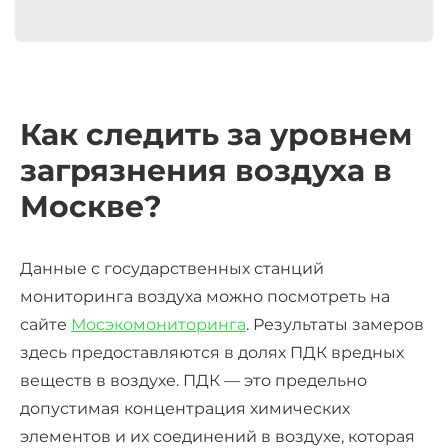
Как следить за уровнем
загрязнения воздуха в
Москве?
Данные с государственных станций
мониторинга воздуха можно посмотреть на
сайте
Мосэкомониторинга
. Результаты замеров
здесь предоставляются в долях ПДК вредных
веществ в воздухе. ПДК — это предельно
допустимая концентрация химических
элементов и их соединений в воздухе, которая