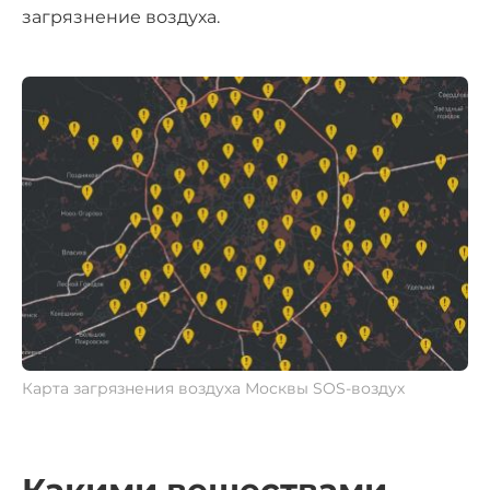
загрязнение воздуха.
Карта загрязнения воздуха Москвы SOS-воздух