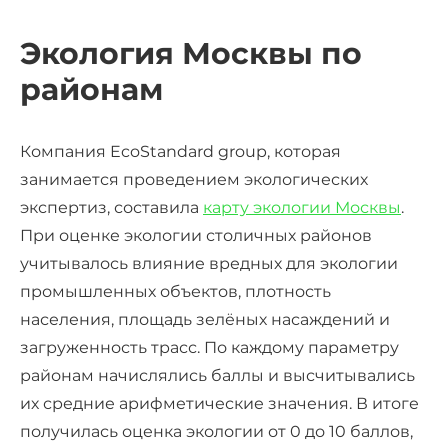
Экология Москвы по
районам
Компания EcoStandard group, которая
занимается проведением экологических
экспертиз, составила
карту экологии Москвы
.
При оценке экологии столичных районов
учитывалось влияние вредных для экологии
промышленных объектов, плотность
населения, площадь зелёных насаждений и
загруженность трасс. По каждому параметру
районам начислялись баллы и высчитывались
их средние арифметические значения. В итоге
получилась оценка экологии от 0 до 10 баллов,