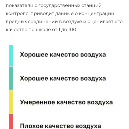
показатели с государственных станций
контроля, приводит данные о концентрации
вредных соединений в воздухе и оценивает его
качество по шкале от 1 до 100.