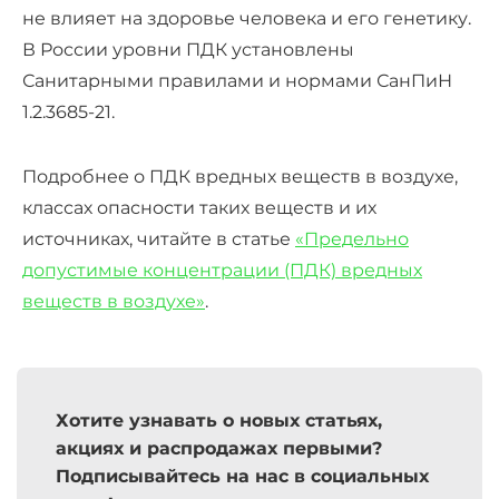
не влияет на здоровье человека и его генетику.
В России уровни ПДК установлены
Санитарными правилами и нормами СанПиН
1.2.3685-21.
Подробнее о ПДК вредных веществ в воздухе,
классах опасности таких веществ и их
источниках, читайте в статье
«Предельно
допустимые концентрации (ПДК) вредных
веществ в воздухе»
.
Хотите узнавать о новых статьях,
акциях и распродажах первыми?
Подписывайтесь на нас в социальных