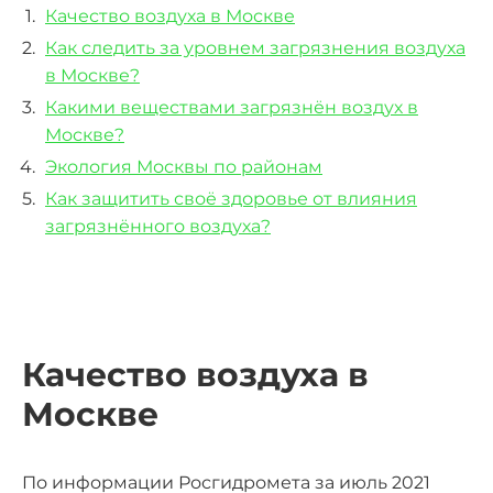
Качество воздуха в Москве
Как следить за уровнем загрязнения воздуха
в Москве?
Какими веществами загрязнён воздух в
Москве?
Экология Москвы по районам
Как защитить своё здоровье от влияния
загрязнённого воздуха?
Качество воздуха в
Москве
По информации Росгидромета за июль 2021