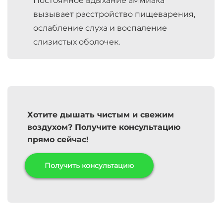
Постоянное вдыхание аммиака
вызывает расстройство пищеварения,
ослабление слуха и воспаление
слизистых оболочек.
Хотите дышать чистым и свежим
воздухом? Получите консультацию
прямо сейчас!
Получить консультацию