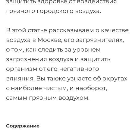
защитить здоровье от воздействия
грязного городского воздуха.
В этой статье рассказываем о качестве
воздуха в Москве, его загрязнителях,
о том, как следить за уровнем
загрязнения воздуха и защитить
организм от его негативного
влияния. Вы также узнаете об округах
с наиболее чистым, и наоборот,
самым грязным воздухом.
Содержание