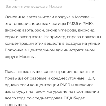
Загрязнители воздуха в Москве
Основные загрязнители воздуха в Москве —
это тонкодисперсные частицы PM2.5 и PM10,
диоксид азота, озон, оксид углерода, диоксид
серы и оксид азота. Например, справа показаны
концентрации этих веществ в воздухе на улице
Волхонка в Центральном административном
округе Москвы.
Показанные выше концентрации веществ не
превышают разовые и среднесуточные ПДК,
однако если концентрации PM10 и диоксида
азота будут на таком же уровне на протяжении
всего года, то среднегодовая ПДК будет
превышена.