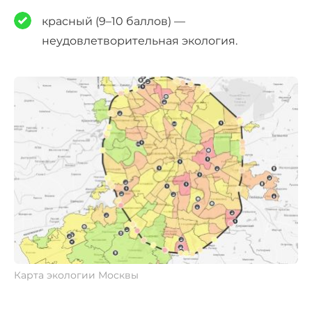
красный (9–10 баллов) —
неудовлетворительная экология.
Карта экологии Москвы