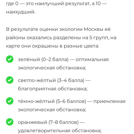
где 0 — это наилучший результат, а 10 —
наихудший.
В результате оценки экологии Москвы её
районы оказались разделены на 5 групп, на
карте они окрашены в разные цвета:
зелёный (0–2 балла) — оптимальная
экологическая обстановка;
светло-жёлтый (3–4 балла) —
благоприятная обстановка;
тёмно-жёлтый (5–6 баллов) — приемлемая
экологическая обстановка;
оранжевый (7–8 баллов) —
удовлетворительная обстановка;