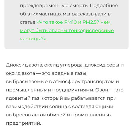
преждевременную смерть. Подробнее
об этих частицах мы рассказывали в
статье
«Что такое PM10 и PM2.5? Чем
могут быть опасны тонкодисперсные
частицы?»
.
Диоксид азота, оксид углерода, диоксид серы и
оксид азота — это вредные газы,
выбрасываемые в атмосферу транспортом и
промышленными предприятиями. Озон — это
ядовитый газ, который вырабатывается при
взаимодействии солнца с составляющими
выбросов автомобилей и промышленных
предприятий.