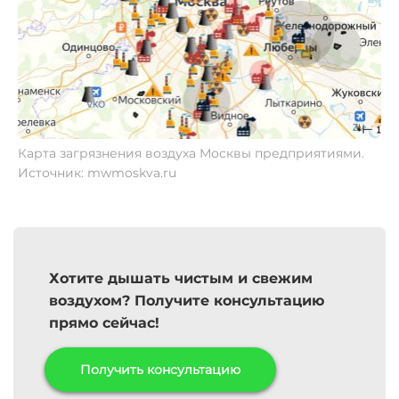
Карта загрязнения воздуха Москвы предприятиями.
Источник: mwmoskva.ru
Хотите дышать чистым и свежим
воздухом? Получите консультацию
прямо сейчас!
Получить консультацию