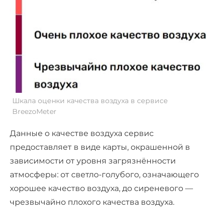
Шкала оценки качества воздуха в сервисе
BreezoMeter
Данные о качестве воздуха сервис
предоставляет в виде карты, окрашенной в
зависимости от уровня загрязнённости
атмосферы: от светло-голубого, означающего
хорошее качество воздуха, до сиреневого —
чрезвычайно плохого качества воздуха.