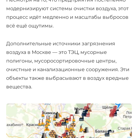
модернизируют системы очистки воздуха, этот
процесс идёт медленно и масштабы выбросов
всё ещё ощутимы.
Дополнительные источники загрязнения
воздуха в Москве — это ТЭЦ, мусорные
полигоны, мусоросортировочные центры,
очистные и канализационные сооружения. Эти
объекты также выбрасывают в воздух вредные
вещества.