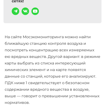
сетях!
На сайте Мосэкомониторинга можно найти
ближайшую станцию контроля воздуха и
посмотреть концентрацию всех измеряемых
ею вредных веществ. Другой вариант: в режиме
карты выбрать из списка интересующий
химических элемент и на карте появятся
данные со станций, которые его анализируют.
ПДК ниже 1 свидетельствует о безопасном
содержании вредного вещества в воздухе,
выше — говорит о превышении установленных
нормативов.