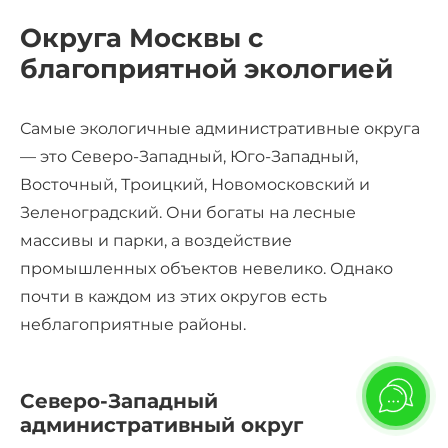
Округа Москвы с
благоприятной экологией
Самые экологичные административные округа
— это Северо-Западный, Юго-Западный,
Восточный, Троицкий, Новомосковский и
Зеленоградский. Они богаты на лесные
массивы и парки, а воздействие
промышленных объектов невелико. Однако
почти в каждом из этих округов есть
неблагоприятные районы.
Северо-Западный
административный округ