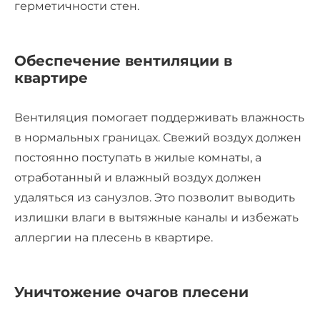
герметичности стен.
Обеспечение вентиляции в
квартире
Вентиляция помогает поддерживать влажность
в нормальных границах. Свежий воздух должен
постоянно поступать в жилые комнаты, а
отработанный и влажный воздух должен
удаляться из санузлов. Это позволит выводить
излишки влаги в вытяжные каналы и избежать
аллергии на плесень в квартире.
Уничтожение очагов плесени