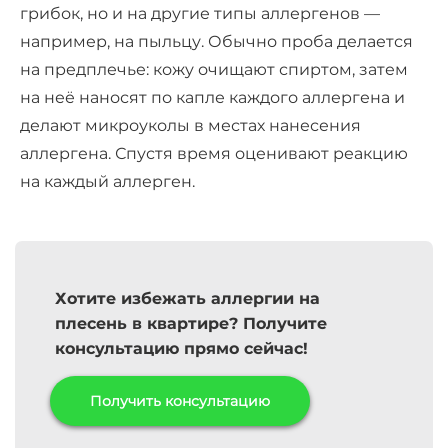
грибок, но и на другие типы аллергенов —
например, на пыльцу. Обычно проба делается
на предплечье: кожу очищают спиртом, затем
на неё наносят по капле каждого аллергена и
делают микроуколы в местах нанесения
аллергена. Спустя время оценивают реакцию
на каждый аллерген.
Хотите избежать аллергии на
плесень в квартире? Получите
консультацию прямо сейчас!
Получить консультацию