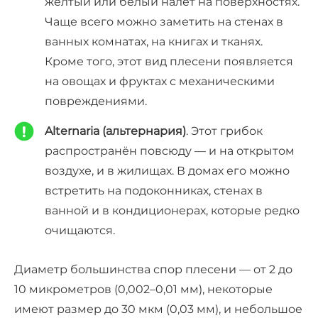
жёлтый или белый налёт на поверхностях.
Чаще всего можно заметить на стенах в
ванных комнатах, на книгах и тканях.
Кроме того, этот вид плесени появляется
на овощах и фруктах с механическими
повреждениями.
Alternaria (альтернария)
. Этот грибок
распространён повсюду — и на открытом
воздухе, и в жилищах. В домах его можно
встретить на подоконниках, стенах в
ванной и в кондиционерах, которые редко
очищаются.
Диаметр большинства спор плесени — от 2 до
10 микрометров (0,002–0,01 мм), некоторые
имеют размер до 30 мкм (0,03 мм), и небольшое