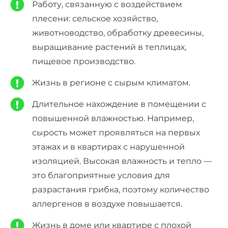
Работу, связанную с воздействием
плесени: сельское хозяйство,
животноводство, обработку древесины,
выращивание растений в теплицах,
пищевое производство.
Жизнь в регионе с сырым климатом.
Длительное нахождение в помещении с
повышенной влажностью. Например,
сырость может проявляться на первых
этажах и в квартирах с нарушенной
изоляцией. Высокая влажность и тепло —
это благоприятные условия для
разрастания грибка, поэтому количество
аллергенов в воздухе повышается.
Жизнь в доме или квартире с плохой