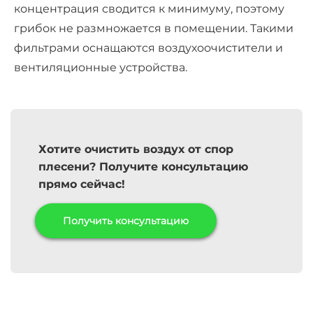
концентрация сводится к минимуму, поэтому
грибок не размножается в помещении. Такими
фильтрами оснащаются воздухоочистители и
вентиляционные устройства.
Хотите очистить воздух от спор
плесени? Получите консультацию
прямо сейчас!
Получить консультацию