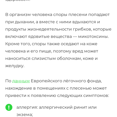
В организм человека споры плесени попадают
при дыхании, а вместе с ними вдыхаются и
продукты жизнедеятельности грибков, которые
включают ядовитые вещества — микотоксины.
Кроме того, споры также оседают на коже
человека и его пище, поэтому вред может
наноситься слизистым оболочкам, коже и
желудку.
По
данным
Европейского лёгочного фонда,
нахождение в помещениях с плесенью может
привести к появлению следующих симптомов:
аллергия: аллергический ринит или
экзема;