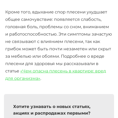
Кроме того, вдыхание спор плесени ухудшает
общее самочувствие: появляется слабость,
головная боль, проблемы со сном, вниманием
и работоспособностью. Эти симптомы зачастую
не связывают с влиянием плесени, так как
грибок может быть почти незаметен или скрыт
за мебелью или обоями. Подробнее о вреде
плесени для здоровья мы рассказывали в
статье
«Чем опасна плесень в квартире: вред
для организма»
.
Хотите узнавать о новых статьях,
акциях и распродажах первыми?