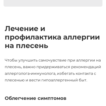
Лечение и
профилактика аллергии
на плесень
Чтобы улучшить самочувствие при аллергии на
плесень, важно придерживаться рекомендаций
аллерголога‑иммунолога, избегать контакта с
плесенью и вести гипоаллергенный быт.
Облегчение симптомов