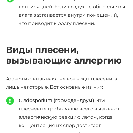
вентиляцией. Если воздух не обновляется,
влага застаивается внутри помещений,
что приводит к росту плесени.
Виды плесени,
вызывающие аллергию
Аллергию вызывают не все виды плесени, а
лишь некоторые. Вот основные из них:
Cladosporium (гормодендрум)
. Эти
плесневые грибы чаще всего вызывают
аллергическую реакцию летом, когда
концентрация их спор достигает