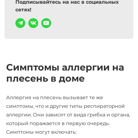
Подписывайтесь на нас в социальных
сетях!
Симптомы аллергии на
плесень в доме
Аллергия на плесень вызывает те же
симптомы, что и другие типы респираторной
аллергии. Они зависят от вида грибка и органа,
который поражается в первую очередь.
Симптомы могут включать: