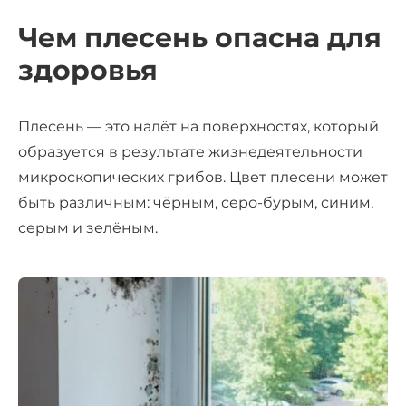
Чем плесень опасна для
здоровья
Плесень — это налёт на поверхностях, который
образуется в результате жизнедеятельности
микроскопических грибов. Цвет плесени может
быть различным: чёрным, серо-бурым, синим,
серым и зелёным.