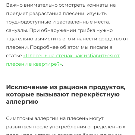
Важно внимательно осмотреть комнаты на
предмет разрастания плесени: изучить
труднодоступные и заставленные места,
санузлы. При обнаружении грибка нужно
тщательно вычистить его и нанести средство от
плесени. Подробнее об этом мы писали в
статье
«Плесень на стенах: как избавиться от
плесени в квартире?»
.
Исключение из рациона продуктов,
которые вызывают перекрёстную
аллергию
Симптомы аллергии на плесень могут
развиться после употребления определённых