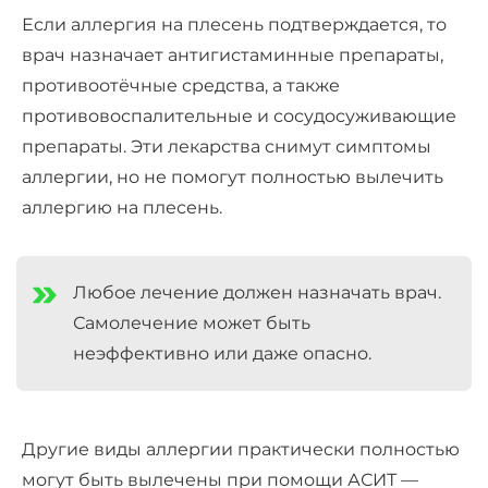
Если аллергия на плесень подтверждается, то
врач назначает антигистаминные препараты,
противоотёчные средства, а также
противовоспалительные и сосудосуживающие
препараты. Эти лекарства снимут симптомы
аллергии, но не помогут полностью вылечить
аллергию на плесень.
Любое лечение должен назначать врач.
Самолечение может быть
неэффективно или даже опасно.
Другие виды аллергии практически полностью
могут быть вылечены при помощи АСИТ —