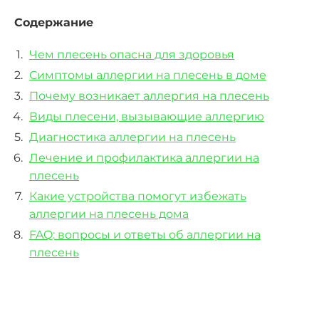
Содержание
Чем плесень опасна для здоровья
Симптомы аллергии на плесень в доме
Почему возникает аллергия на плесень
Виды плесени, вызывающие аллергию
Диагностика аллергии на плесень
Лечение и профилактика аллергии на
плесень
Какие устройства помогут избежать
аллергии на плесень дома
FAQ: вопросы и ответы об аллергии на
плесень