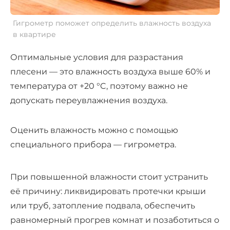
Гигрометр поможет определить влажность воздуха
в квартире
Оптимальные условия для разрастания
плесени — это влажность воздуха выше 60% и
температура от +20 °C, поэтому важно не
допускать переувлажнения воздуха.
Оценить влажность можно с помощью
специального прибора — гигрометра.
При повышенной влажности стоит устранить
её причину: ликвидировать протечки крыши
или труб, затопление подвала, обеспечить
равномерный прогрев комнат и позаботиться о