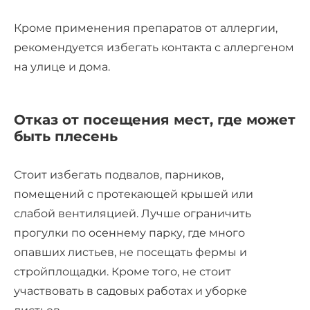
Кроме применения препаратов от аллергии,
рекомендуется избегать контакта с аллергеном
на улице и дома.
Отказ от посещения мест, где может
быть плесень
Стоит избегать подвалов, парников,
помещений с протекающей крышей или
слабой вентиляцией. Лучше ограничить
прогулки по осеннему парку, где много
опавших листьев, не посещать фермы и
стройплощадки. Кроме того, не стоит
участвовать в садовых работах и уборке