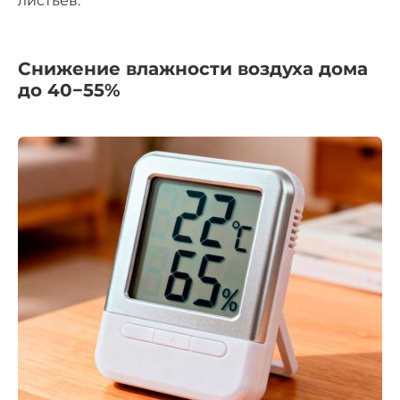
листьев.
Снижение влажности воздуха дома
до 40−55%