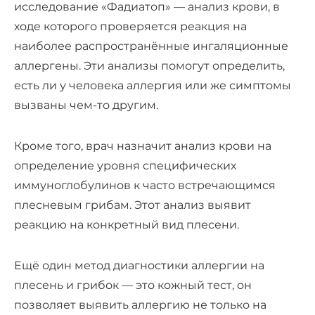
исследование «Фадиатоп» — анализ крови, в
ходе которого проверяется реакция на
наиболее распространённые ингаляционные
аллергены. Эти анализы помогут определить,
есть ли у человека аллергия или же симптомы
вызваны чем-то другим.
Кроме того, врач назначит анализ крови на
определение уровня специфических
иммуноглобулинов к часто встречающимся
плесневым грибам. Этот анализ выявит
реакцию на конкретный вид плесени.
Ещё один метод диагностики аллергии на
плесень и грибок — это кожный тест, он
позволяет выявить аллергию не только на