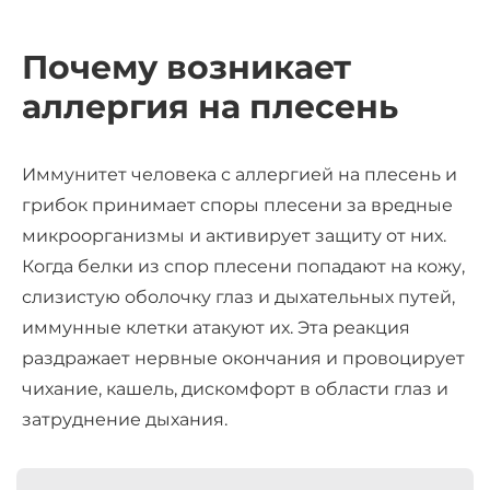
Почему возникает
аллергия на плесень
Иммунитет человека с аллергией на плесень и
грибок принимает споры плесени за вредные
микроорганизмы и активирует защиту от них.
Когда белки из спор плесени попадают на кожу,
слизистую оболочку глаз и дыхательных путей,
иммунные клетки атакуют их. Эта реакция
раздражает нервные окончания и провоцирует
чихание, кашель, дискомфорт в области глаз и
затруднение дыхания.