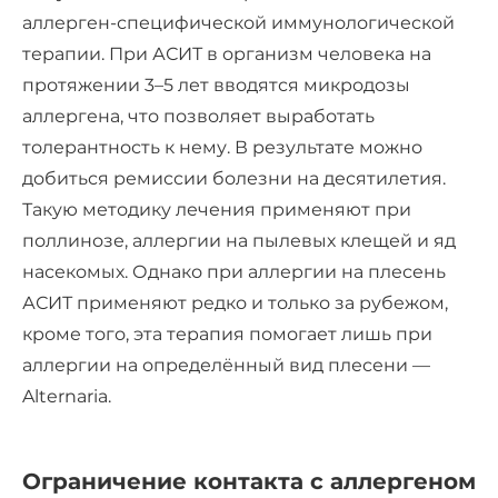
аллерген-специфической иммунологической
терапии. При АСИТ в организм человека на
протяжении 3–5 лет вводятся микродозы
аллергена, что позволяет выработать
толерантность к нему. В результате можно
добиться ремиссии болезни на десятилетия.
Такую методику лечения применяют при
поллинозе, аллергии на пылевых клещей и яд
насекомых. Однако при аллергии на плесень
АСИТ применяют редко и только за рубежом,
кроме того, эта терапия помогает лишь при
аллергии на определённый вид плесени —
Alternaria.
Ограничение контакта с аллергеном