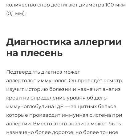
количество спор достигают диаметра 100 мкм
(0,1 мм).
Диагностика аллергии
на плесень
Подтвердить диагноз может
аллерголог‑иммунолог. Он проведёт осмотр,
изучит историю болезни и назначит анализ
крови на определение уровня общего
иммуноглобулина IgE — защитных белков,
которые производит иммунная система при
аллергии. Вместо этого анализа может быть
назначено более дорогое, но более точное