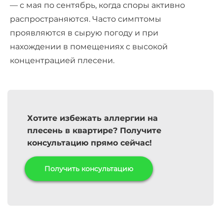
— с мая по сентябрь, когда споры активно
распространяются. Часто симптомы
проявляются в сырую погоду и при
нахождении в помещениях с высокой
концентрацией плесени.
Хотите избежать аллергии на
плесень в квартире? Получите
консультацию прямо сейчас!
Получить консультацию