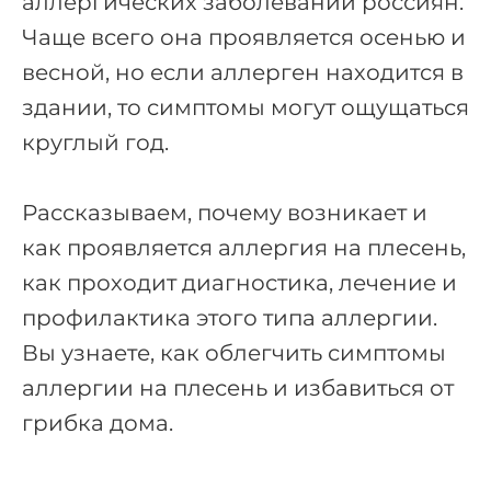
аллергических заболеваний россиян.
Чаще всего она проявляется осенью и
весной, но если аллерген находится в
здании, то симптомы могут ощущаться
круглый год.
Рассказываем, почему возникает и
как проявляется аллергия на плесень,
как проходит диагностика, лечение и
профилактика этого типа аллергии.
Вы узнаете, как облегчить симптомы
аллергии на плесень и избавиться от
грибка дома.