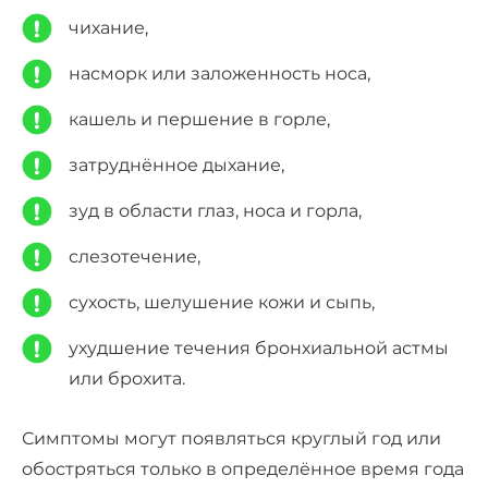
чихание,
насморк или заложенность носа,
кашель и першение в горле,
затруднённое дыхание,
зуд в области глаз, носа и горла,
слезотечение,
сухость, шелушение кожи и сыпь,
ухудшение течения бронхиальной астмы
или брохита.
Симптомы могут появляться круглый год или
обостряться только в определённое время года