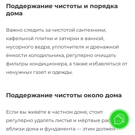
Поддержание чистоты и порядка
дома
Важно следить за чистотой сантехники,
кафельной плитки и затирки в ванной,
мусорного ведра, уплотнителя и дренажной
ёмкости холодильника, регулярно очищать
фильтры кондиционера, а также избавляться от
ненужных газет и одежды.
Поддержание чистоты около дома
Если вы живёте в частном доме, стоит
регулярно удалять листья и мёртвые растения
вблизи дома и фундамента — этим должен