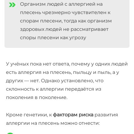
Организм людей с аллергией на
плесень чрезмерно чувствителен к
спорам плесени, тогда как организм
здоровых людей не рассматривает
споры плесени как угрозу
У учёных пока нет ответа, почему у одних людей
есть аллергия на плесень, пыльцу и пыль, а у
других — нет. Однако установлено, что
склонность к аллергии передаётся из
поколения в поколение.
Кроме генетики, к
факторам риска
развития
аллергии на плесень можно отнести: