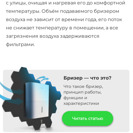
с улицы, очищая и нагревая его до комфортной
температуры. Объём подаваемого бризером
воздуха не зависит от времени года, его поток
не снижает температуру в помещении, а все
загрязнения воздуха задерживаются
фильтрами.
Бризер — что это?
Что такое бризер,
принцип работы,
функции и
характеристики
Читать статью