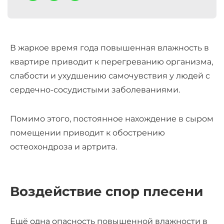
В жаркое время года повышенная влажность в
квартире приводит к перегреванию организма,
слабости и ухудшению самочувствия у людей с
сердечно-сосудистыми заболеваниями.
Помимо этого, постоянное нахождение в сыром
помещении приводит к обострению
остеохондроза и артрита.
Воздействие спор плесени
Ещё одна опасность повышенной влажности в