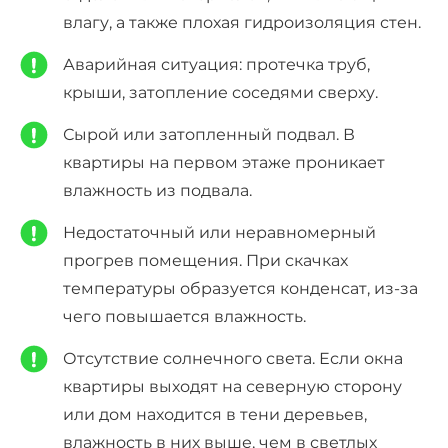
влагу, а также плохая гидроизоляция стен.
Аварийная ситуация: протечка труб,
крыши, затопление соседями сверху.
Сырой или затопленный подвал. В
квартиры на первом этаже проникает
влажность из подвала.
Недостаточный или неравномерный
прогрев помещения. При скачках
температуры образуется конденсат, из-за
чего повышается влажность.
Отсутствие солнечного света. Если окна
квартиры выходят на северную сторону
или дом находится в тени деревьев,
влажность в них выше, чем в светлых