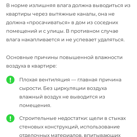
В норме излишняя влага должна выводиться из
квартиры через вытяжные каналы, она не
должна «просачиваться» в дом из соседних
помещений и с улицы. В противном случае
влага накапливается и не успевает удаляться.
Основные причины повышенной влажности
воздуха в квартире:
Плохая вентиляция — главная причина
сырости. Без циркуляции воздуха
влажный воздух не выводится из
помещения.
Строительные недостатки: щели в стыках
стеновых конструкций, использование
отделочных материалов, впитывающих