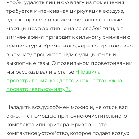
Чтобы удалять лишнюю влагу из помещения,
требуется интенсивная циркуляция воздуха,
однако проветривание через окно в тёплые
месяцы неэффективно из-за слабой тяги, а в
зимнее время приводит к сильному снижению
температуры. Кроме этого, через открытое окно
в комнату проникает шум с улицы, пыль и
выхлопные газы. О правильном проветривании
мы рассказывали в статье
«Правила
проветривания: как долго и как часто нужно
проветривать комнату?»
.
Наладить воздухообмен можно и, не открывая
окно, — с помощью приточно-очистительного
комплекса или бризера. Бризер — это
компактное устройство, которое подаёт воздух