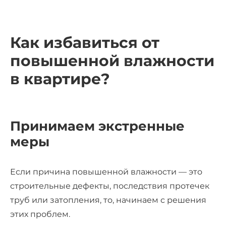
Как избавиться от
повышенной влажности
в квартире?
Принимаем экстренные
меры
Если причина повышенной влажности — это
строительные дефекты, последствия протечек
труб или затопления, то, начинаем с решения
этих проблем.