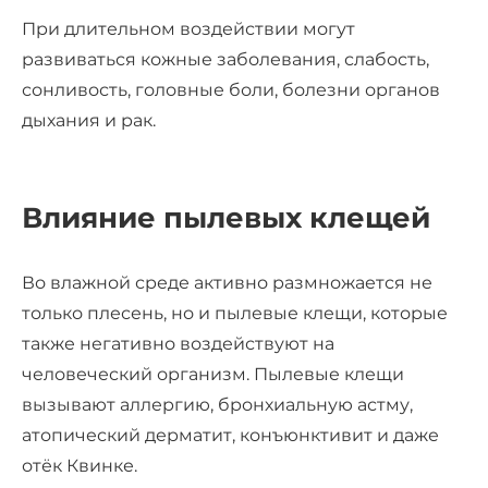
При длительном воздействии могут
развиваться кожные заболевания, слабость,
сонливость, головные боли, болезни органов
дыхания и рак.
Влияние пылевых клещей
Во влажной среде активно размножается не
только плесень, но и пылевые клещи, которые
также негативно воздействуют на
человеческий организм. Пылевые клещи
вызывают аллергию, бронхиальную астму,
атопический дерматит, конъюнктивит и даже
отёк Квинке.