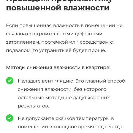
повышенной влажности
Если повышенная влажность в помещении не
связана со строительными дефектами,
затоплением, протечкой или соседством с
подвалом, то устранить её будет проще.
Методы снижения влажности в квартире:
Наладьте вентиляцию. Это главный способ
снижения влажности, без которого
остальные методы не дадут хороших
результатов.
Не допускайте скачков температуры в
помещении в холодное время года. Когда