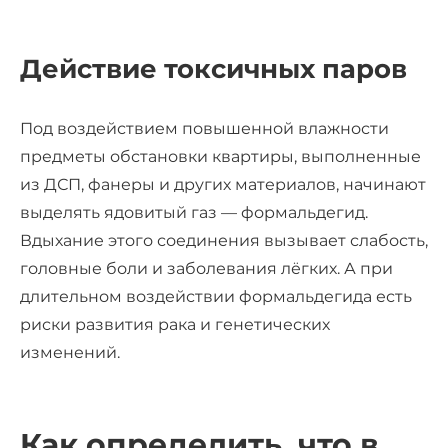
Действие токсичных паров
Под воздействием повышенной влажности
предметы обстановки квартиры, выполненные
из ДСП, фанеры и других материалов, начинают
выделять ядовитый газ — формальдегид.
Вдыхание этого соединения вызывает слабость,
головные боли и заболевания лёгких. А при
длительном воздействии формальдегида есть
риски развития рака и генетических
изменений.
Как определить, что в