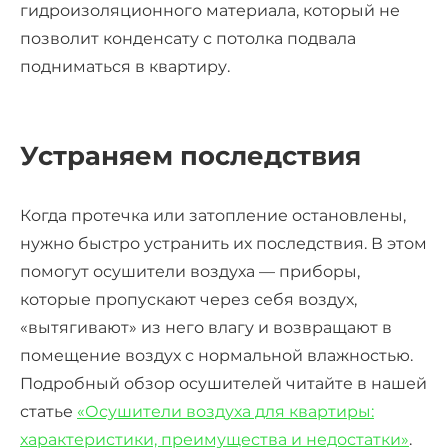
гидроизоляционного материала, который не
позволит конденсату с потолка подвала
подниматься в квартиру.
Устраняем последствия
Когда протечка или затопление остановлены,
нужно быстро устранить их последствия. В этом
помогут осушители воздуха — приборы,
которые пропускают через себя воздух,
«вытягивают» из него влагу и возвращают в
помещение воздух с нормальной влажностью.
Подробный обзор осушителей читайте в нашей
статье
«Осушители воздуха для квартиры:
характеристики, преимущества и недостатки»
.