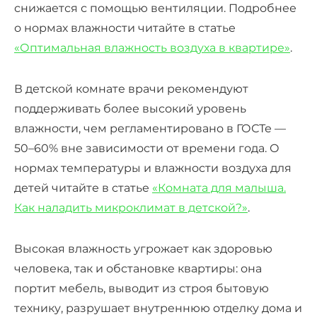
снижается с помощью вентиляции. Подробнее
о нормах влажности читайте в статье
«Оптимальная влажность воздуха в квартире»
.
В детской комнате врачи рекомендуют
поддерживать более высокий уровень
влажности, чем регламентировано в ГОСТе —
50–60% вне зависимости от времени года. О
нормах температуры и влажности воздуха для
детей читайте в статье
«Комната для малыша.
Как наладить микроклимат в детской?»
.
Высокая влажность угрожает как здоровью
человека, так и обстановке квартиры: она
портит мебель, выводит из строя бытовую
технику, разрушает внутреннюю отделку дома и