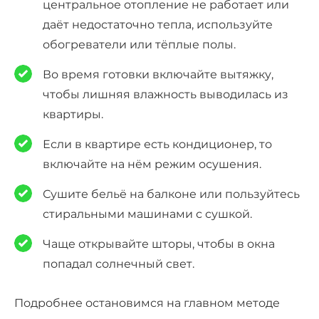
центральное отопление не работает или
даёт недостаточно тепла, используйте
обогреватели или тёплые полы.
Во время готовки включайте вытяжку,
чтобы лишняя влажность выводилась из
квартиры.
Если в квартире есть кондиционер, то
включайте на нём режим осушения.
Сушите бельё на балконе или пользуйтесь
стиральными машинами с сушкой.
Чаще открывайте шторы, чтобы в окна
попадал солнечный свет.
Подробнее остановимся на главном методе