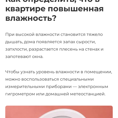
квартире повышенная
влажность?
При высокой влажности становится тяжело
дышать, дома появляется запах сырости,
затхлости, разрастается плесень на стенах и
запотевают окна.
Чтобы узнать уровень влажности в помещении,
можно воспользоваться специальными
измерительными приборами — электронным
гигрометром или домашней метеостанцией.