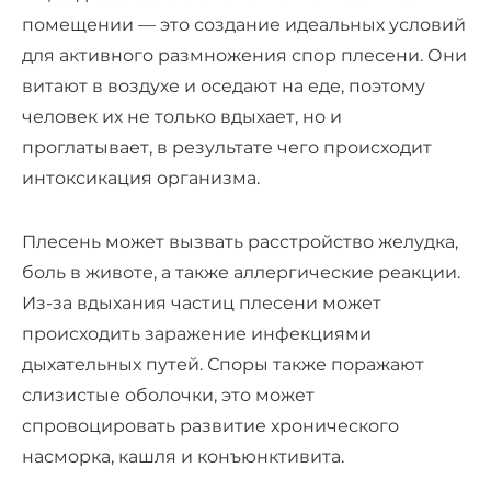
помещении — это создание идеальных условий
для активного размножения спор плесени. Они
витают в воздухе и оседают на еде, поэтому
человек их не только вдыхает, но и
проглатывает, в результате чего происходит
интоксикация организма.
Плесень может вызвать расстройство желудка,
боль в животе, а также аллергические реакции.
Из-за вдыхания частиц плесени может
происходить заражение инфекциями
дыхательных путей. Споры также поражают
слизистые оболочки, это может
спровоцировать развитие хронического
насморка, кашля и конъюнктивита.