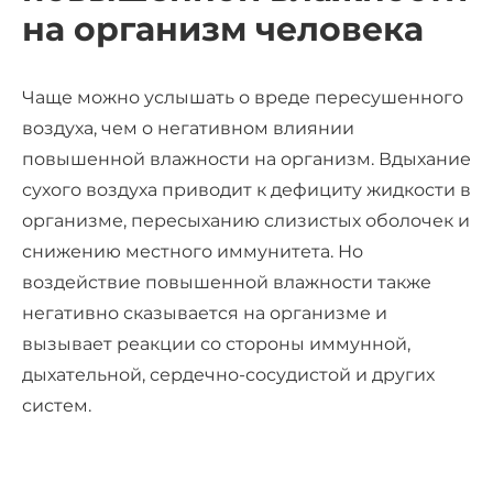
на организм человека
Чаще можно услышать о вреде пересушенного
воздуха, чем о негативном влиянии
повышенной влажности на организм. Вдыхание
сухого воздуха приводит к дефициту жидкости в
организме, пересыханию слизистых оболочек и
снижению местного иммунитета. Но
воздействие повышенной влажности также
негативно сказывается на организме и
вызывает реакции со стороны иммунной,
дыхательной, сердечно-сосудистой и других
систем.