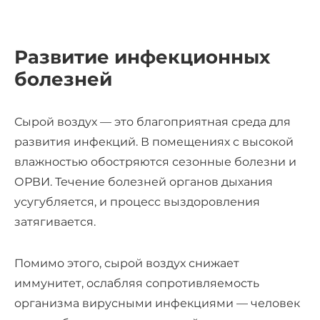
Развитие инфекционных
болезней
Сырой воздух — это благоприятная среда для
развития инфекций. В помещениях с высокой
влажностью обостряются сезонные болезни и
ОРВИ. Течение болезней органов дыхания
усугубляется, и процесс выздоровления
затягивается.
Помимо этого, сырой воздух снижает
иммунитет, ослабляя сопротивляемость
организма вирусными инфекциями — человек