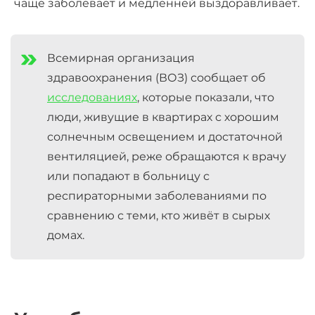
чаще заболевает и медленней выздоравливает.
Всемирная организация
здравоохранения (ВОЗ) сообщает об
исследованиях
, которые показали, что
люди, живущие в квартирах с хорошим
солнечным освещением и достаточной
вентиляцией, реже обращаются к врачу
или попадают в больницу с
респираторными заболеваниями по
сравнению с теми, кто живёт в сырых
домах.