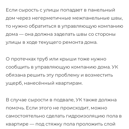
Если сырость с улицы попадает в панельный
дом через негерметичные межпанельные швы,
то нужно обратиться в управляющую компанию
дома — она должна заделать швы со стороны
улицы в ходе текущего ремонта дома.
О протечках труб или крыши тоже нужно
сообщить в управляющую компанию дома. УК
обязана решить эту проблему и возместить
ущерб, нанесённый квартирам.
В случае сырости в подвале, УК также должна
помочь. Если этого не происходит, можно
самостоятельно сделать гидроизоляцию пола в
квартире — под стяжку пола проложить слой