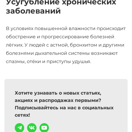
Усугубление хронических
заболеваний
В условиях повышенной влажности происходит
обострение и прогрессирование болезней
лёгких. У людей с астмой, бронхитом и другими
болезнями дыхательной системы возникают
спазмы, отёки и приступы удушья.
Хотите узнавать о новых статьях,
акциях и распродажах первыми?
Подписывайтесь на нас в социальных
сетях!