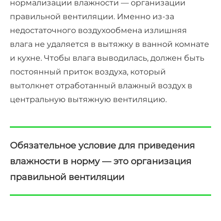
нормализации влажности — организации
правильной вентиляции. Именно из-за
недостаточного воздухообмена излишняя
влага не удаляется в вытяжку в ванной комнате
и кухне. Чтобы влага выводилась, должен быть
постоянный приток воздуха, который
вытолкнет отработанный влажный воздух в
центральную вытяжную вентиляцию.
Обязательное условие для приведения
влажности в норму — это организация
правильной вентиляции