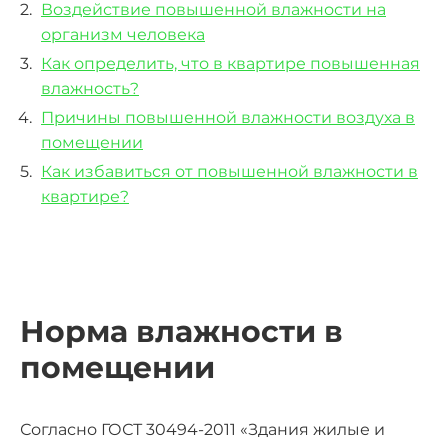
Воздействие повышенной влажности на
организм человека
Как определить, что в квартире повышенная
влажность?
Причины повышенной влажности воздуха в
помещении
Как избавиться от повышенной влажности в
квартире?
Норма влажности в
помещении
Согласно ГОСТ 30494-2011 «Здания жилые и