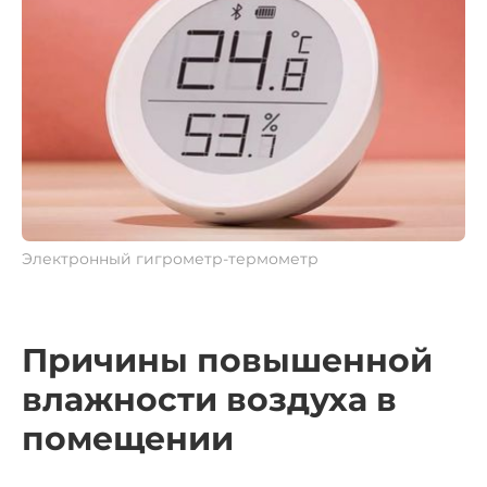
Электронный гигрометр-термометр
Причины повышенной
влажности воздуха в
помещении