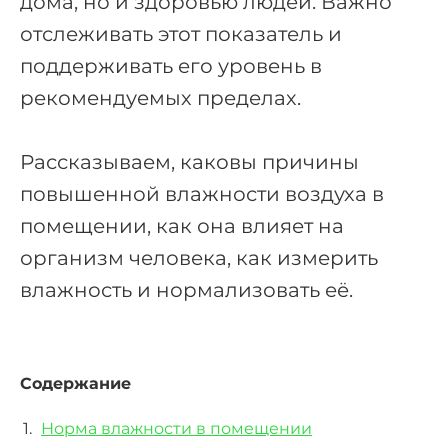
дома, но и здоровью людей. Важно
отслеживать этот показатель и
поддерживать его уровень в
рекомендуемых пределах.
Рассказываем, каковы причины
повышенной влажности воздуха в
помещении, как она влияет на
организм человека, как измерить
влажность и нормализовать её.
Содержание
Норма влажности в помещении