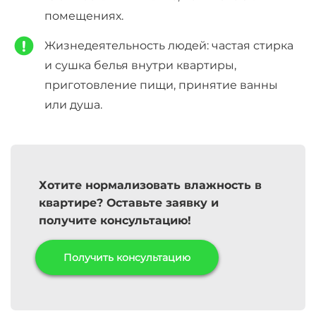
помещениях.
Жизнедеятельность людей: частая стирка
и сушка белья внутри квартиры,
приготовление пищи, принятие ванны
или душа.
Хотите нормализовать влажность в
квартире? Оставьте заявку и
получите консультацию!
Получить консультацию