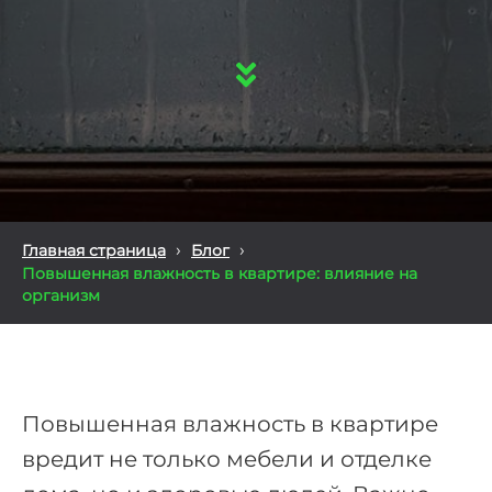
›
›
Главная страница
Блог
Повышенная влажность в квартире: влияние на
организм
Повышенная влажность в квартире
вредит не только мебели и отделке