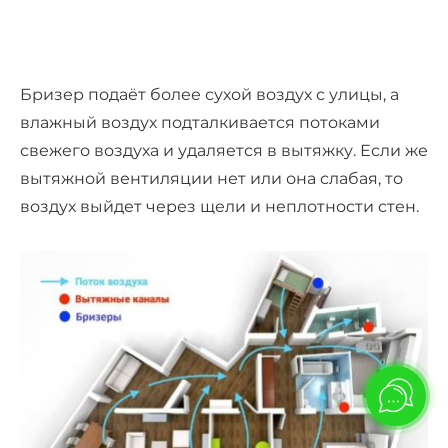
Бризер подаёт более сухой воздух с улицы, а
влажный воздух подталкивается потоками
свежего воздуха и удаляется в вытяжку. Если же
вытяжной вентиляции нет или она слабая, то
воздух выйдет через щели и неплотности стен.