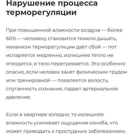
Нарушение процесса
терморегуляции
При повышенной влажности воздуха — более
60% — человеку становится тяжело дышать,
механизм терморегуляции даёт сбой — пот
испаряется медленно, излишнее тепло не
отводится, и тело перегревается. Это особенно
опасно, если человек занят физическим трудом
или тренировкой — появляется вялость,
спутанность сознания, падает артериальное
давление.
Если в квартире холодно, то излишняя
влажность усиливает ощущение озноба, что
может приводить к простудным заболеваниям.