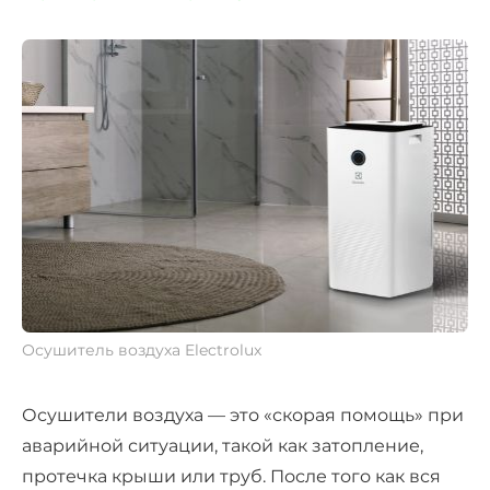
Осушитель воздуха Electrolux
Осушители воздуха — это «скорая помощь» при
аварийной ситуации, такой как затопление,
протечка крыши или труб. После того как вся