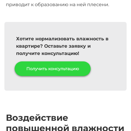
приводит к образованию на ней плесени.
Хотите нормализовать влажность в
квартире? Оставьте заявку и
получите консультацию!
Получить консультацию
Воздействие
повышенной влажности