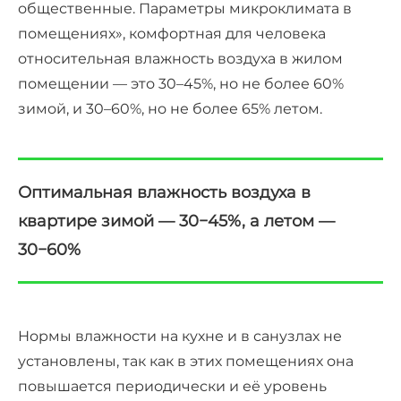
общественные. Параметры микроклимата в
помещениях», комфортная для человека
относительная влажность воздуха в жилом
помещении — это 30–45%, но не более 60%
зимой, и 30–60%, но не более 65% летом.
Оптимальная влажность воздуха в
квартире зимой — 30−45%, а летом —
30−60%
Нормы влажности на кухне и в санузлах не
установлены, так как в этих помещениях она
повышается периодически и её уровень