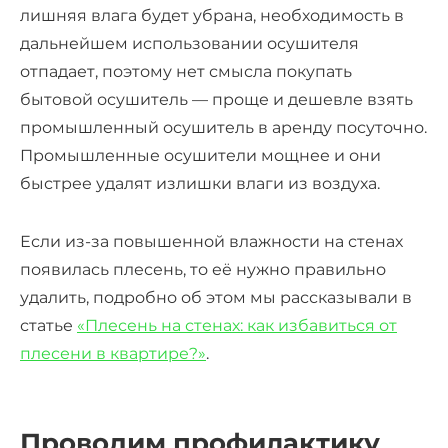
лишняя влага будет убрана, необходимость в
дальнейшем использовании осушителя
отпадает, поэтому нет смысла покупать
бытовой осушитель — проще и дешевле взять
промышленный осушитель в аренду посуточно.
Промышленные осушители мощнее и они
быстрее удалят излишки влаги из воздуха.
Если из-за повышенной влажности на стенах
появилась плесень, то её нужно правильно
удалить, подробно об этом мы рассказывали в
статье
«Плесень на стенах: как избавиться от
плесени в квартире?»
.
Проводим профилактику