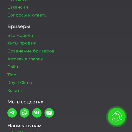
Вакансии
Вопросы и ответы
Бризеры
Все модели
Хиты продаж
Сравнение бризеров
Atmeex Airnanny
Ballu
Tion
Royal Clima
Xiaomi
Мы в соцсетях
Написать нам