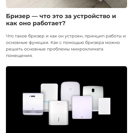
Бризер — что это за устройство и
как оно работает?
Что такое бризер и как он устроен, принцип работы и
основные функции. Как с помощью бризера можно
решить основные проблемы микроклимата
помещения.