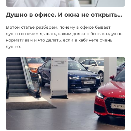
Душно в офисе. И окна не открыть...
В этой статье разберём, почему в офисе бывает
душно и нечем дышать, каким должен быть воздух по
нормативам и что делать, если в кабинете очень
душно.