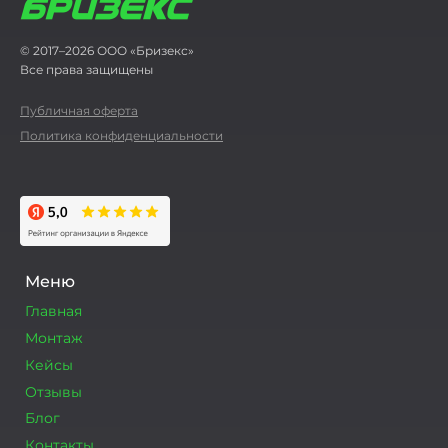
© 2017–2026 ООО «Бризекс»
Все права защищены
Публичная оферта
Политика конфиденциальности
Меню
Главная
Монтаж
Кейсы
Отзывы
Блог
Контакты