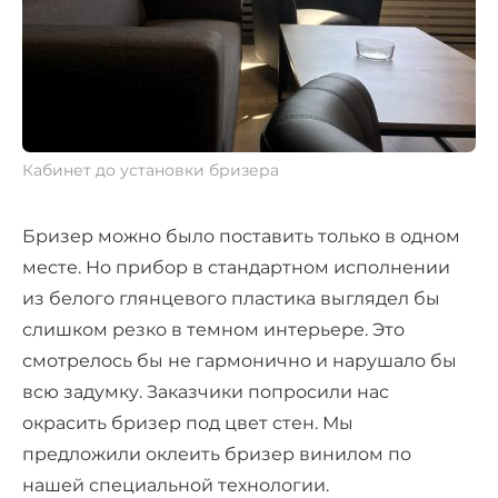
Кабинет до установки бризера
Бризер можно было поставить только в одном
месте. Но прибор в стандартном исполнении
из белого глянцевого пластика выглядел бы
слишком резко в темном интерьере. Это
смотрелось бы не гармонично и нарушало бы
всю задумку. Заказчики попросили нас
окрасить бризер под цвет стен. Мы
предложили оклеить бризер винилом по
нашей специальной технологии.