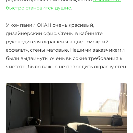
быстро становится душно
.
У компании ОКАН очень красивый,
дизайнерский офис. Стены в кабинете
руководителя окрашены в цвет «мокрый
асфальт», стены матовые. Нашими заказчиками
были выдвинуты очень высокие требования к
чистоте, было важно не повредить окраску стен.