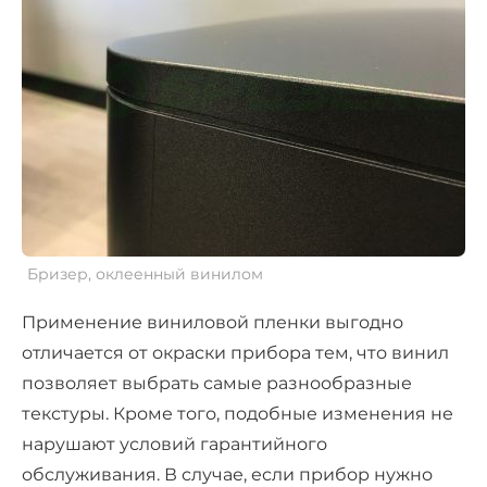
Бризер, оклеенный винилом
Применение виниловой пленки выгодно
отличается от окраски прибора тем, что винил
позволяет выбрать самые разнообразные
текстуры. Кроме того, подобные изменения не
нарушают условий гарантийного
обслуживания. В случае, если прибор нужно