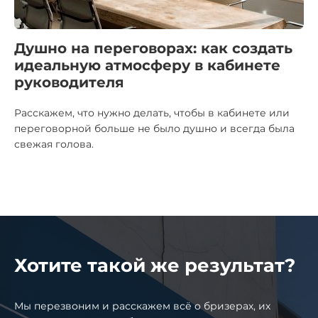
Душно на переговорах: как создать
идеальную атмосферу в кабинете
руководителя
Расскажем, что нужно делать, чтобы в кабинете или
переговорной больше не было душно и всегда была
свежая голова.
Хотите такой же результат?
Мы перезвоним и расскажем всё o бризерах, их