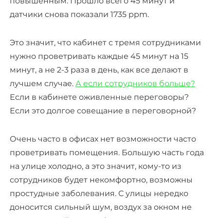
повышенным. Прошло всего 45 минут и
датчики снова показали 1735 ppm.
Это значит, что кабинет с тремя сотрудниками
нужно проветривать каждые 45 минут на 15
минут, а не 2-3 раза в день, как все делают в
лучшем случае.
А если сотрудников больше?
Если в кабинете оживленные переговоры?
Если это долгое совещание в переговорной?
Очень часто в офисах нет возможности часто
проветривать помещения. Большую часть года
на улице холодно, а это значит, кому-то из
сотрудников будет некомфортно, возможны
простудные заболевания. С улицы нередко
доносится сильный шум, воздух за окном не