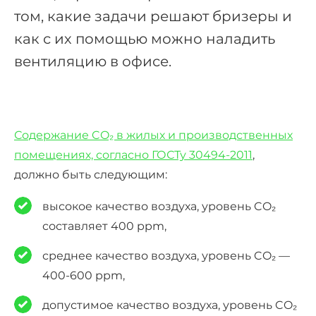
том, какие задачи решают бризеры и
как с их помощью можно наладить
вентиляцию в офисе.
Содержание CO₂ в жилых и производственных
помещениях, согласно ГОСТу 30494-2011
,
должно быть следующим:
высокое качество воздуха, уровень CO₂
составляет 400 ppm,
среднее качество воздуха, уровень CO₂ —
400-600 ppm,
допустимое качество воздуха, уровень CO₂