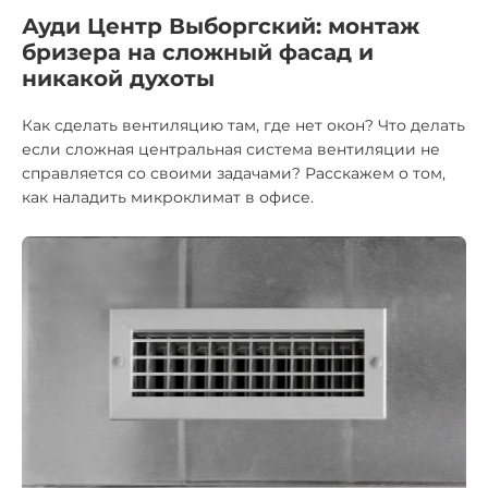
Ауди Центр Выборгский: монтаж
бризера на сложный фасад и
никакой духоты
Как сделать вентиляцию там, где нет окон? Что делать
если сложная центральная система вентиляции не
справляется со своими задачами? Расскажем о том,
как наладить микроклимат в офисе.