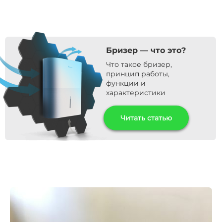
Бризер — что это?
Что такое бризер,
принцип работы,
функции и
характеристики
Читать статью