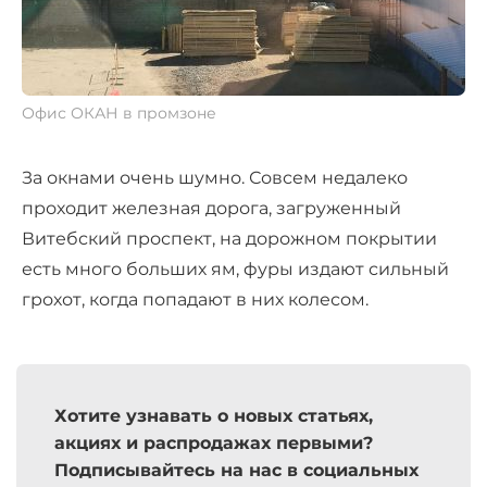
Офис ОКАН в промзоне
За окнами очень шумно. Совсем недалеко
проходит железная дорога, загруженный
Витебский проспект, на дорожном покрытии
есть много больших ям, фуры издают сильный
грохот, когда попадают в них колесом.
Хотите узнавать о новых статьях,
акциях и распродажах первыми?
Подписывайтесь на нас в социальных