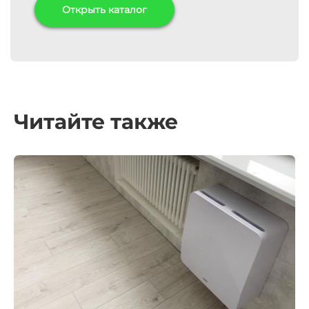
Открыть каталог
Читайте также