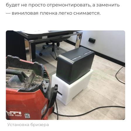
будет не просто отремонтировать, а заменить
— виниловая пленка легко снимается.
Установка бризера