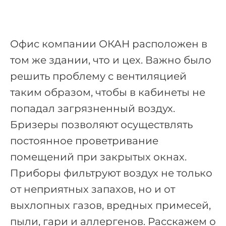
Офис компании ОКАН расположен в
том же здании, что и цех. Важно было
решить проблему с вентиляцией
таким образом, чтобы в кабинеты не
попадал загрязненный воздух.
Бризеры позволяют осуществлять
постоянное проветривание
помещений при закрытых окнах.
Приборы фильтруют воздух не только
от неприятных запахов, но и от
выхлопных газов, вредных примесей,
пыли, гари и аллергенов. Расскажем о