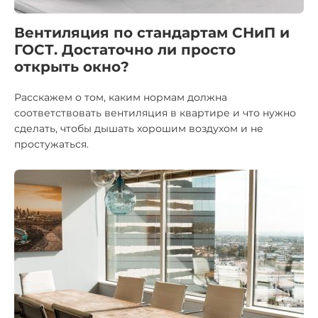
Вентиляция по стандартам СНиП и
ГОСТ. Достаточно ли просто
открыть окно?
Расскажем о том, каким нормам должна
соответствовать вентиляция в квартире и что нужно
сделать, чтобы дышать хорошим воздухом и не
простужаться.