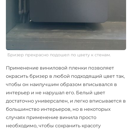
Бризер прекрасно подошел по цвету к стенам.
Применение виниловой пленки позволяет
окрасить бризер в любой подходящий цвет так,
чтобы он наилучшим образом вписывался в
интерьер и не нарушал его. Белый цвет
достаточно универсален, и легко вписывается в
большинство интерьеров, но в некоторых
случаях применение винила просто
необходимо, чтобы сохранить красоту