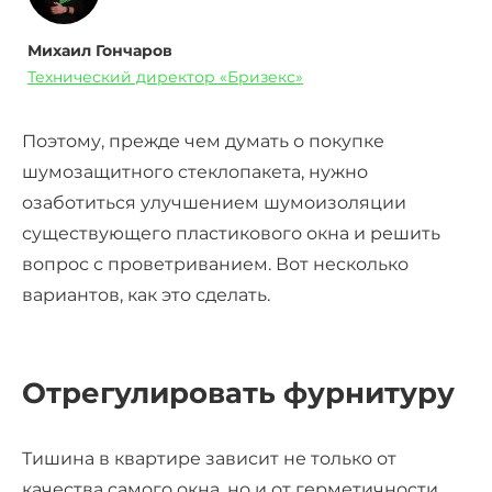
Михаил Гончаров
Технический директор «Бризекс»
Поэтому, прежде чем думать о покупке
шумозащитного стеклопакета, нужно
озаботиться улучшением шумоизоляции
существующего пластикового окна и решить
вопрос с проветриванием. Вот несколько
вариантов, как это сделать.
Отрегулировать фурнитуру
Тишина в квартире зависит не только от
качества самого окна, но и от герметичности