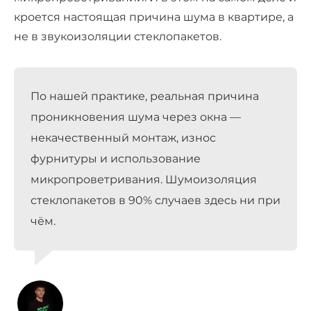
кроется настоящая причина шума в квартире, а
не в звукоизоляции стеклопакетов.
По нашей практике, реальная причина
проникновения шума через окна —
некачественный монтаж, износ
фурнитуры и использование
микропроветривания. Шумоизоляция
стеклопакетов в 90% случаев здесь ни при
чём.