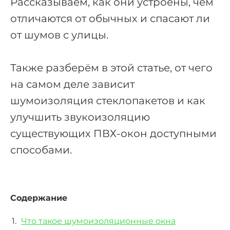
Рассказываем, как они устроены, чем
отличаются от обычных и спасают ли
от шумов с улицы.
Также разберём в этой статье, от чего
на самом деле зависит
шумоизоляция стеклопакетов и как
улучшить звукоизоляцию
существующих ПВХ-окон доступными
способами.
Содержание
Что такое шумоизоляционные окна