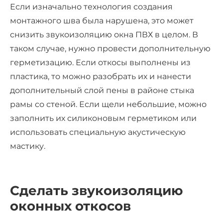
Если изначально технология создания
монтажного шва была нарушена, это может
снизить звукоизоляцию окна ПВХ в целом. В
таком случае, нужно провести дополнительную
герметизацию. Если откосы выполнены из
пластика, то можно разобрать их и нанести
дополнительный слой пены в районе стыка
рамы со стеной. Если щели небольшие, можно
заполнить их силиконовым герметиком или
использовать специальную акустическую
мастику.
Сделать звукоизоляцию
оконных откосов