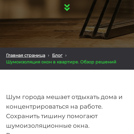
›
›
Главная страница
Блог
Шумоизоляция окон в квартире. Обзор решений
Шум города мешает отдыхать дома и
концентрироваться на работе.
Сохранить тишину помогают
шумоизоляционные окна.