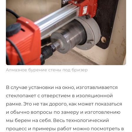
Алмазное бурение стены под бризер
В случае установки на окно, изготавливается
стеклопакет с отверстием в изоляционной
рамке. Это не так дорого, как может показаться
и обычно вопросы по замеру и изготовлению
мы берем на себя. Весь технологический
процесс и примеры работ можно посмотреть в