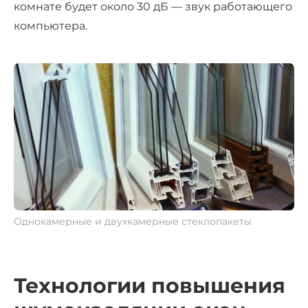
комнате будет около 30 дБ — звук работающего
компьютера.
Однокамерные и двухкамерные стеклопакеты
Технологии повышения