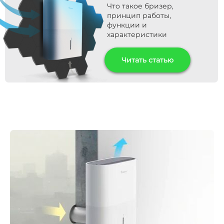
Что такое бризер,
принцип работы,
функции и
характеристики
Читать статью