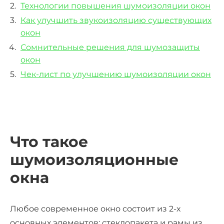
Технологии повышения шумоизоляции окон
Как улучшить звукоизоляцию существующих
окон
Сомнительные решения для шумозащиты
окон
Чек-лист по улучшению шумоизоляции окон
Что такое
шумоизоляционные
окна
Любое современное окно состоит из 2-х
основных элементов: стеклопакета и рамы из