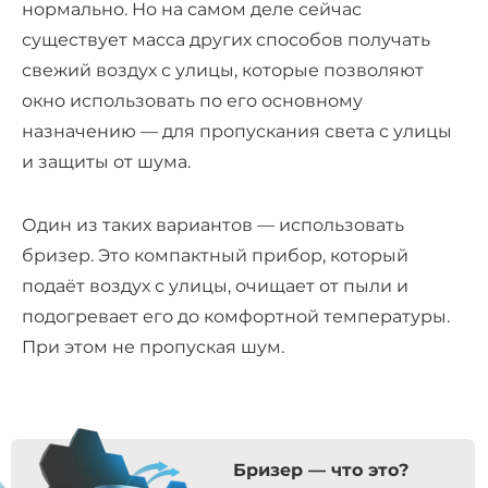
нормально. Но на самом деле сейчас
существует масса других способов получать
свежий воздух с улицы, которые позволяют
окно использовать по его основному
назначению — для пропускания света с улицы
и защиты от шума.
Один из таких вариантов — использовать
бризер. Это компактный прибор, который
подаёт воздух с улицы, очищает от пыли и
подогревает его до комфортной температуры.
При этом не пропуская шум.
Бризер — что это?