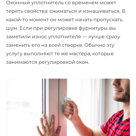
Оконный уплотнитель со временем может
терять свойства: сжиматься и изнашиваться. В
какой-то момент он может начать пропускать
шум. Если при регулировке фурнитуры вы
заметили износ уплотнителя — лучше сразу
заменить его на всей створке. Обычно эту
услугу выполняют те же мастера, которые
занимаются регулировкой окон.