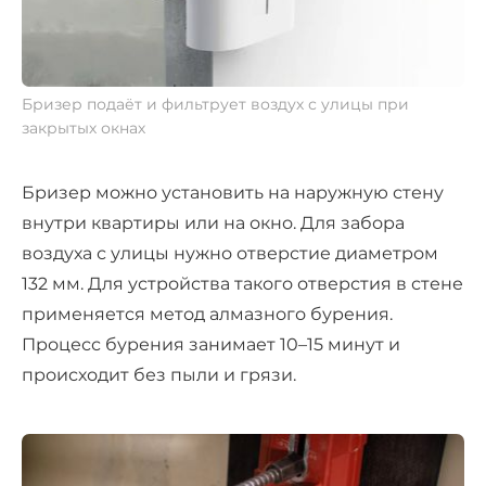
Бризер подаёт и фильтрует воздух с улицы при
закрытых окнах
Бризер можно установить на наружную стену
внутри квартиры или на окно. Для забора
воздуха с улицы нужно отверстие диаметром
132 мм. Для устройства такого отверстия в стене
применяется метод алмазного бурения.
Процесс бурения занимает 10–15 минут и
происходит без пыли и грязи.