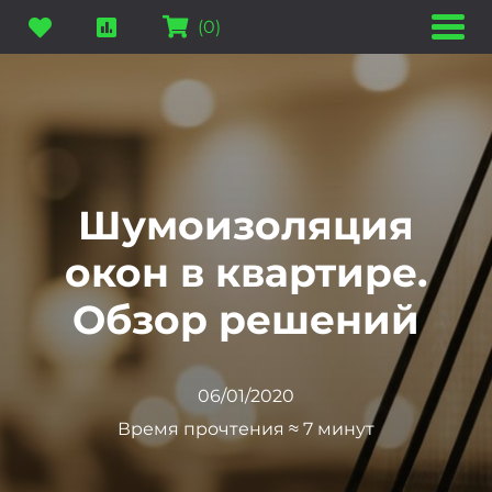
(
0
)
Шумоизоляция
окон в квартире.
Обзор решений
06/01/2020
Время прочтения ≈ 7 минут