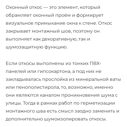
Оконный откос — это элемент, который
обрамляет оконный проём и формирует
визуальное примыкание окна к стене. Откос
закрывает монтажный шов, поэтому он
выполняет как декоративную, так и
шумозащитную функцию.
Если откосы выполнены из тонких ПВХ-
панелей или гипсокартона, а под них не
закладывалась прослойка из минеральной ваты
или пенополистирола, то, возможно, именно
они являются каналом проникновения шума с
улицы. Тогда в рамках работ по герметизации
монтажного шва есть смысл заодно заменить и
дополнительно шумоизолировать откосы.