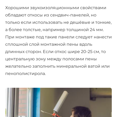
Хорошими звукоизоляционными свойствами
обладают откосы из сендвич-панелей, но
только если использовать не дешёвые и тонкие,
а более толстые, например толщиной 24 мм.
При монтаже под такие панели следует нанести
сплошной слой монтажной пены вдоль
длинных сторон. Если откос шире 20-25 см, то
центральную зону между полосами пены
желательно заполнить минеральной ватой или
пенополистирола.