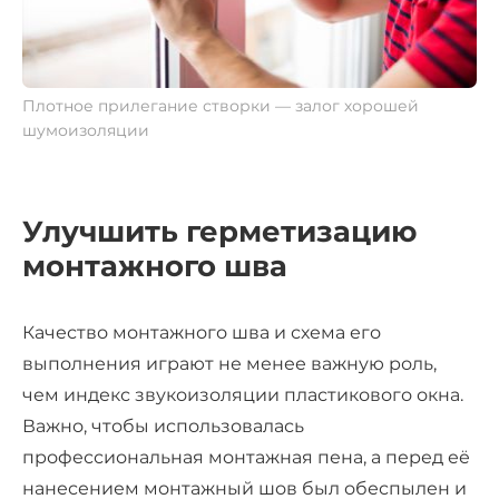
Плотное прилегание створки — залог хорошей
шумоизоляции
Улучшить герметизацию
монтажного шва
Качество монтажного шва и схема его
выполнения играют не менее важную роль,
чем индекс звукоизоляции пластикового окна.
Важно, чтобы использовалась
профессиональная монтажная пена, а перед её
нанесением монтажный шов был обеспылен и