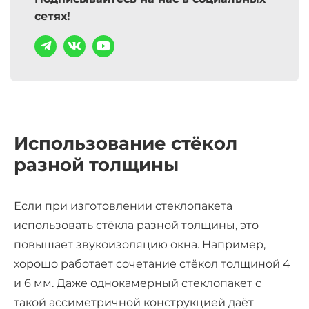
сетях!
Использование стёкол
разной толщины
Если при изготовлении стеклопакета
использовать стёкла разной толщины, это
повышает звукоизоляцию окна. Например,
хорошо работает сочетание стёкол толщиной 4
и 6 мм. Даже однокамерный стеклопакет с
такой ассиметричной конструкцией даёт