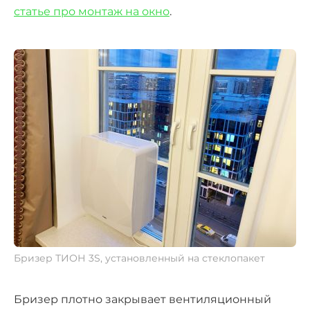
статье про монтаж на окно
.
Бризер ТИОН 3S, установленный на стеклопакет
Бризер плотно закрывает вентиляционный