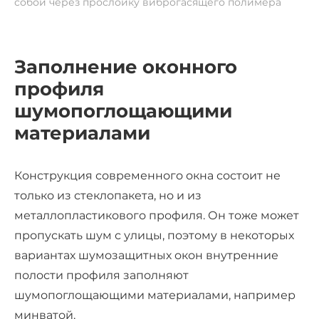
собой через прослойку виброгасящего полимера
Заполнение оконного
профиля
шумопоглощающими
материалами
Конструкция современного окна состоит не
только из стеклопакета, но и из
металлопластикового профиля. Он тоже может
пропускать шум с улицы, поэтому в некоторых
вариантах шумозащитных окон внутренние
полости профиля заполняют
шумопоглощающими материалами, например
минватой.