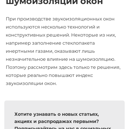
шумоизоляции окон
При производстве звукоизоляционных окон
используются несколько технологий и
конструктивных решений. Некоторые из них,
например заполнение стеклопакета
инертными газами, оказывают лишь
незначительное влияние на шумоизоляцию.
Поэтому рассмотрим здесь только те решения,
которые реально повышают индекс
звукоизоляции окон.
Хотите узнавать о новых статьях,
акциях и распродажах первыми?
Подписывайтесь на нас в социальных