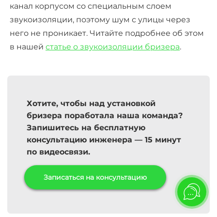
канал корпусом со специальным слоем
звукоизоляции, поэтому шум с улицы через
него не проникает. Читайте подробнее об этом
в нашей
статье о звукоизоляции бризера
.
Хотите, чтобы над установкой
бризера поработала наша команда?
Запишитесь на бесплатную
консультацию инженера — 15 минут
по видеосвязи.
Записаться на консультацию