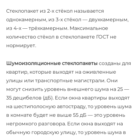
Стеклопакет из 2-х стёкол называется
однокамерным, из 3-х стёкол — двухкамерным,
из 4-х — трёхкамерным. Максимальное
количество стёкол в стеклопакете ГОСТ не
нормирует.
Шумоизоляционные стеклопакеты
созданы для
квартир, которые выходят на оживленные
улицы или транспортные магистрали. Они
могут снизить уровень внешнего шума на 25 —
35 децибелов (дБ). Если окна квартиры выходят
на шестиполосную автостраду, то уровень шума
в комнате будет не выше 55 дБ — это уровень
негромкого разговора. Если окна выходят на
обычную городскую улицу, то уровень шума в