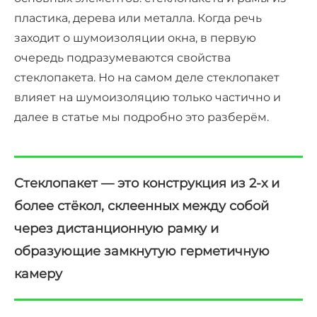
пластика, дерева или металла. Когда речь
заходит о шумоизоляции окна, в первую
очередь подразумеваются свойства
стеклопакета. Но на самом деле стеклопакет
влияет на шумоизоляцию только частично и
далее в статье мы подробно это разберём.
Стеклопакет — это конструкция из 2-х и
более стёкол, склеенных между собой
через дистанционную рамку и
образующие замкнутую герметичную
камеру