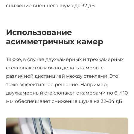
снижение внешнего шума до 32 дБ.
Использование
асимметричных камер
Также, в случае двухкамерных и трёхкамерных
стеклопакетов можно делать камеры с
различной дистанцией между стеклами. Это
тоже эффективное решение. Например,
двухкамерный стеклопакет с камерами по 6 и 10
мм обеспечивает снижение шума на 32–34 дБ.