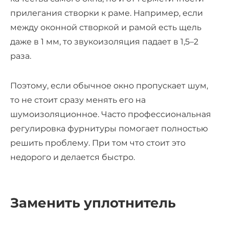
прилегания створки к раме. Например, если
между оконной створкой и рамой есть щель
даже в 1 мм, то звукоизоляция падает в 1,5–2
раза.
Поэтому, если обычное окно пропускает шум,
то не стоит сразу менять его на
шумоизоляционное. Часто профессиональная
регулировка фурнитуры помогает полностью
решить проблему. При том что стоит это
недорого и делается быстро.
Заменить уплотнитель