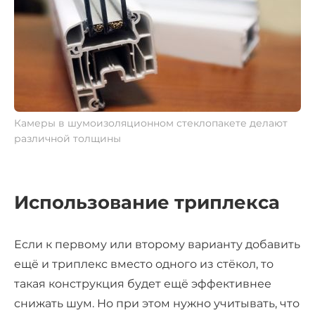
Камеры в шумоизоляционном стеклопакете делают
различной толщины
Использование триплекса
Если к первому или второму варианту добавить
ещё и триплекс вместо одного из стёкол, то
такая конструкция будет ещё эффективнее
снижать шум. Но при этом нужно учитывать, что