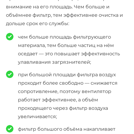
внимание на его площадь
. Чем больше и
объёмнее фильтр, тем эффективнее очистка и
дольше срок его службы:
чем больше площадь фильтрующего
материала, тем больше частиц на нём
оседает — это повышает эффективность
улавливания загрязнителей;
при большой площади фильтра воздух
проходит более свободно — снижается
сопротивление, поэтому вентилятор
работает эффективнее, а объём
проходящего через фильтр воздуха
увеличивается;
фильтр большого объёма накапливает