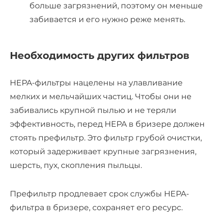
больше загрязнений, поэтому он меньше
забивается и его нужно реже менять.
Необходимость других фильтров
HEPA-фильтры нацелены на улавливание
мелких и мельчайших частиц. Чтобы они не
забивались крупной пылью и не теряли
эффективность, перед HEPA в бризере должен
стоять префильтр. Это фильтр грубой очистки,
который задерживает крупные загрязнения,
шерсть, пух, скопления пыльцы.
Префильтр продлевает срок службы
HEPA-
фильтра в бризере
, сохраняет его ресурс.