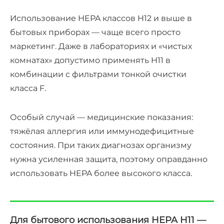
Использование HEPA классов H12 и выше в
бытовых приборах — чаще всего просто
маркетинг. Даже в лабораториях и «чистых
комнатах» допустимо применять H11 в
комбинации с фильтрами тонкой очистки
класса F.
Особый случай — медицинские показания:
тяжёлая аллергия или иммунодефицитные
состояния. При таких диагнозах организму
нужна усиленная защита, поэтому оправданно
использовать HEPA более высокого класса.
Для бытового использования HEPA H11 —