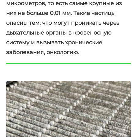
микрометров, то есть самые крупные из
них не больше 0,01 мм. Такие частицы
опасны тем, что могут проникать через
дыхательные органы в кровеносную
систему и вызывать хронические
заболевания, онкологию.