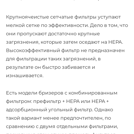
Крупноячеистые сетчатые фильтры уступают
мелкой сетке по эффективности. Дело в том, что
они пропускают достаточно крупные
загрязнения, которые затем оседают на HEPA.
Высокоэффективный фильтр не предназначен
для фильтрации таких загрязнений, в
результате он быстро забивается и
изнашивается.
Есть модели бризеров с комбинированным
фильтром: префильтр + HEPA или HEPA +
адсорбционный угольный фильтр. Однако
такой вариант менее предпочтителен, по
сравнению с двумя отдельными фильтрами,