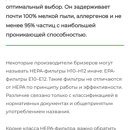
оптимальный выбор. Он задерживает
почти 100% мелкой пыли, аллергенов и не
менее 95% частиц с наибольшей
проникающей способностью.
Некоторые производители бризеров могут
называть HEPA-фильтры H10–H12 иначе: EPA-
фильтры E10–E12. Такие фильтры не отличаются
от HEPA по принципу работы и эффективности.
Различие связано только с классификацией в
нормативных документах и общепринятым
употреблением названия.
Кроме класса HEPA-фильтра, важно обратить