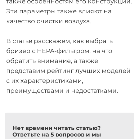
также особенностям его конструкции.
Эти параметры также влияют на
качество очистки воздуха.
В статье расскажем, как выбрать
бризер с HEPA-фильтром, на что
обратить внимание, а также
представим рейтинг лучших моделей
с их характеристиками,
преимуществами и недостатками.
Нет времени читать статью?
Ответьте на 5 вопросов и мы