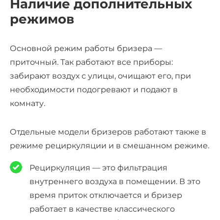
Наличие дополнительных
режимов
Основной режим работы бризера —
приточный. Так работают все приборы:
забирают воздух с улицы, очищают его, при
необходимости подогревают и подают в
комнату.
Отдельные модели бризеров работают также в
режиме рециркуляции и в смешанном режиме.
Рециркуляция — это фильтрация
внутреннего воздуха в помещении. В это
время приток отключается и бризер
работает в качестве классического