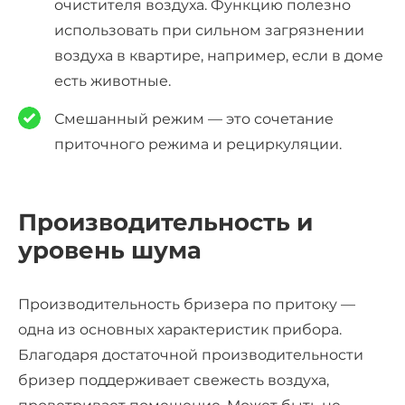
очистителя воздуха. Функцию полезно
использовать при сильном загрязнении
воздуха в квартире, например, если в доме
есть животные.
Смешанный режим — это сочетание
приточного режима и рециркуляции.
Производительность и
уровень шума
Производительность бризера по притоку —
одна из основных характеристик прибора.
Благодаря достаточной производительности
бризер поддерживает свежесть воздуха,