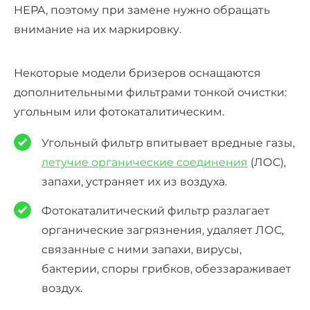
HEPA, поэтому при замене нужно обращать
внимание на их маркировку.
Некоторые модели бризеров оснащаются
дополнительными фильтрами
тонкой очистки
:
угольным или фотокаталитическим.
Угольный фильтр впитывает вредные газы,
летучие органические соединения
(ЛОС),
запахи, устраняет их из воздуха.
Фотокаталитический фильтр разлагает
органические загрязнения, удаляет ЛОС,
связанные с ними запахи, вирусы,
бактерии, споры грибков, обеззараживает
воздух.