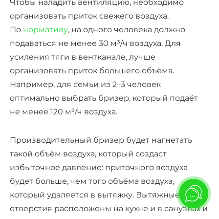
Чтобы наладить вентиляцию, необходимо
организовать приток свежего воздуха.
По
нормативу
, на одного человека должно
подаваться не менее 30 м³/ч воздуха. Для
усиления тяги в вентканале, лучше
организовать приток большего объёма.
Например, для семьи из 2–3 человек
оптимально выбрать бризер, который подаёт
не менее 120 м³/ч воздуха.
Производительный бризер будет нагнетать
такой объём воздуха, который создаст
избыточное давление: приточного воздуха
будет больше, чем того объёма воздуха,
который удаляется в вытяжку. Вытяжные
отверстия расположены на кухне и в санузлах и