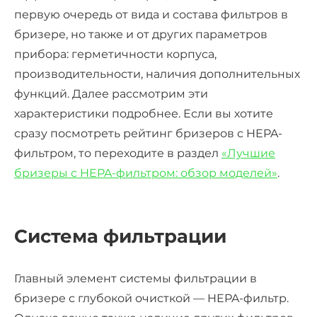
первую очередь от вида и состава фильтров в
бризере, но также и от других параметров
прибора: герметичности корпуса,
производительности, наличия дополнительных
функций. Далее рассмотрим эти
характеристики подробнее. Если вы хотите
сразу посмотреть рейтинг бризеров с HEPA-
фильтром, то переходите в раздел
«Лучшие
бризеры с HEPA-фильтром: обзор моделей»
.
Система фильтрации
Главный элемент системы фильтрации в
бризере с глубокой очисткой — HEPA-фильтр.