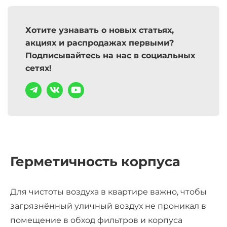
Хотите узнавать о новых статьях,
акциях и распродажах первыми?
Подписывайтесь на нас в социальных
сетях!
Герметичность корпуса
Для чистоты воздуха в квартире важно, чтобы
загрязнённый уличный воздух не проникал в
помещение в обход фильтров и корпуса