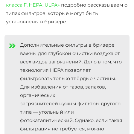
класса F, HEPA, ULPA»
подробно рассказываем о
типах фильтров, которые могут быть
установлены в бризере.
Дополнительные фильтры в бризере
важны для глубокой очистки воздуха от
всех видов загрязнений. Дело в том, что
технология HEPA позволяет
фильтровать только твёрдые частицы.
Для избавления от газов, запахов,
органических
загрязнителей
нужны
фильтры
другого
типа — угольный или
фотокаталитический. Однако, если такая
фильтрация не требуется, можно