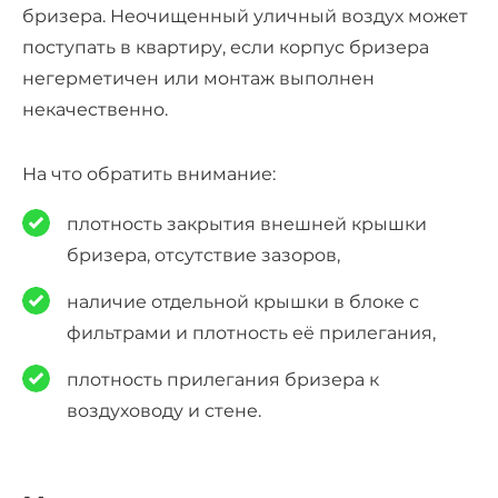
бризера. Неочищенный уличный воздух может
поступать в квартиру, если корпус бризера
негерметичен или монтаж выполнен
некачественно.
На что обратить внимание:
плотность закрытия внешней крышки
бризера, отсутствие зазоров,
наличие отдельной крышки в блоке с
фильтрами и плотность её прилегания,
плотность прилегания бризера к
воздуховоду и стене.