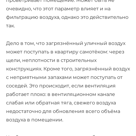
проветривает помещение. Может быть не
очевидно, что этот параметр влияет и на
фильтрацию
воздуха
, однако это действительно
так.
Дело в том, что загрязнённый уличный воздух
может поступать в квартиру самотёком: через
щели, неплотности в строительных
конструкциях. Кроме того, загрязнённый воздух
с неприятными запахами может поступать от
соседей. Это происходит, если вентиляция
работает плохо: в вентиляционном канале
слабая или обратная тяга, свежего воздуха
недостаточно для обновления всего объёма
воздуха в помещении
.