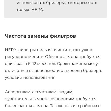
использовать бризеры, в которых есть
только HEPA.
Частота замены фильтров
HEPA-фильтры нельзя очистить, их нужно
регулярно менять. Обычно замена требуется
один раз в 6–12 месяцев. Сроки замены могут
отличаться в зависимости от модели бризера,
условий использования.
Аллергикам, астматикам, людям,
чувствительным к загрязнениям требуется
более частая замена. Так же, как и в районах с