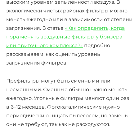
высоким уровнем запылённости воздуха. В
экологически чистых районах фильтры можно
менять ежегодно или
в зависимости от степени
загрязнения.
В статье
«Как определить, когда
пора менять воздушные фильтры у бризера
или приточного комплекса?»
подробно
рассказываем, как оценить уровень
загрязнения фильтров.
Префильтры могут быть сменными или
несменными. Сменные обычно нужно менять
ежегодно. Угольные фильтры меняют один раз
в 6–12 месяцев. Фотокаталитические нужно
периодически очищать пылесосом, но замены
они не требуют, так как не расходуются.