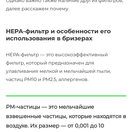
Однако важно также наличие других фильтров,
далее расскажем почему.
HEPA-фильтр и особенности его
использования в бризерах
HEPA-фильтр — это высокоэффективный
фильтр, который предназначен для
улавливания мелкой и мельчайшей пыли,
частиц PM10 и PM2.5, аллергенов.
PM-частицы — это мельчайшие
взвешенные частицы, которые находятся в
воздухе. Их размер — от 0,001 до 10