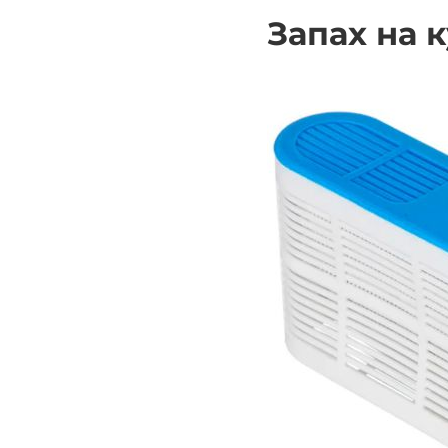
Запах на 