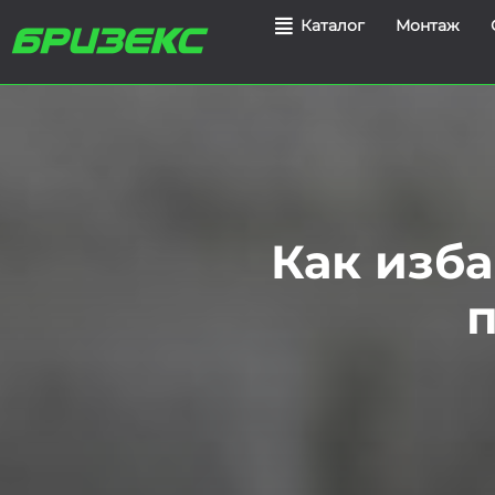
Монтаж
Каталог
Как изба